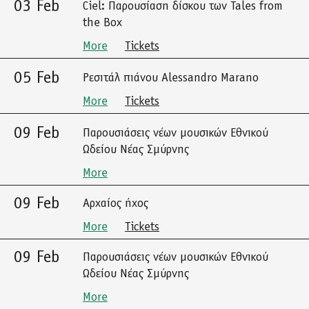
03 Feb
Ciel: Παρουσίαση δίσκου των Tales from
the Box
More
Tickets
05 Feb
Ρεσιτάλ πιάνου Alessandro Marano
More
Tickets
09 Feb
Παρουσιάσεις νέων μουσικών Εθνικού
Ωδείου Νέας Σμύρνης
More
09 Feb
Αρχαίος ήχος
More
Tickets
09 Feb
Παρουσιάσεις νέων μουσικών Εθνικού
Ωδείου Νέας Σμύρνης
More