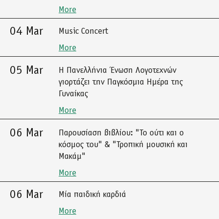
More
04 Mar
Music Concert
More
05 Mar
Η Πανελλήνια Ένωση Λογοτεχνών
γιορτάζει την Παγκόσμια Ημέρα της
Γυναίκας
More
06 Mar
Παρουσίαση βιβλίου: "Το ούτι και ο
κόσμος του" & "Τροπική μουσική και
Μακάμ"
More
06 Mar
Μία παιδική καρδιά
More