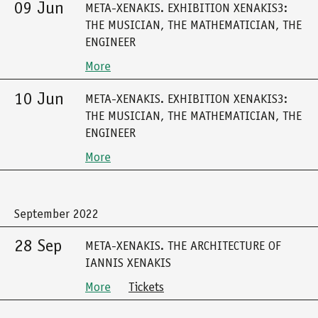
09 Jun
META-XENAKIS. EXHIBITION XENAKIS3:
THE MUSICIAN, THE MATHEMATICIAN, THE
ENGINEER
More
10 Jun
META-XENAKIS. EXHIBITION XENAKIS3:
THE MUSICIAN, THE MATHEMATICIAN, THE
ENGINEER
More
September 2022
28 Sep
META-XENAKIS. THE ARCHITECTURE OF
IANNIS XENAKIS
More
Tickets