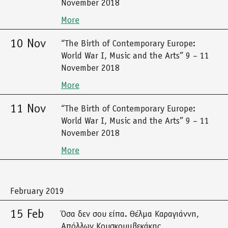
November 2018
More
10 Nov
“The Birth of Contemporary Europe:
World War I, Music and the Arts” 9 – 11
November 2018
More
11 Nov
“The Birth of Contemporary Europe:
World War I, Music and the Arts” 9 – 11
November 2018
More
February 2019
15 Feb
Όσα δεν σου είπα. Θέλμα Καραγιάννη,
Απόλλων Κουσκουμβεκάκης