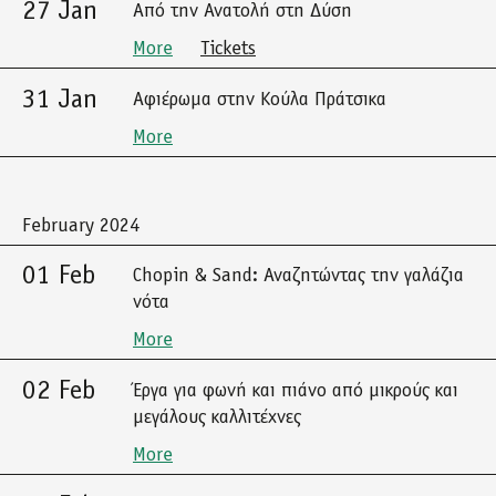
27 Jan
Από την Ανατολή στη Δύση
More
Tickets
31 Jan
Αφιέρωμα στην Κούλα Πράτσικα
More
February 2024
01 Feb
Chopin & Sand: Αναζητώντας την γαλάζια
νότα
More
02 Feb
Έργα για φωνή και πιάνο από μικρούς και
μεγάλους καλλιτέχνες
More