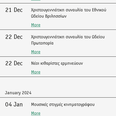
21 Dec
Χριστουγεννιάτικη συναυλία του Εθνικού
Ωδείου Βριλησσίων
More
22 Dec
Χριστουγεννιάτικη συναυλία του Ωδείου
Πρωτοπορία
More
22 Dec
Νέοι κιθαρίστες ερμηνεύουν
More
January 2024
04 Jan
Μουσικές στιγμές κινηματογράφου
More