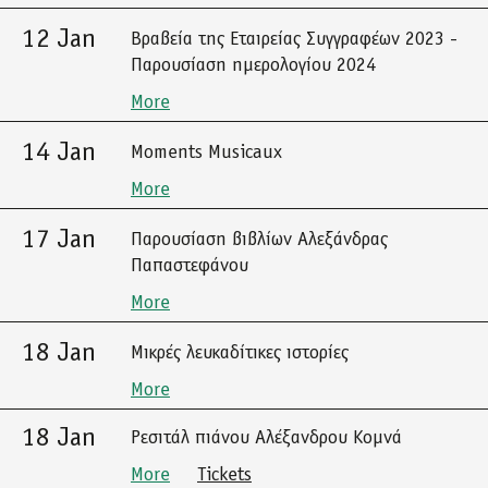
12 Jan
Βραβεία της Εταιρείας Συγγραφέων 2023 -
Παρουσίαση ημερολογίου 2024
More
14 Jan
Moments Musicaux
More
17 Jan
Παρουσίαση βιβλίων Αλεξάνδρας
Παπαστεφάνου
More
18 Jan
Μικρές λευκαδίτικες ιστορίες
More
18 Jan
Ρεσιτάλ πιάνου Αλέξανδρου Κομνά
More
Tickets