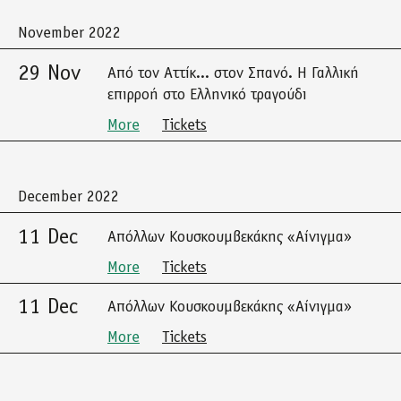
November 2022
29 Nov
Από τον Αττίκ... στον Σπανό. Η Γαλλική
επιρροή στο Ελληνικό τραγούδι
More
Tickets
December 2022
11 Dec
Απόλλων Κουσκουμβεκάκης «Αίνιγμα»
More
Tickets
11 Dec
Απόλλων Κουσκουμβεκάκης «Αίνιγμα»
More
Tickets