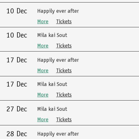
10 Dec
Happily ever after
More
Tickets
10 Dec
Mila kai Sout
More
Tickets
17 Dec
Happily ever after
More
Tickets
17 Dec
Mila kai Sout
More
Tickets
27 Dec
Mila kai Sout
More
Tickets
28 Dec
Happily ever after