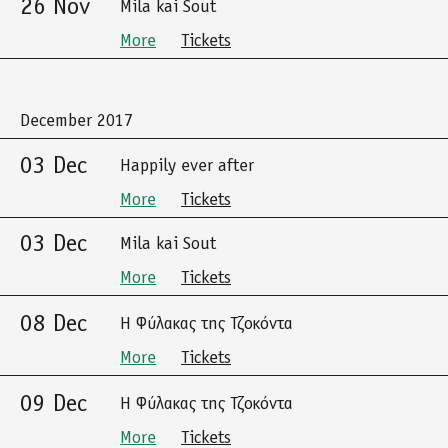
26 Nov
Mila kai Sout
More
Tickets
December 2017
03 Dec
Happily ever after
More
Tickets
03 Dec
Mila kai Sout
More
Tickets
08 Dec
Η Φύλακας της Τζοκόντα
More
Tickets
09 Dec
Η Φύλακας της Τζοκόντα
More
Tickets