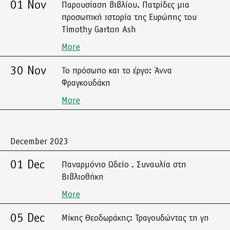
01 Nov
Παρουσίαση βιβλίου. Πατρίδες μια
προσωπική ιστορία της Ευρώπης του
Timothy Garton Ash
More
30 Nov
Το πρόσωπο και το έργο: Άννα
Φραγκουδάκη
More
December 2023
01 Dec
Παναρμόνιο Ωδείο . Συναυλία στη
Βιβλιοθήκη
More
05 Dec
Μίκης Θεοδωράκης: Τραγουδώντας τη γη