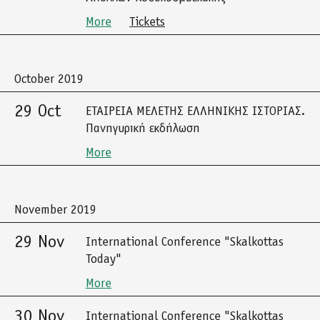
More
Tickets
October 2019
29 Oct
ΕΤΑΙΡΕΙΑ ΜΕΛΕΤΗΣ ΕΛΛΗΝΙΚΗΣ ΙΣΤΟΡΙΑΣ.
Πανηγυρική εκδήλωση
More
November 2019
29 Nov
International Conference "Skalkottas
Today"
More
30 Nov
International Conference "Skalkottas