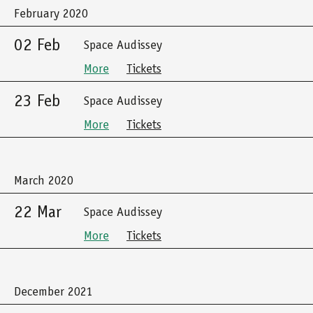
February 2020
02 Feb
Space Audissey
More
Tickets
23 Feb
Space Audissey
More
Tickets
March 2020
22 Mar
Space Audissey
More
Tickets
December 2021