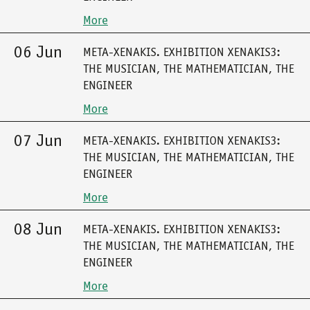
More
06 Jun
META-XENAKIS. EXHIBITION XENAKIS3:
THE MUSICIAN, THE MATHEMATICIAN, THE
ENGINEER
More
07 Jun
META-XENAKIS. EXHIBITION XENAKIS3:
THE MUSICIAN, THE MATHEMATICIAN, THE
ENGINEER
More
08 Jun
META-XENAKIS. EXHIBITION XENAKIS3:
THE MUSICIAN, THE MATHEMATICIAN, THE
ENGINEER
More