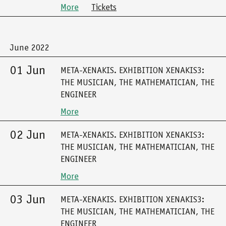
More
Tickets
June 2022
01 Jun
META-XENAKIS. EXHIBITION XENAKIS3:
THE MUSICIAN, THE MATHEMATICIAN, THE
ENGINEER
More
02 Jun
META-XENAKIS. EXHIBITION XENAKIS3:
THE MUSICIAN, THE MATHEMATICIAN, THE
ENGINEER
More
03 Jun
META-XENAKIS. EXHIBITION XENAKIS3:
THE MUSICIAN, THE MATHEMATICIAN, THE
ENGINEER