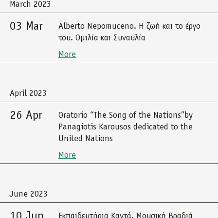
March 2023
03 Mar
Alberto Nepomuceno. Η ζωή και το έργο
του. Ομιλία και Συναυλία
More
April 2023
26 Apr
Oratorio “The Song of the Nations”by
Panagiotis Karousos dedicated to the
United Nations
More
June 2023
10 Jun
Εκπαιδευτήρια Καντά. Μουσική Βραδιά