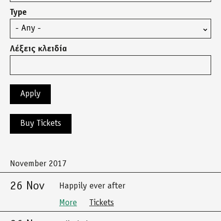
Type
Λέξεις κλειδία
Buy Tickets
November 2017
26 Nov
Happily ever after
More
Tickets