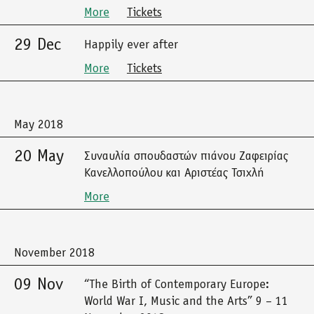
More
Tickets
29 Dec
Happily ever after
More
Tickets
May 2018
20 May
Συναυλία σπουδαστών πιάνου Ζαφειρίας
Κανελλοπούλου και Αριστέας Τσιχλή
More
November 2018
09 Nov
“The Birth of Contemporary Europe:
World War I, Music and the Arts” 9 – 11