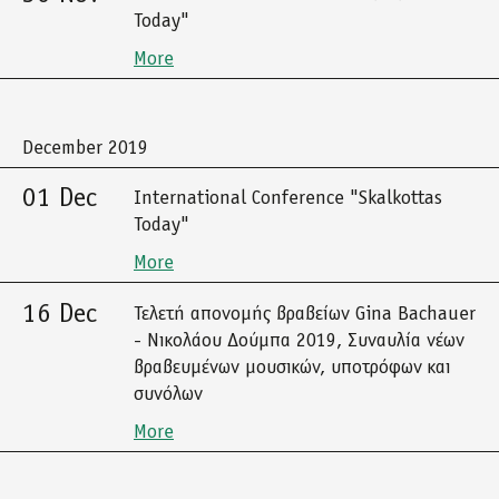
Today"
More
December 2019
01 Dec
International Conference "Skalkottas
Today"
More
16 Dec
Τελετή απονομής βραβείων Gina Bachauer
- Νικολάου Δούμπα 2019, Συναυλία νέων
βραβευμένων μουσικών, υποτρόφων και
συνόλων
More