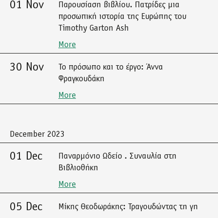
01 Nov
Παρουσίαση βιβλίου. Πατρίδες μια
προσωπική ιστορία της Ευρώπης του
Timothy Garton Ash
More
30 Nov
Το πρόσωπο και το έργο: Άννα
Φραγκουδάκη
More
December 2023
01 Dec
Παναρμόνιο Ωδείο . Συναυλία στη
Βιβλιοθήκη
More
05 Dec
Μίκης Θεοδωράκης: Τραγουδώντας τη γη