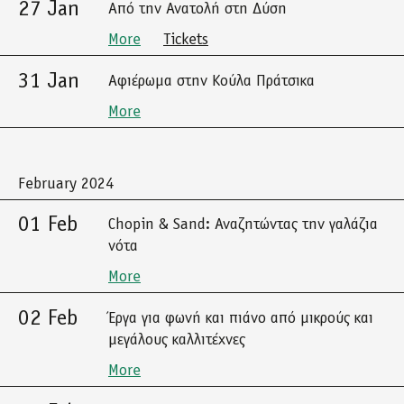
27 Jan
Από την Ανατολή στη Δύση
More
Tickets
31 Jan
Αφιέρωμα στην Κούλα Πράτσικα
More
February 2024
01 Feb
Chopin & Sand: Αναζητώντας την γαλάζια
νότα
More
02 Feb
Έργα για φωνή και πιάνο από μικρούς και
μεγάλους καλλιτέχνες
More