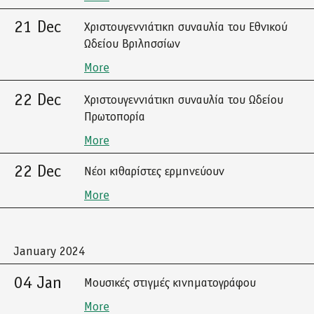
21 Dec
Χριστουγεννιάτικη συναυλία του Εθνικού
Ωδείου Βριλησσίων
More
22 Dec
Χριστουγεννιάτικη συναυλία του Ωδείου
Πρωτοπορία
More
22 Dec
Νέοι κιθαρίστες ερμηνεύουν
More
January 2024
04 Jan
Μουσικές στιγμές κινηματογράφου
More