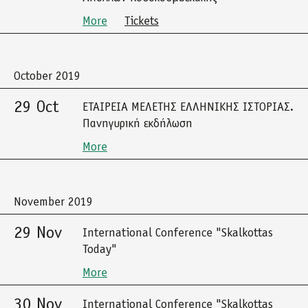
More
Tickets
October 2019
29 Oct
ΕΤΑΙΡΕΙΑ ΜΕΛΕΤΗΣ ΕΛΛΗΝΙΚΗΣ ΙΣΤΟΡΙΑΣ.
Πανηγυρική εκδήλωση
More
November 2019
29 Nov
International Conference "Skalkottas
Today"
More
30 Nov
International Conference "Skalkottas