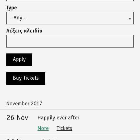
Type
Λέξεις κλειδία
Buy Tickets
November 2017
26 Nov
Happily ever after
More
Tickets