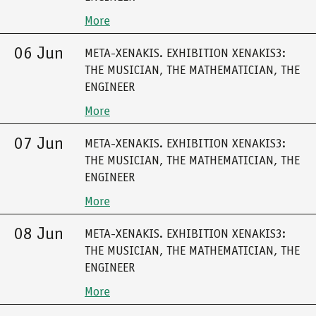
More
06 Jun
META-XENAKIS. EXHIBITION XENAKIS3:
THE MUSICIAN, THE MATHEMATICIAN, THE
ENGINEER
More
07 Jun
META-XENAKIS. EXHIBITION XENAKIS3:
THE MUSICIAN, THE MATHEMATICIAN, THE
ENGINEER
More
08 Jun
META-XENAKIS. EXHIBITION XENAKIS3:
THE MUSICIAN, THE MATHEMATICIAN, THE
ENGINEER
More