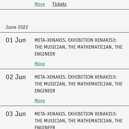
More
Tickets
June 2022
01 Jun
META-XENAKIS. EXHIBITION XENAKIS3:
THE MUSICIAN, THE MATHEMATICIAN, THE
ENGINEER
More
02 Jun
META-XENAKIS. EXHIBITION XENAKIS3:
THE MUSICIAN, THE MATHEMATICIAN, THE
ENGINEER
More
03 Jun
META-XENAKIS. EXHIBITION XENAKIS3:
THE MUSICIAN, THE MATHEMATICIAN, THE
ENGINEER