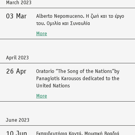
March 2023
03 Mar
Alberto Nepomuceno. Η ζωή και το έργο
του. Ομιλία και Συναυλία
More
April 2023
26 Apr
Oratorio “The Song of the Nations”by
Panagiotis Karousos dedicated to the
United Nations
More
June 2023
10 Jun
Εκπαιδευτήρια Καντά. Μουσική Βραδιά