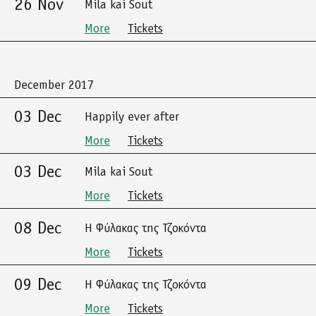
26 Nov
Mila kai Sout
More
Tickets
December 2017
03 Dec
Happily ever after
More
Tickets
03 Dec
Mila kai Sout
More
Tickets
08 Dec
Η Φύλακας της Τζοκόντα
More
Tickets
09 Dec
Η Φύλακας της Τζοκόντα
More
Tickets