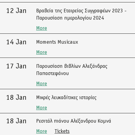
12 Jan
Βραβεία της Εταιρείας Συγγραφέων 2023 -
Παρουσίαση ημερολογίου 2024
More
14 Jan
Moments Musicaux
More
17 Jan
Παρουσίαση βιβλίων Αλεξάνδρας
Παπαστεφάνου
More
18 Jan
Μικρές λευκαδίτικες ιστορίες
More
18 Jan
Ρεσιτάλ πιάνου Αλέξανδρου Κομνά
More
Tickets