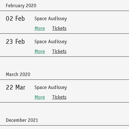
February 2020
02 Feb
Space Audissey
More
Tickets
23 Feb
Space Audissey
More
Tickets
March 2020
22 Mar
Space Audissey
More
Tickets
December 2021