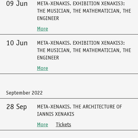
09 Jun
META-XENAKIS. EXHIBITION XENAKIS3:
THE MUSICIAN, THE MATHEMATICIAN, THE
ENGINEER
More
10 Jun
META-XENAKIS. EXHIBITION XENAKIS3:
THE MUSICIAN, THE MATHEMATICIAN, THE
ENGINEER
More
September 2022
28 Sep
META-XENAKIS. THE ARCHITECTURE OF
IANNIS XENAKIS
More
Tickets