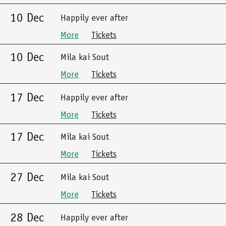
10 Dec
Happily ever after
More
Tickets
10 Dec
Mila kai Sout
More
Tickets
17 Dec
Happily ever after
More
Tickets
17 Dec
Mila kai Sout
More
Tickets
27 Dec
Mila kai Sout
More
Tickets
28 Dec
Happily ever after