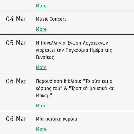
More
04 Mar
Music Concert
More
05 Mar
Η Πανελλήνια Ένωση Λογοτεχνών
γιορτάζει την Παγκόσμια Ημέρα της
Γυναίκας
More
06 Mar
Παρουσίαση βιβλίου: "Το ούτι και ο
κόσμος του" & "Τροπική μουσική και
Μακάμ"
More
06 Mar
Μία παιδική καρδιά
More