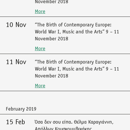
November 2018
More
10 Nov
“The Birth of Contemporary Europe:
World War I, Music and the Arts” 9 – 11
November 2018
More
11 Nov
“The Birth of Contemporary Europe:
World War I, Music and the Arts” 9 – 11
November 2018
More
February 2019
15 Feb
Όσα δεν σου είπα. Θέλμα Καραγιάννη,
Απόλλων Κουσκουμβεκάκης