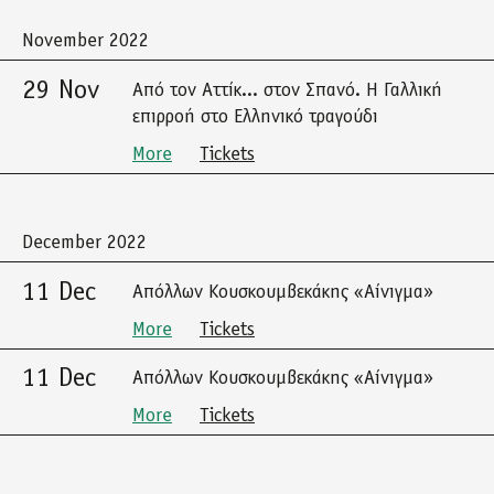
November 2022
29 Nov
Από τον Αττίκ... στον Σπανό. Η Γαλλική
επιρροή στο Ελληνικό τραγούδι
More
Tickets
December 2022
11 Dec
Απόλλων Κουσκουμβεκάκης «Αίνιγμα»
More
Tickets
11 Dec
Απόλλων Κουσκουμβεκάκης «Αίνιγμα»
More
Tickets