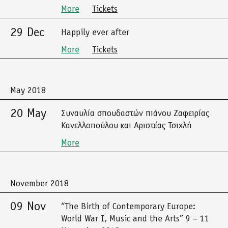
More
Tickets
29 Dec
Happily ever after
More
Tickets
May 2018
20 May
Συναυλία σπουδαστών πιάνου Ζαφειρίας
Κανελλοπούλου και Αριστέας Τσιχλή
More
November 2018
09 Nov
“The Birth of Contemporary Europe:
World War I, Music and the Arts” 9 – 11