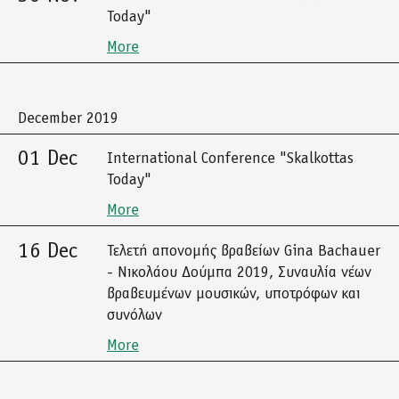
Today"
More
December 2019
01 Dec
International Conference "Skalkottas
Today"
More
16 Dec
Τελετή απονομής βραβείων Gina Bachauer
- Νικολάου Δούμπα 2019, Συναυλία νέων
βραβευμένων μουσικών, υποτρόφων και
συνόλων
More