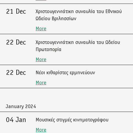
21 Dec
Χριστουγεννιάτικη συναυλία του Εθνικού
Ωδείου Βριλησσίων
More
22 Dec
Χριστουγεννιάτικη συναυλία του Ωδείου
Πρωτοπορία
More
22 Dec
Νέοι κιθαρίστες ερμηνεύουν
More
January 2024
04 Jan
Μουσικές στιγμές κινηματογράφου
More