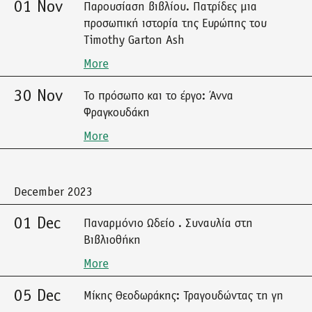
01 Nov
Παρουσίαση βιβλίου. Πατρίδες μια
προσωπική ιστορία της Ευρώπης του
Timothy Garton Ash
More
30 Nov
Το πρόσωπο και το έργο: Άννα
Φραγκουδάκη
More
December 2023
01 Dec
Παναρμόνιο Ωδείο . Συναυλία στη
Βιβλιοθήκη
More
05 Dec
Μίκης Θεοδωράκης: Τραγουδώντας τη γη