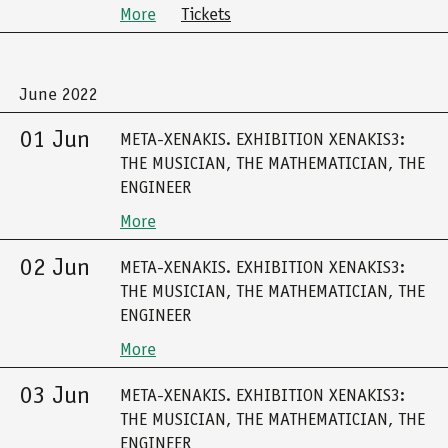
More
Tickets
June 2022
01 Jun
META-XENAKIS. EXHIBITION XENAKIS3:
THE MUSICIAN, THE MATHEMATICIAN, THE
ENGINEER
More
02 Jun
META-XENAKIS. EXHIBITION XENAKIS3:
THE MUSICIAN, THE MATHEMATICIAN, THE
ENGINEER
More
03 Jun
META-XENAKIS. EXHIBITION XENAKIS3:
THE MUSICIAN, THE MATHEMATICIAN, THE
ENGINEER