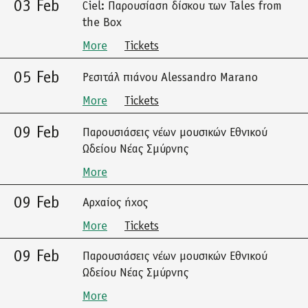
03 Feb
Ciel: Παρουσίαση δίσκου των Tales from
the Box
More
Tickets
05 Feb
Ρεσιτάλ πιάνου Alessandro Marano
More
Tickets
09 Feb
Παρουσιάσεις νέων μουσικών Εθνικού
Ωδείου Νέας Σμύρνης
More
09 Feb
Αρχαίος ήχος
More
Tickets
09 Feb
Παρουσιάσεις νέων μουσικών Εθνικού
Ωδείου Νέας Σμύρνης
More