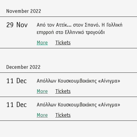
November 2022
29 Nov
Από τον Αττίκ... στον Σπανό. Η Γαλλική
επιρροή στο Ελληνικό τραγούδι
More
Tickets
December 2022
11 Dec
Απόλλων Κουσκουμβεκάκης «Αίνιγμα»
More
Tickets
11 Dec
Απόλλων Κουσκουμβεκάκης «Αίνιγμα»
More
Tickets