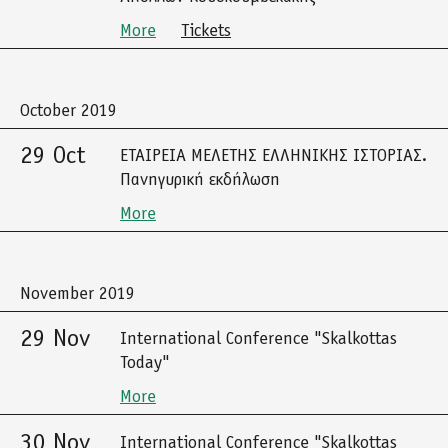
More
Tickets
October 2019
29 Oct
ΕΤΑΙΡΕΙΑ ΜΕΛΕΤΗΣ ΕΛΛΗΝΙΚΗΣ ΙΣΤΟΡΙΑΣ.
Πανηγυρική εκδήλωση
More
November 2019
29 Nov
International Conference "Skalkottas
Today"
More
30 Nov
International Conference "Skalkottas