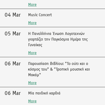
More
04 Mar
Music Concert
More
05 Mar
Η Πανελλήνια Ένωση Λογοτεχνών
γιορτάζει την Παγκόσμια Ημέρα της
Γυναίκας
More
06 Mar
Παρουσίαση βιβλίου: "Το ούτι και ο
κόσμος του" & "Τροπική μουσική και
Μακάμ"
More
06 Mar
Μία παιδική καρδιά
More