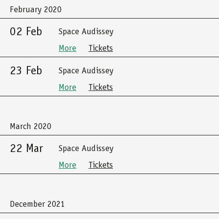
February 2020
02 Feb
Space Audissey
More
Tickets
23 Feb
Space Audissey
More
Tickets
March 2020
22 Mar
Space Audissey
More
Tickets
December 2021