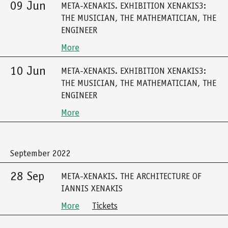
09 Jun
META-XENAKIS. EXHIBITION XENAKIS3:
THE MUSICIAN, THE MATHEMATICIAN, THE
ENGINEER
More
10 Jun
META-XENAKIS. EXHIBITION XENAKIS3:
THE MUSICIAN, THE MATHEMATICIAN, THE
ENGINEER
More
September 2022
28 Sep
META-XENAKIS. THE ARCHITECTURE OF
IANNIS XENAKIS
More
Tickets