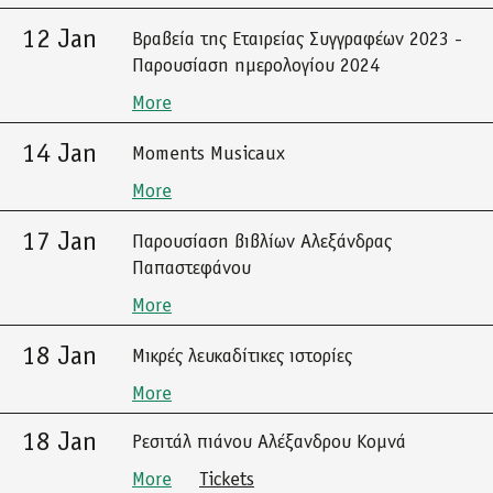
12 Jan
Βραβεία της Εταιρείας Συγγραφέων 2023 -
Παρουσίαση ημερολογίου 2024
More
14 Jan
Moments Musicaux
More
17 Jan
Παρουσίαση βιβλίων Αλεξάνδρας
Παπαστεφάνου
More
18 Jan
Μικρές λευκαδίτικες ιστορίες
More
18 Jan
Ρεσιτάλ πιάνου Αλέξανδρου Κομνά
More
Tickets