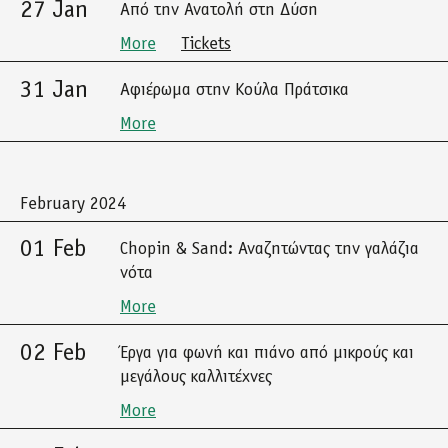
27 Jan
Από την Ανατολή στη Δύση
More
Tickets
31 Jan
Αφιέρωμα στην Κούλα Πράτσικα
More
February 2024
01 Feb
Chopin & Sand: Αναζητώντας την γαλάζια
νότα
More
02 Feb
Έργα για φωνή και πιάνο από μικρούς και
μεγάλους καλλιτέχνες
More