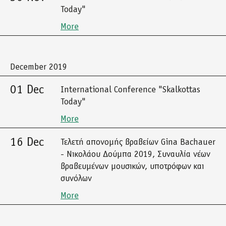
Today"
More
December 2019
01 Dec
International Conference "Skalkottas
Today"
More
16 Dec
Τελετή απονομής βραβείων Gina Bachauer
- Νικολάου Δούμπα 2019, Συναυλία νέων
βραβευμένων μουσικών, υποτρόφων και
συνόλων
More