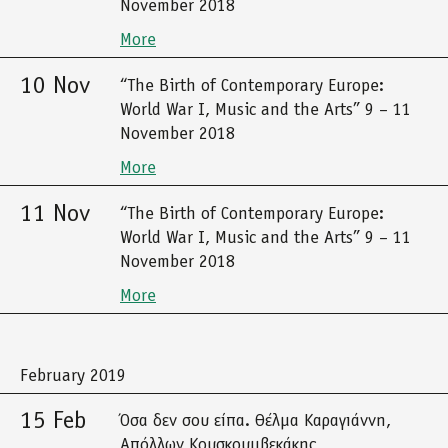
November 2018
More
10 Nov
“The Birth of Contemporary Europe:
World War I, Music and the Arts” 9 – 11
November 2018
More
11 Nov
“The Birth of Contemporary Europe:
World War I, Music and the Arts” 9 – 11
November 2018
More
February 2019
15 Feb
Όσα δεν σου είπα. Θέλμα Καραγιάννη,
Απόλλων Κουσκουμβεκάκης