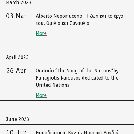
March 2023
03 Mar
Alberto Nepomuceno. Η ζωή και το έργο
του. Ομιλία και Συναυλία
More
April 2023
26 Apr
Oratorio “The Song of the Nations”by
Panagiotis Karousos dedicated to the
United Nations
More
June 2023
10 Jun
Εκπαιδευτήρια Καντά. Μουσική Βραδιά