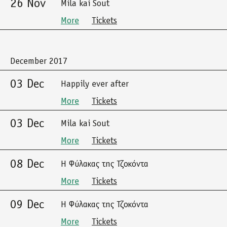
26 Nov
Mila kai Sout
More
Tickets
December 2017
03 Dec
Happily ever after
More
Tickets
03 Dec
Mila kai Sout
More
Tickets
08 Dec
Η Φύλακας της Τζοκόντα
More
Tickets
09 Dec
Η Φύλακας της Τζοκόντα
More
Tickets