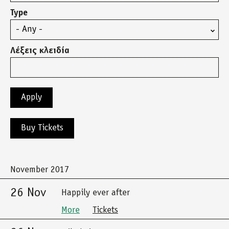
Type
Λέξεις κλειδία
Buy Tickets
November 2017
26 Nov
Happily ever after
More
Tickets