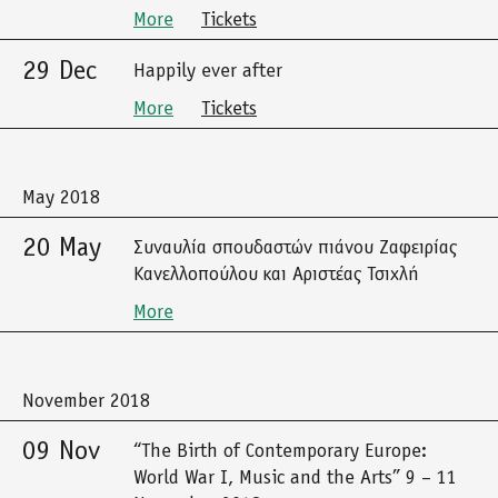
More
Tickets
29 Dec
Happily ever after
More
Tickets
May 2018
20 May
Συναυλία σπουδαστών πιάνου Ζαφειρίας
Κανελλοπούλου και Αριστέας Τσιχλή
More
November 2018
09 Nov
“The Birth of Contemporary Europe:
World War I, Music and the Arts” 9 – 11