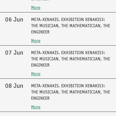
More
06 Jun
META-XENAKIS. EXHIBITION XENAKIS3:
THE MUSICIAN, THE MATHEMATICIAN, THE
ENGINEER
More
07 Jun
META-XENAKIS. EXHIBITION XENAKIS3:
THE MUSICIAN, THE MATHEMATICIAN, THE
ENGINEER
More
08 Jun
META-XENAKIS. EXHIBITION XENAKIS3:
THE MUSICIAN, THE MATHEMATICIAN, THE
ENGINEER
More