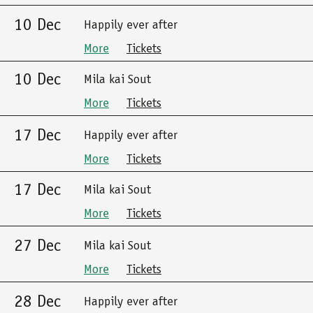
10 Dec
Happily ever after
More
Tickets
10 Dec
Mila kai Sout
More
Tickets
17 Dec
Happily ever after
More
Tickets
17 Dec
Mila kai Sout
More
Tickets
27 Dec
Mila kai Sout
More
Tickets
28 Dec
Happily ever after