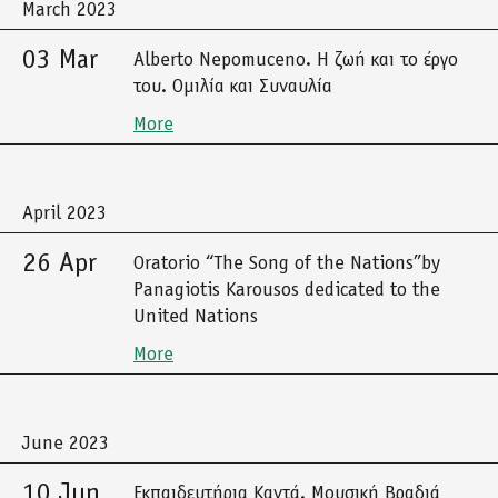
March 2023
03 Mar
Alberto Nepomuceno. Η ζωή και το έργο
του. Ομιλία και Συναυλία
More
April 2023
26 Apr
Oratorio “The Song of the Nations”by
Panagiotis Karousos dedicated to the
United Nations
More
June 2023
10 Jun
Εκπαιδευτήρια Καντά. Μουσική Βραδιά