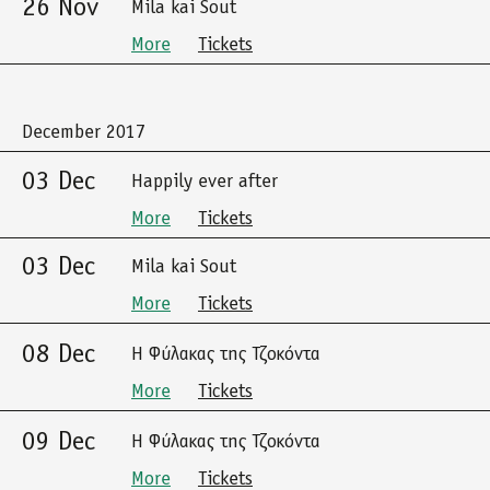
26 Nov
Mila kai Sout
More
Tickets
December 2017
03 Dec
Happily ever after
More
Tickets
03 Dec
Mila kai Sout
More
Tickets
08 Dec
Η Φύλακας της Τζοκόντα
More
Tickets
09 Dec
Η Φύλακας της Τζοκόντα
More
Tickets