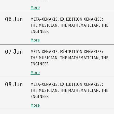
More
06 Jun
META-XENAKIS. EXHIBITION XENAKIS3:
THE MUSICIAN, THE MATHEMATICIAN, THE
ENGINEER
More
07 Jun
META-XENAKIS. EXHIBITION XENAKIS3:
THE MUSICIAN, THE MATHEMATICIAN, THE
ENGINEER
More
08 Jun
META-XENAKIS. EXHIBITION XENAKIS3:
THE MUSICIAN, THE MATHEMATICIAN, THE
ENGINEER
More