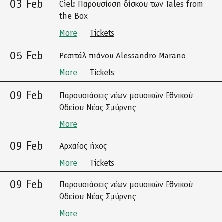
03 Feb
Ciel: Παρουσίαση δίσκου των Tales from
the Box
More
Tickets
05 Feb
Ρεσιτάλ πιάνου Alessandro Marano
More
Tickets
09 Feb
Παρουσιάσεις νέων μουσικών Εθνικού
Ωδείου Νέας Σμύρνης
More
09 Feb
Αρχαίος ήχος
More
Tickets
09 Feb
Παρουσιάσεις νέων μουσικών Εθνικού
Ωδείου Νέας Σμύρνης
More