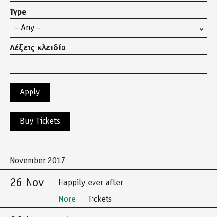
Type
Λέξεις κλειδία
Buy Tickets
November 2017
26 Nov
Happily ever after
More
Tickets