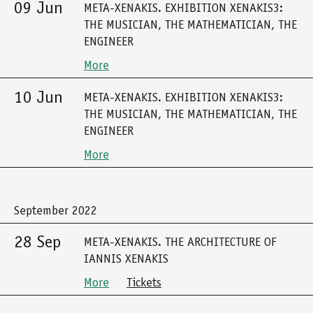
09 Jun
META-XENAKIS. EXHIBITION XENAKIS3:
THE MUSICIAN, THE MATHEMATICIAN, THE
ENGINEER
More
10 Jun
META-XENAKIS. EXHIBITION XENAKIS3:
THE MUSICIAN, THE MATHEMATICIAN, THE
ENGINEER
More
September 2022
28 Sep
META-XENAKIS. THE ARCHITECTURE OF
IANNIS XENAKIS
More
Tickets