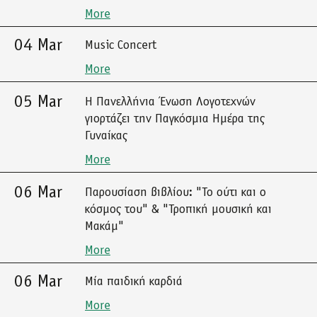
More
04 Mar
Music Concert
More
05 Mar
Η Πανελλήνια Ένωση Λογοτεχνών
γιορτάζει την Παγκόσμια Ημέρα της
Γυναίκας
More
06 Mar
Παρουσίαση βιβλίου: "Το ούτι και ο
κόσμος του" & "Τροπική μουσική και
Μακάμ"
More
06 Mar
Μία παιδική καρδιά
More