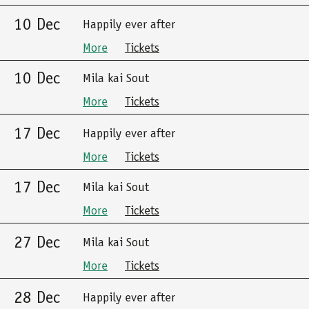
10 Dec
Happily ever after
More
Tickets
10 Dec
Mila kai Sout
More
Tickets
17 Dec
Happily ever after
More
Tickets
17 Dec
Mila kai Sout
More
Tickets
27 Dec
Mila kai Sout
More
Tickets
28 Dec
Happily ever after