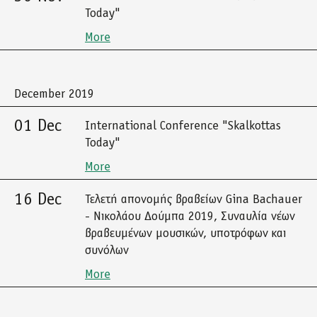
Today"
More
December 2019
01 Dec
International Conference "Skalkottas
Today"
More
16 Dec
Τελετή απονομής βραβείων Gina Bachauer
- Νικολάου Δούμπα 2019, Συναυλία νέων
βραβευμένων μουσικών, υποτρόφων και
συνόλων
More