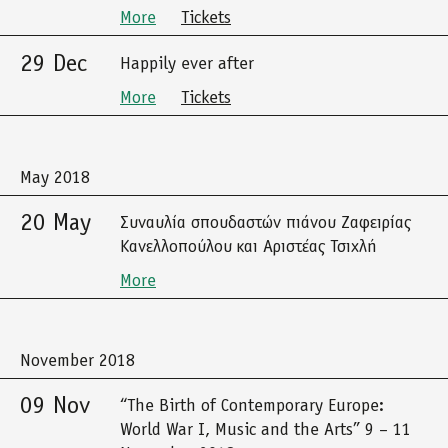
More
Tickets
29 Dec
Happily ever after
More
Tickets
May 2018
20 May
Συναυλία σπουδαστών πιάνου Ζαφειρίας
Κανελλοπούλου και Αριστέας Τσιχλή
More
November 2018
09 Nov
“The Birth of Contemporary Europe:
World War I, Music and the Arts” 9 – 11