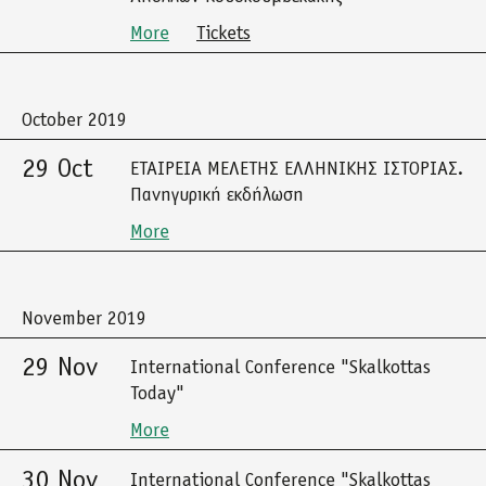
More
Tickets
October 2019
29 Oct
ΕΤΑΙΡΕΙΑ ΜΕΛΕΤΗΣ ΕΛΛΗΝΙΚΗΣ ΙΣΤΟΡΙΑΣ.
Πανηγυρική εκδήλωση
More
November 2019
29 Nov
International Conference "Skalkottas
Today"
More
30 Nov
International Conference "Skalkottas