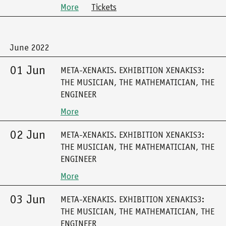
More
Tickets
June 2022
01 Jun
META-XENAKIS. EXHIBITION XENAKIS3:
THE MUSICIAN, THE MATHEMATICIAN, THE
ENGINEER
More
02 Jun
META-XENAKIS. EXHIBITION XENAKIS3:
THE MUSICIAN, THE MATHEMATICIAN, THE
ENGINEER
More
03 Jun
META-XENAKIS. EXHIBITION XENAKIS3:
THE MUSICIAN, THE MATHEMATICIAN, THE
ENGINEER