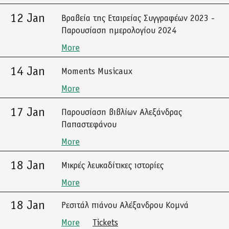
12 Jan
Βραβεία της Εταιρείας Συγγραφέων 2023 -
Παρουσίαση ημερολογίου 2024
More
14 Jan
Moments Musicaux
More
17 Jan
Παρουσίαση βιβλίων Αλεξάνδρας
Παπαστεφάνου
More
18 Jan
Μικρές λευκαδίτικες ιστορίες
More
18 Jan
Ρεσιτάλ πιάνου Αλέξανδρου Κομνά
More
Tickets