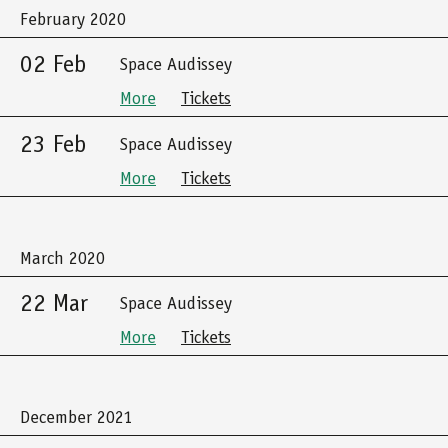
February 2020
02 Feb
Space Audissey
More
Tickets
23 Feb
Space Audissey
More
Tickets
March 2020
22 Mar
Space Audissey
More
Tickets
December 2021