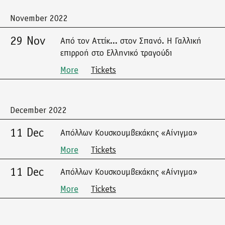
November 2022
29 Nov
Από τον Αττίκ... στον Σπανό. Η Γαλλική
επιρροή στο Ελληνικό τραγούδι
More
Tickets
December 2022
11 Dec
Απόλλων Κουσκουμβεκάκης «Αίνιγμα»
More
Tickets
11 Dec
Απόλλων Κουσκουμβεκάκης «Αίνιγμα»
More
Tickets