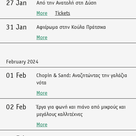
27 Jan
Από την Ανατολή στη Δύση
More
Tickets
31 Jan
Αφιέρωμα στην Κούλα Πράτσικα
More
February 2024
01 Feb
Chopin & Sand: Αναζητώντας την γαλάζια
νότα
More
02 Feb
Έργα για φωνή και πιάνο από μικρούς και
μεγάλους καλλιτέχνες
More