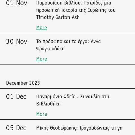
01 Nov
Παρουσίαση βιβλίου. Πατρίδες μια
προσωπική ιστορία της Ευρώπης του
Timothy Garton Ash
More
30 Nov
Το πρόσωπο και το έργο: Άννα
Φραγκουδάκη
More
December 2023
01 Dec
Παναρμόνιο Ωδείο . Συναυλία στη
Βιβλιοθήκη
More
05 Dec
Μίκης Θεοδωράκης: Τραγουδώντας τη γη