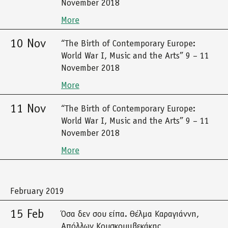
November 2018
More
10 Nov
“The Birth of Contemporary Europe:
World War I, Music and the Arts” 9 – 11
November 2018
More
11 Nov
“The Birth of Contemporary Europe:
World War I, Music and the Arts” 9 – 11
November 2018
More
February 2019
15 Feb
Όσα δεν σου είπα. Θέλμα Καραγιάννη,
Απόλλων Κουσκουμβεκάκης