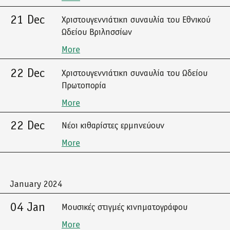
21 Dec
Χριστουγεννιάτικη συναυλία του Εθνικού
Ωδείου Βριλησσίων
More
22 Dec
Χριστουγεννιάτικη συναυλία του Ωδείου
Πρωτοπορία
More
22 Dec
Νέοι κιθαρίστες ερμηνεύουν
More
January 2024
04 Jan
Μουσικές στιγμές κινηματογράφου
More