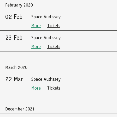
February 2020
02 Feb
Space Audissey
More
Tickets
23 Feb
Space Audissey
More
Tickets
March 2020
22 Mar
Space Audissey
More
Tickets
December 2021