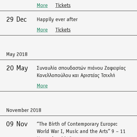
More
Tickets
29 Dec
Happily ever after
More
Tickets
May 2018
20 May
Συναυλία σπουδαστών πιάνου Ζαφειρίας
Κανελλοπούλου και Αριστέας Τσιχλή
More
November 2018
09 Nov
“The Birth of Contemporary Europe:
World War I, Music and the Arts” 9 – 11