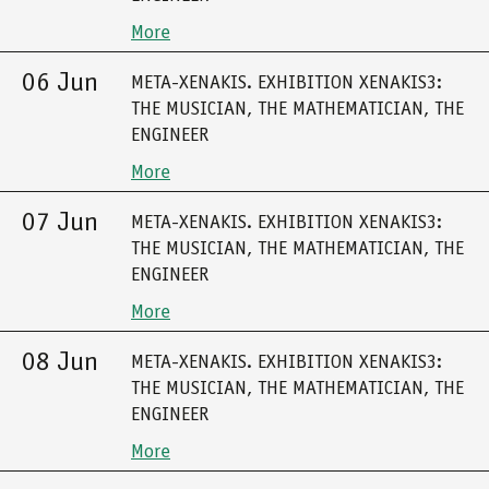
More
06 Jun
META-XENAKIS. EXHIBITION XENAKIS3:
THE MUSICIAN, THE MATHEMATICIAN, THE
ENGINEER
More
07 Jun
META-XENAKIS. EXHIBITION XENAKIS3:
THE MUSICIAN, THE MATHEMATICIAN, THE
ENGINEER
More
08 Jun
META-XENAKIS. EXHIBITION XENAKIS3:
THE MUSICIAN, THE MATHEMATICIAN, THE
ENGINEER
More