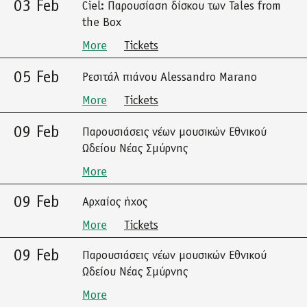
03 Feb
Ciel: Παρουσίαση δίσκου των Tales from
the Box
More
Tickets
05 Feb
Ρεσιτάλ πιάνου Alessandro Marano
More
Tickets
09 Feb
Παρουσιάσεις νέων μουσικών Εθνικού
Ωδείου Νέας Σμύρνης
More
09 Feb
Αρχαίος ήχος
More
Tickets
09 Feb
Παρουσιάσεις νέων μουσικών Εθνικού
Ωδείου Νέας Σμύρνης
More