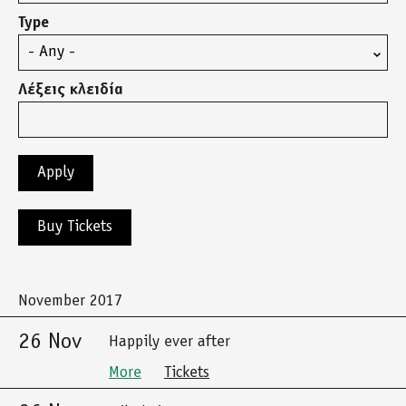
Type
Λέξεις κλειδία
Buy Tickets
November 2017
26 Nov
Happily ever after
More
Tickets