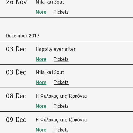
26 Nov
Mila kai Sout
More
Tickets
December 2017
03 Dec
Happily ever after
More
Tickets
03 Dec
Mila kai Sout
More
Tickets
08 Dec
Η Φύλακας της Τζοκόντα
More
Tickets
09 Dec
Η Φύλακας της Τζοκόντα
More
Tickets