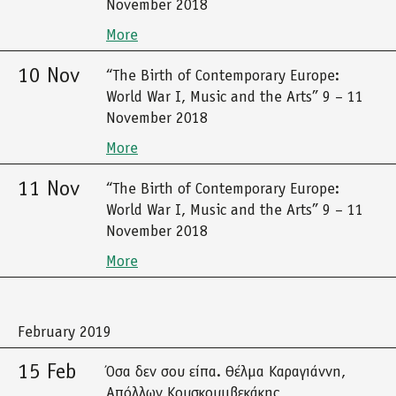
November 2018
More
10 Nov
“The Birth of Contemporary Europe:
World War I, Music and the Arts” 9 – 11
November 2018
More
11 Nov
“The Birth of Contemporary Europe:
World War I, Music and the Arts” 9 – 11
November 2018
More
February 2019
15 Feb
Όσα δεν σου είπα. Θέλμα Καραγιάννη,
Απόλλων Κουσκουμβεκάκης