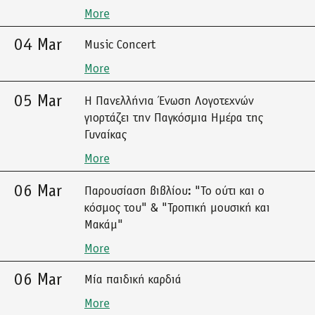
More
04 Mar
Music Concert
More
05 Mar
Η Πανελλήνια Ένωση Λογοτεχνών
γιορτάζει την Παγκόσμια Ημέρα της
Γυναίκας
More
06 Mar
Παρουσίαση βιβλίου: "Το ούτι και ο
κόσμος του" & "Τροπική μουσική και
Μακάμ"
More
06 Mar
Μία παιδική καρδιά
More