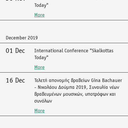
Today"
More
December 2019
01 Dec
International Conference "Skalkottas
Today"
More
16 Dec
Τελετή απονομής βραβείων Gina Bachauer
- Νικολάου Δούμπα 2019, Συναυλία νέων
βραβευμένων μουσικών, υποτρόφων και
συνόλων
More