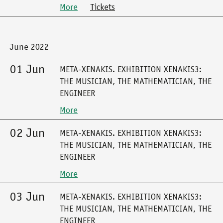
More
Tickets
June 2022
01 Jun
META-XENAKIS. EXHIBITION XENAKIS3:
THE MUSICIAN, THE MATHEMATICIAN, THE
ENGINEER
More
02 Jun
META-XENAKIS. EXHIBITION XENAKIS3:
THE MUSICIAN, THE MATHEMATICIAN, THE
ENGINEER
More
03 Jun
META-XENAKIS. EXHIBITION XENAKIS3:
THE MUSICIAN, THE MATHEMATICIAN, THE
ENGINEER