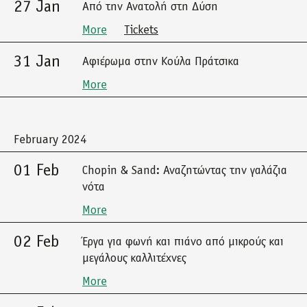
27 Jan
Από την Ανατολή στη Δύση
More
Tickets
31 Jan
Αφιέρωμα στην Κούλα Πράτσικα
More
February 2024
01 Feb
Chopin & Sand: Αναζητώντας την γαλάζια
νότα
More
02 Feb
Έργα για φωνή και πιάνο από μικρούς και
μεγάλους καλλιτέχνες
More