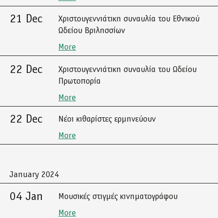
21 Dec
Χριστουγεννιάτικη συναυλία του Εθνικού
Ωδείου Βριλησσίων
More
22 Dec
Χριστουγεννιάτικη συναυλία του Ωδείου
Πρωτοπορία
More
22 Dec
Νέοι κιθαρίστες ερμηνεύουν
More
January 2024
04 Jan
Μουσικές στιγμές κινηματογράφου
More