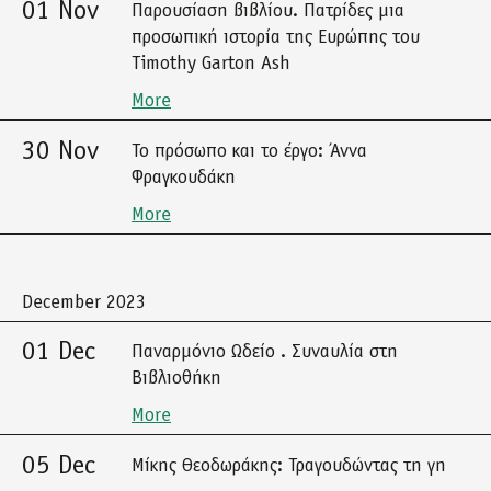
01 Nov
Παρουσίαση βιβλίου. Πατρίδες μια
προσωπική ιστορία της Ευρώπης του
Timothy Garton Ash
More
30 Nov
Το πρόσωπο και το έργο: Άννα
Φραγκουδάκη
More
December 2023
01 Dec
Παναρμόνιο Ωδείο . Συναυλία στη
Βιβλιοθήκη
More
05 Dec
Μίκης Θεοδωράκης: Τραγουδώντας τη γη