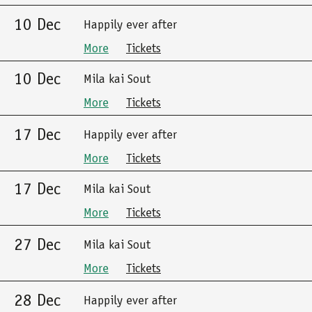
10 Dec
Happily ever after
More
Tickets
10 Dec
Mila kai Sout
More
Tickets
17 Dec
Happily ever after
More
Tickets
17 Dec
Mila kai Sout
More
Tickets
27 Dec
Mila kai Sout
More
Tickets
28 Dec
Happily ever after