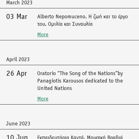
March 2023
03 Mar
Alberto Nepomuceno. Η ζωή και το έργο
του. Ομιλία και Συναυλία
More
April 2023
26 Apr
Oratorio “The Song of the Nations”by
Panagiotis Karousos dedicated to the
United Nations
More
June 2023
10 Jun
Εκπαιδευτήρια Καντά. Μουσική Βραδιά