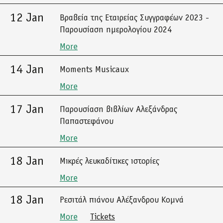
12 Jan
Βραβεία της Εταιρείας Συγγραφέων 2023 -
Παρουσίαση ημερολογίου 2024
More
14 Jan
Moments Musicaux
More
17 Jan
Παρουσίαση βιβλίων Αλεξάνδρας
Παπαστεφάνου
More
18 Jan
Μικρές λευκαδίτικες ιστορίες
More
18 Jan
Ρεσιτάλ πιάνου Αλέξανδρου Κομνά
More
Tickets