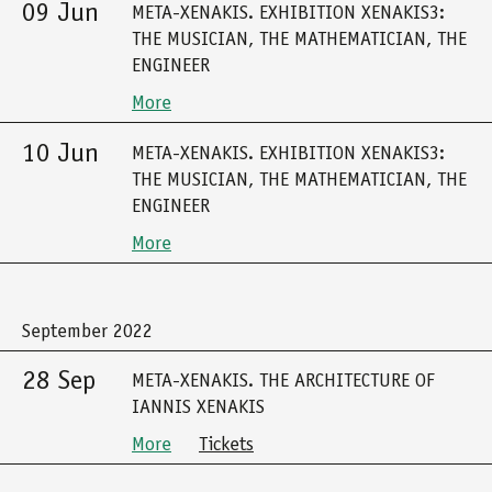
09 Jun
META-XENAKIS. EXHIBITION XENAKIS3:
THE MUSICIAN, THE MATHEMATICIAN, THE
ENGINEER
More
10 Jun
META-XENAKIS. EXHIBITION XENAKIS3:
THE MUSICIAN, THE MATHEMATICIAN, THE
ENGINEER
More
September 2022
28 Sep
META-XENAKIS. THE ARCHITECTURE OF
IANNIS XENAKIS
More
Tickets