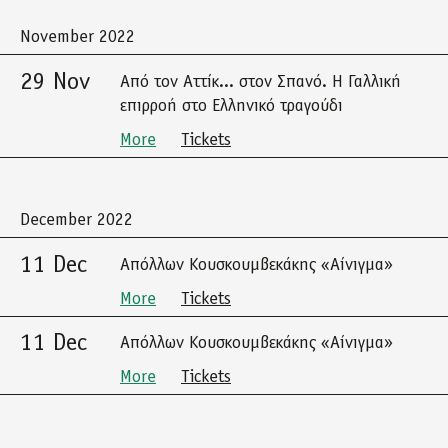
November 2022
29 Nov
Από τον Αττίκ... στον Σπανό. Η Γαλλική
επιρροή στο Ελληνικό τραγούδι
More
Tickets
December 2022
11 Dec
Απόλλων Κουσκουμβεκάκης «Αίνιγμα»
More
Tickets
11 Dec
Απόλλων Κουσκουμβεκάκης «Αίνιγμα»
More
Tickets