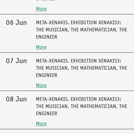
More
06 Jun
META-XENAKIS. EXHIBITION XENAKIS3:
THE MUSICIAN, THE MATHEMATICIAN, THE
ENGINEER
More
07 Jun
META-XENAKIS. EXHIBITION XENAKIS3:
THE MUSICIAN, THE MATHEMATICIAN, THE
ENGINEER
More
08 Jun
META-XENAKIS. EXHIBITION XENAKIS3:
THE MUSICIAN, THE MATHEMATICIAN, THE
ENGINEER
More