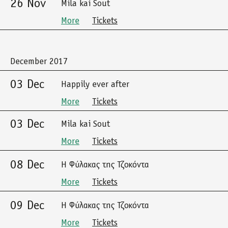
26 Nov
Mila kai Sout
More
Tickets
December 2017
03 Dec
Happily ever after
More
Tickets
03 Dec
Mila kai Sout
More
Tickets
08 Dec
Η Φύλακας της Τζοκόντα
More
Tickets
09 Dec
Η Φύλακας της Τζοκόντα
More
Tickets