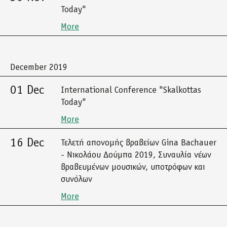
Today"
More
December 2019
01 Dec
International Conference "Skalkottas
Today"
More
16 Dec
Τελετή απονομής βραβείων Gina Bachauer
- Νικολάου Δούμπα 2019, Συναυλία νέων
βραβευμένων μουσικών, υποτρόφων και
συνόλων
More