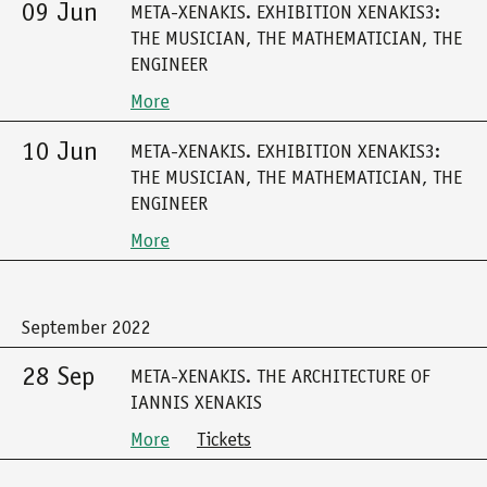
09 Jun
META-XENAKIS. EXHIBITION XENAKIS3:
THE MUSICIAN, THE MATHEMATICIAN, THE
ENGINEER
More
10 Jun
META-XENAKIS. EXHIBITION XENAKIS3:
THE MUSICIAN, THE MATHEMATICIAN, THE
ENGINEER
More
September 2022
28 Sep
META-XENAKIS. THE ARCHITECTURE OF
IANNIS XENAKIS
More
Tickets