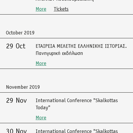
More
Tickets
October 2019
29 Oct
ΕΤΑΙΡΕΙΑ ΜΕΛΕΤΗΣ ΕΛΛΗΝΙΚΗΣ ΙΣΤΟΡΙΑΣ.
Πανηγυρική εκδήλωση
More
November 2019
29 Nov
International Conference "Skalkottas
Today"
More
30 Nov
International Conference "Skalkottas