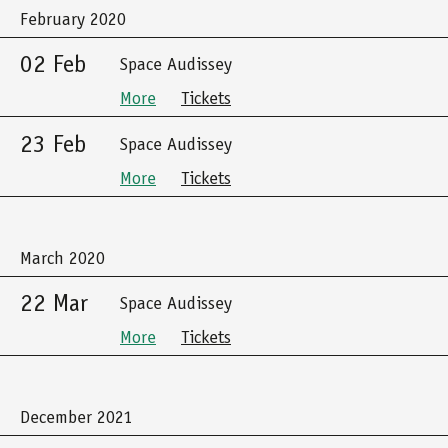
February 2020
02 Feb
Space Audissey
More
Tickets
23 Feb
Space Audissey
More
Tickets
March 2020
22 Mar
Space Audissey
More
Tickets
December 2021