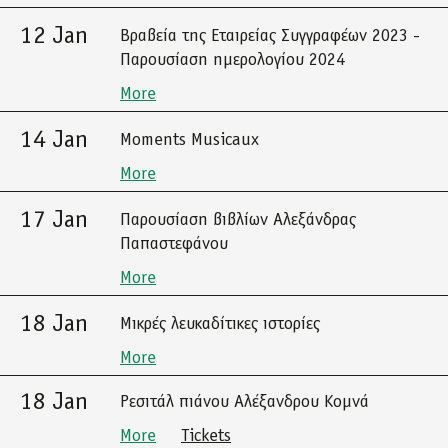
12 Jan
Βραβεία της Εταιρείας Συγγραφέων 2023 -
Παρουσίαση ημερολογίου 2024
More
14 Jan
Moments Musicaux
More
17 Jan
Παρουσίαση βιβλίων Αλεξάνδρας
Παπαστεφάνου
More
18 Jan
Μικρές λευκαδίτικες ιστορίες
More
18 Jan
Ρεσιτάλ πιάνου Αλέξανδρου Κομνά
More
Tickets