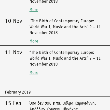
November 2018
More
10 Nov
“The Birth of Contemporary Europe:
World War I, Music and the Arts” 9 – 11
November 2018
More
11 Nov
“The Birth of Contemporary Europe:
World War I, Music and the Arts” 9 – 11
November 2018
More
February 2019
15 Feb
Όσα δεν σου είπα. Θέλμα Καραγιάννη,
Απόλλων Κουσκουμβεκάκης