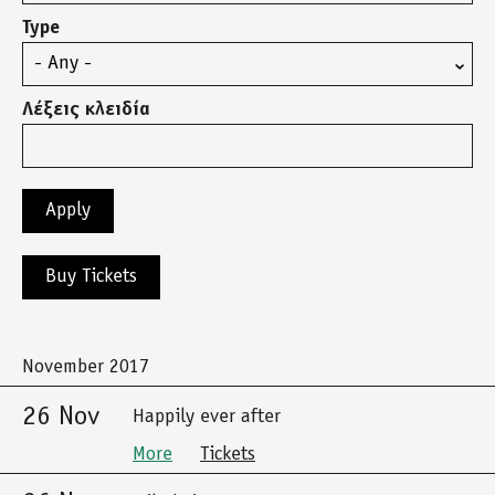
Type
Λέξεις κλειδία
Buy Tickets
November 2017
26 Nov
Happily ever after
More
Tickets