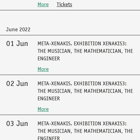
More
Tickets
June 2022
01 Jun
META-XENAKIS. EXHIBITION XENAKIS3:
THE MUSICIAN, THE MATHEMATICIAN, THE
ENGINEER
More
02 Jun
META-XENAKIS. EXHIBITION XENAKIS3:
THE MUSICIAN, THE MATHEMATICIAN, THE
ENGINEER
More
03 Jun
META-XENAKIS. EXHIBITION XENAKIS3:
THE MUSICIAN, THE MATHEMATICIAN, THE
ENGINEER