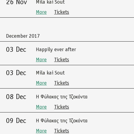
26 Nov
Mila kai Sout
More
Tickets
December 2017
03 Dec
Happily ever after
More
Tickets
03 Dec
Mila kai Sout
More
Tickets
08 Dec
Η Φύλακας της Τζοκόντα
More
Tickets
09 Dec
Η Φύλακας της Τζοκόντα
More
Tickets