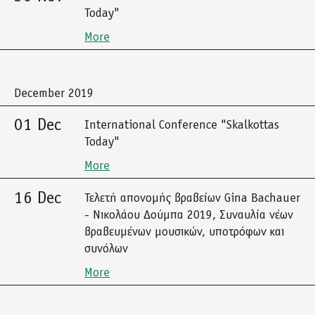
Today"
More
December 2019
01 Dec
International Conference "Skalkottas
Today"
More
16 Dec
Τελετή απονομής βραβείων Gina Bachauer
- Νικολάου Δούμπα 2019, Συναυλία νέων
βραβευμένων μουσικών, υποτρόφων και
συνόλων
More