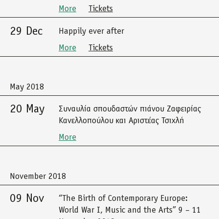
More
Tickets
29 Dec
Happily ever after
More
Tickets
May 2018
20 May
Συναυλία σπουδαστών πιάνου Ζαφειρίας
Κανελλοπούλου και Αριστέας Τσιχλή
More
November 2018
09 Nov
“The Birth of Contemporary Europe:
World War I, Music and the Arts” 9 – 11