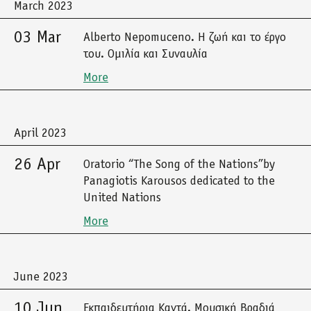
March 2023
03 Mar
Alberto Nepomuceno. Η ζωή και το έργο
του. Ομιλία και Συναυλία
More
April 2023
26 Apr
Oratorio “The Song of the Nations”by
Panagiotis Karousos dedicated to the
United Nations
More
June 2023
10 Jun
Εκπαιδευτήρια Καντά. Μουσική Βραδιά