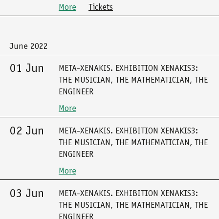
More
Tickets
June 2022
01 Jun
META-XENAKIS. EXHIBITION XENAKIS3:
THE MUSICIAN, THE MATHEMATICIAN, THE
ENGINEER
More
02 Jun
META-XENAKIS. EXHIBITION XENAKIS3:
THE MUSICIAN, THE MATHEMATICIAN, THE
ENGINEER
More
03 Jun
META-XENAKIS. EXHIBITION XENAKIS3:
THE MUSICIAN, THE MATHEMATICIAN, THE
ENGINEER