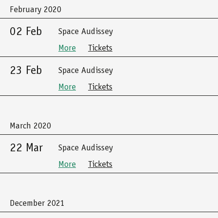
February 2020
02 Feb
Space Audissey
More
Tickets
23 Feb
Space Audissey
More
Tickets
March 2020
22 Mar
Space Audissey
More
Tickets
December 2021