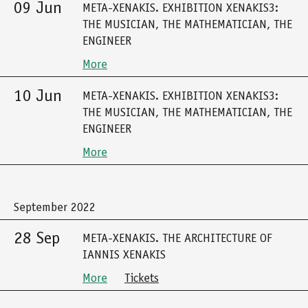
09 Jun
META-XENAKIS. EXHIBITION XENAKIS3:
THE MUSICIAN, THE MATHEMATICIAN, THE
ENGINEER
More
10 Jun
META-XENAKIS. EXHIBITION XENAKIS3:
THE MUSICIAN, THE MATHEMATICIAN, THE
ENGINEER
More
September 2022
28 Sep
META-XENAKIS. THE ARCHITECTURE OF
IANNIS XENAKIS
More
Tickets