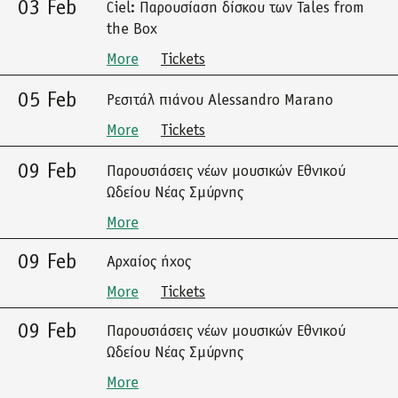
03 Feb
Ciel: Παρουσίαση δίσκου των Tales from
the Box
More
Tickets
05 Feb
Ρεσιτάλ πιάνου Alessandro Marano
More
Tickets
09 Feb
Παρουσιάσεις νέων μουσικών Εθνικού
Ωδείου Νέας Σμύρνης
More
09 Feb
Αρχαίος ήχος
More
Tickets
09 Feb
Παρουσιάσεις νέων μουσικών Εθνικού
Ωδείου Νέας Σμύρνης
More