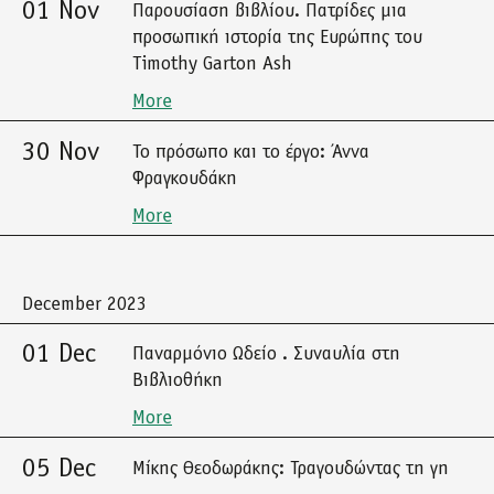
01 Nov
Παρουσίαση βιβλίου. Πατρίδες μια
προσωπική ιστορία της Ευρώπης του
Timothy Garton Ash
More
30 Nov
Το πρόσωπο και το έργο: Άννα
Φραγκουδάκη
More
December 2023
01 Dec
Παναρμόνιο Ωδείο . Συναυλία στη
Βιβλιοθήκη
More
05 Dec
Μίκης Θεοδωράκης: Τραγουδώντας τη γη