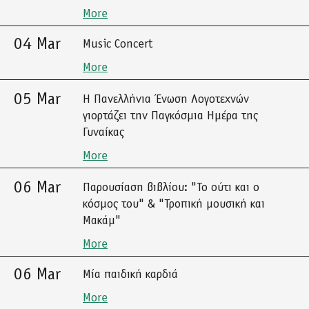
More
04 Mar
Music Concert
More
05 Mar
Η Πανελλήνια Ένωση Λογοτεχνών
γιορτάζει την Παγκόσμια Ημέρα της
Γυναίκας
More
06 Mar
Παρουσίαση βιβλίου: "Το ούτι και ο
κόσμος του" & "Τροπική μουσική και
Μακάμ"
More
06 Mar
Μία παιδική καρδιά
More