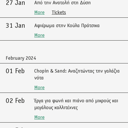
27 Jan
Από την Ανατολή στη Δύση
More
Tickets
31 Jan
Αφιέρωμα στην Κούλα Πράτσικα
More
February 2024
01 Feb
Chopin & Sand: Αναζητώντας την γαλάζια
νότα
More
02 Feb
Έργα για φωνή και πιάνο από μικρούς και
μεγάλους καλλιτέχνες
More