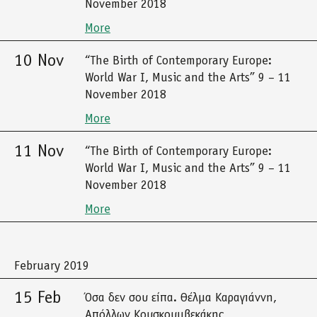
November 2018
More
10 Nov
“The Birth of Contemporary Europe:
World War I, Music and the Arts” 9 – 11
November 2018
More
11 Nov
“The Birth of Contemporary Europe:
World War I, Music and the Arts” 9 – 11
November 2018
More
February 2019
15 Feb
Όσα δεν σου είπα. Θέλμα Καραγιάννη,
Απόλλων Κουσκουμβεκάκης