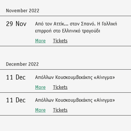
November 2022
29 Nov
Από τον Αττίκ... στον Σπανό. Η Γαλλική
επιρροή στο Ελληνικό τραγούδι
More
Tickets
December 2022
11 Dec
Απόλλων Κουσκουμβεκάκης «Αίνιγμα»
More
Tickets
11 Dec
Απόλλων Κουσκουμβεκάκης «Αίνιγμα»
More
Tickets