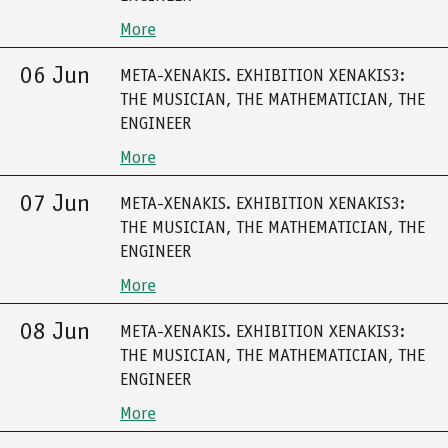
More
06 Jun
META-XENAKIS. EXHIBITION XENAKIS3:
THE MUSICIAN, THE MATHEMATICIAN, THE
ENGINEER
More
07 Jun
META-XENAKIS. EXHIBITION XENAKIS3:
THE MUSICIAN, THE MATHEMATICIAN, THE
ENGINEER
More
08 Jun
META-XENAKIS. EXHIBITION XENAKIS3:
THE MUSICIAN, THE MATHEMATICIAN, THE
ENGINEER
More