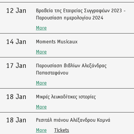
12 Jan
Βραβεία της Εταιρείας Συγγραφέων 2023 -
Παρουσίαση ημερολογίου 2024
More
14 Jan
Moments Musicaux
More
17 Jan
Παρουσίαση βιβλίων Αλεξάνδρας
Παπαστεφάνου
More
18 Jan
Μικρές λευκαδίτικες ιστορίες
More
18 Jan
Ρεσιτάλ πιάνου Αλέξανδρου Κομνά
More
Tickets