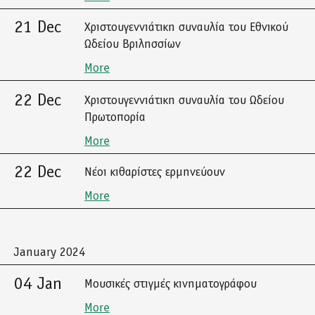
21 Dec
Χριστουγεννιάτικη συναυλία του Εθνικού
Ωδείου Βριλησσίων
More
22 Dec
Χριστουγεννιάτικη συναυλία του Ωδείου
Πρωτοπορία
More
22 Dec
Νέοι κιθαρίστες ερμηνεύουν
More
January 2024
04 Jan
Μουσικές στιγμές κινηματογράφου
More