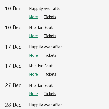
10 Dec
Happily ever after
More
Tickets
10 Dec
Mila kai Sout
More
Tickets
17 Dec
Happily ever after
More
Tickets
17 Dec
Mila kai Sout
More
Tickets
27 Dec
Mila kai Sout
More
Tickets
28 Dec
Happily ever after