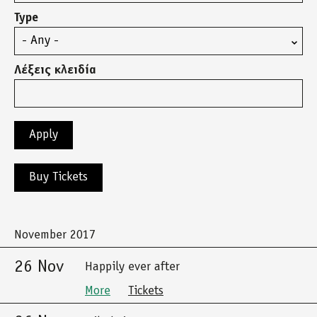
Type
Λέξεις κλειδία
Buy Tickets
November 2017
26 Nov
Happily ever after
More
Tickets