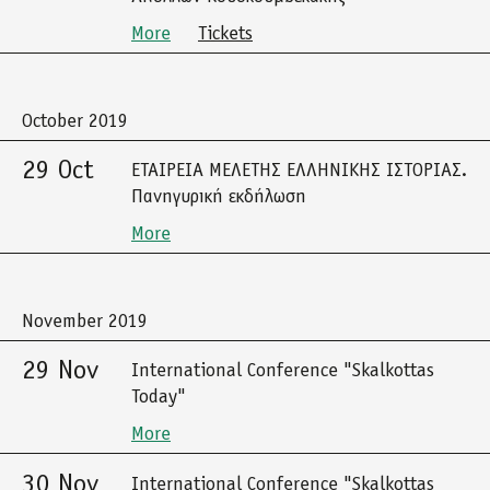
More
Tickets
October 2019
29 Oct
ΕΤΑΙΡΕΙΑ ΜΕΛΕΤΗΣ ΕΛΛΗΝΙΚΗΣ ΙΣΤΟΡΙΑΣ.
Πανηγυρική εκδήλωση
More
November 2019
29 Nov
International Conference "Skalkottas
Today"
More
30 Nov
International Conference "Skalkottas