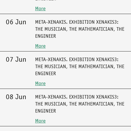
More
06 Jun
META-XENAKIS. EXHIBITION XENAKIS3:
THE MUSICIAN, THE MATHEMATICIAN, THE
ENGINEER
More
07 Jun
META-XENAKIS. EXHIBITION XENAKIS3:
THE MUSICIAN, THE MATHEMATICIAN, THE
ENGINEER
More
08 Jun
META-XENAKIS. EXHIBITION XENAKIS3:
THE MUSICIAN, THE MATHEMATICIAN, THE
ENGINEER
More