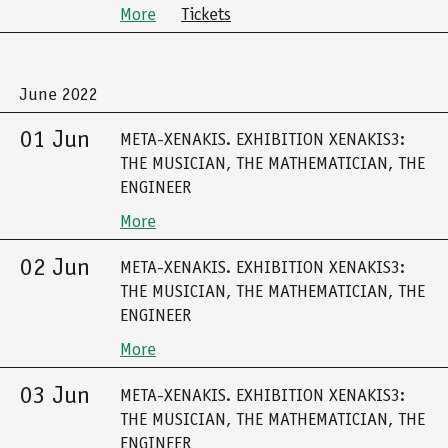
More
Tickets
June 2022
01 Jun
META-XENAKIS. EXHIBITION XENAKIS3:
THE MUSICIAN, THE MATHEMATICIAN, THE
ENGINEER
More
02 Jun
META-XENAKIS. EXHIBITION XENAKIS3:
THE MUSICIAN, THE MATHEMATICIAN, THE
ENGINEER
More
03 Jun
META-XENAKIS. EXHIBITION XENAKIS3:
THE MUSICIAN, THE MATHEMATICIAN, THE
ENGINEER