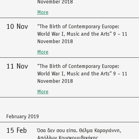
November 2018
More
10 Nov
“The Birth of Contemporary Europe:
World War I, Music and the Arts” 9 – 11
November 2018
More
11 Nov
“The Birth of Contemporary Europe:
World War I, Music and the Arts” 9 – 11
November 2018
More
February 2019
15 Feb
Όσα δεν σου είπα. Θέλμα Καραγιάννη,
Απόλλων Κουσκουμβεκάκης