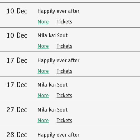
10 Dec
Happily ever after
More
Tickets
10 Dec
Mila kai Sout
More
Tickets
17 Dec
Happily ever after
More
Tickets
17 Dec
Mila kai Sout
More
Tickets
27 Dec
Mila kai Sout
More
Tickets
28 Dec
Happily ever after