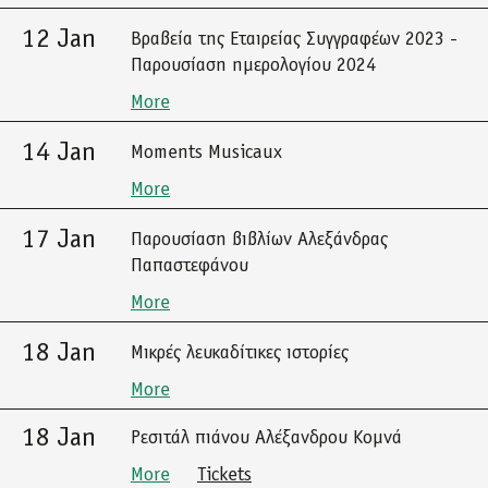
12 Jan
Βραβεία της Εταιρείας Συγγραφέων 2023 -
Παρουσίαση ημερολογίου 2024
More
14 Jan
Moments Musicaux
More
17 Jan
Παρουσίαση βιβλίων Αλεξάνδρας
Παπαστεφάνου
More
18 Jan
Μικρές λευκαδίτικες ιστορίες
More
18 Jan
Ρεσιτάλ πιάνου Αλέξανδρου Κομνά
More
Tickets