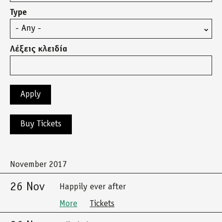
Type
Λέξεις κλειδία
Buy Tickets
November 2017
26 Nov
Happily ever after
More
Tickets