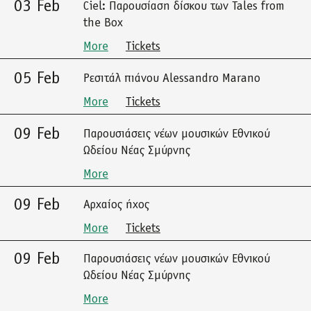
03 Feb
Ciel: Παρουσίαση δίσκου των Tales from
the Box
More
Tickets
05 Feb
Ρεσιτάλ πιάνου Alessandro Marano
More
Tickets
09 Feb
Παρουσιάσεις νέων μουσικών Εθνικού
Ωδείου Νέας Σμύρνης
More
09 Feb
Αρχαίος ήχος
More
Tickets
09 Feb
Παρουσιάσεις νέων μουσικών Εθνικού
Ωδείου Νέας Σμύρνης
More