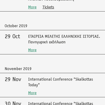
More
Tickets
October 2019
29 Oct
ΕΤΑΙΡΕΙΑ ΜΕΛΕΤΗΣ ΕΛΛΗΝΙΚΗΣ ΙΣΤΟΡΙΑΣ.
Πανηγυρική εκδήλωση
More
November 2019
29 Nov
International Conference "Skalkottas
Today"
More
30 Nov
International Conference "Skalkottas