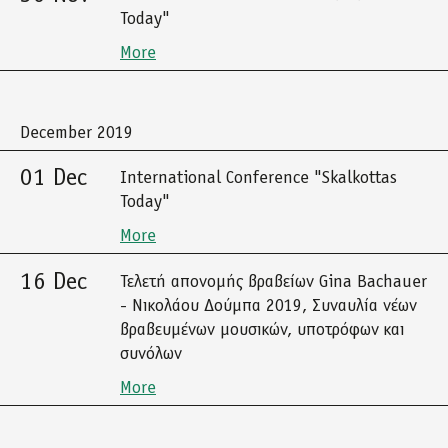
Today"
More
December 2019
01 Dec
International Conference "Skalkottas
Today"
More
16 Dec
Τελετή απονομής βραβείων Gina Bachauer
- Νικολάου Δούμπα 2019, Συναυλία νέων
βραβευμένων μουσικών, υποτρόφων και
συνόλων
More