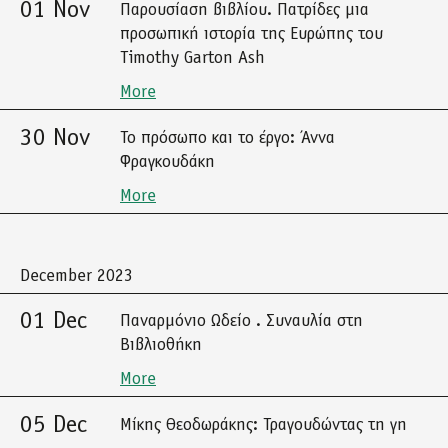
01 Nov
Παρουσίαση βιβλίου. Πατρίδες μια
προσωπική ιστορία της Ευρώπης του
Timothy Garton Ash
More
30 Nov
Το πρόσωπο και το έργο: Άννα
Φραγκουδάκη
More
December 2023
01 Dec
Παναρμόνιο Ωδείο . Συναυλία στη
Βιβλιοθήκη
More
05 Dec
Μίκης Θεοδωράκης: Τραγουδώντας τη γη