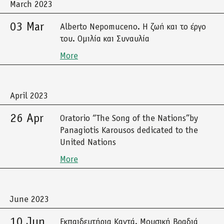
March 2023
03 Mar
Alberto Nepomuceno. Η ζωή και το έργο
του. Ομιλία και Συναυλία
More
April 2023
26 Apr
Oratorio “The Song of the Nations”by
Panagiotis Karousos dedicated to the
United Nations
More
June 2023
10 Jun
Εκπαιδευτήρια Καντά. Μουσική Βραδιά