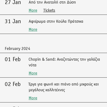
27 Jan
Από την Ανατολή στη Δύση
More
Tickets
31 Jan
Αφιέρωμα στην Κούλα Πράτσικα
More
February 2024
01 Feb
Chopin & Sand: Αναζητώντας την γαλάζια
νότα
More
02 Feb
Έργα για φωνή και πιάνο από μικρούς και
μεγάλους καλλιτέχνες
More