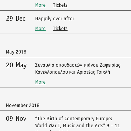
More
Tickets
29 Dec
Happily ever after
More
Tickets
May 2018
20 May
Συναυλία σπουδαστών πιάνου Ζαφειρίας
Κανελλοπούλου και Αριστέας Τσιχλή
More
November 2018
09 Nov
“The Birth of Contemporary Europe:
World War I, Music and the Arts” 9 – 11