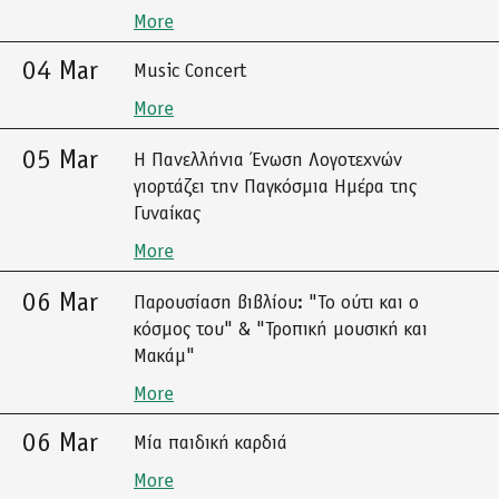
More
04 Mar
Music Concert
More
05 Mar
Η Πανελλήνια Ένωση Λογοτεχνών
γιορτάζει την Παγκόσμια Ημέρα της
Γυναίκας
More
06 Mar
Παρουσίαση βιβλίου: "Το ούτι και ο
κόσμος του" & "Τροπική μουσική και
Μακάμ"
More
06 Mar
Μία παιδική καρδιά
More