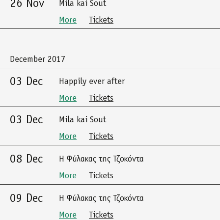
26 Nov
Mila kai Sout
More
Tickets
December 2017
03 Dec
Happily ever after
More
Tickets
03 Dec
Mila kai Sout
More
Tickets
08 Dec
Η Φύλακας της Τζοκόντα
More
Tickets
09 Dec
Η Φύλακας της Τζοκόντα
More
Tickets