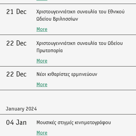
21 Dec
Χριστουγεννιάτικη συναυλία του Εθνικού
Ωδείου Βριλησσίων
More
22 Dec
Χριστουγεννιάτικη συναυλία του Ωδείου
Πρωτοπορία
More
22 Dec
Νέοι κιθαρίστες ερμηνεύουν
More
January 2024
04 Jan
Μουσικές στιγμές κινηματογράφου
More