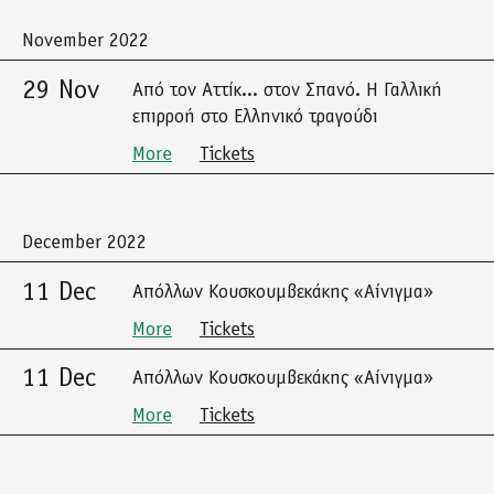
November 2022
29 Nov
Από τον Αττίκ... στον Σπανό. Η Γαλλική
επιρροή στο Ελληνικό τραγούδι
More
Tickets
December 2022
11 Dec
Απόλλων Κουσκουμβεκάκης «Αίνιγμα»
More
Tickets
11 Dec
Απόλλων Κουσκουμβεκάκης «Αίνιγμα»
More
Tickets