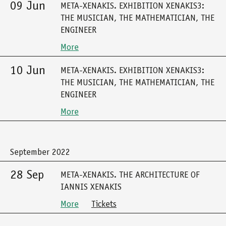
09 Jun
META-XENAKIS. EXHIBITION XENAKIS3:
THE MUSICIAN, THE MATHEMATICIAN, THE
ENGINEER
More
10 Jun
META-XENAKIS. EXHIBITION XENAKIS3:
THE MUSICIAN, THE MATHEMATICIAN, THE
ENGINEER
More
September 2022
28 Sep
META-XENAKIS. THE ARCHITECTURE OF
IANNIS XENAKIS
More
Tickets