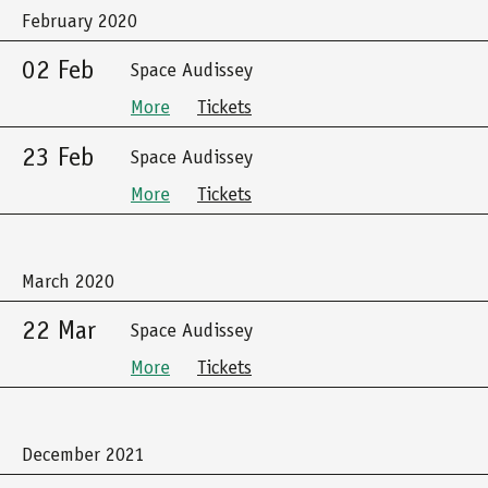
February 2020
02 Feb
Space Audissey
More
Tickets
23 Feb
Space Audissey
More
Tickets
March 2020
22 Mar
Space Audissey
More
Tickets
December 2021