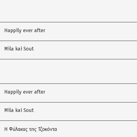
Happily ever after
Mila kai Sout
Happily ever after
Mila kai Sout
Η Φύλακας της Τζοκόντα