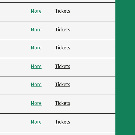
More
Tickets
More
Tickets
More
Tickets
More
Tickets
More
Tickets
More
Tickets
More
Tickets