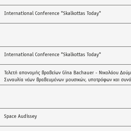
International Conference "Skalkottas Today"
International Conference "Skalkottas Today"
Τελετή απονομής βραβείων Gina Bachauer - Νικολάου Δού
Συναυλία νέων βραβευμένων μουσικών, υποτρόφων και συν
Space Audissey