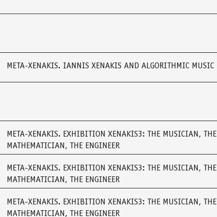
META-XENAKIS. IANNIS XENAKIS AND ALGORITHMIC MUSIC
META-XENAKIS. EXHIBITION XENAKIS3: THE MUSICIAN, THE
MATHEMATICIAN, THE ENGINEER
META-XENAKIS. EXHIBITION XENAKIS3: THE MUSICIAN, THE
MATHEMATICIAN, THE ENGINEER
META-XENAKIS. EXHIBITION XENAKIS3: THE MUSICIAN, THE
MATHEMATICIAN, THE ENGINEER