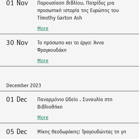
01 Nov
Παρουσίαση βιβλίου. Πατρίδες μια
προσωπική ιστορία της Ευρώπης του
Timothy Garton Ash
More
30 Nov
Το πρόσωπο και το έργο: Άννα
Φραγκουδάκη
More
December 2023
01 Dec
Παναρμόνιο Ωδείο . Συναυλία στη
Βιβλιοθήκη
More
05 Dec
Μίκης Θεοδωράκης: Τραγουδώντας τη γη