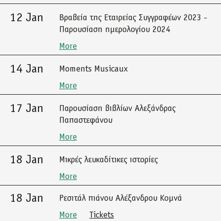
12 Jan
Βραβεία της Εταιρείας Συγγραφέων 2023 -
Παρουσίαση ημερολογίου 2024
More
14 Jan
Moments Musicaux
More
17 Jan
Παρουσίαση βιβλίων Αλεξάνδρας
Παπαστεφάνου
More
18 Jan
Μικρές λευκαδίτικες ιστορίες
More
18 Jan
Ρεσιτάλ πιάνου Αλέξανδρου Κομνά
More
Tickets