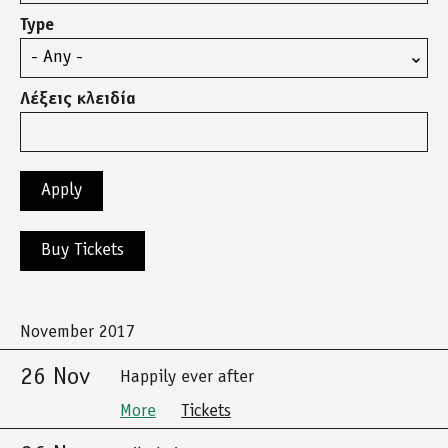
Type
Λέξεις κλειδία
Buy Tickets
November 2017
26 Nov
Happily ever after
More
Tickets