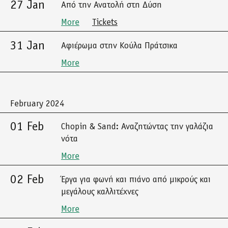
27 Jan
Από την Ανατολή στη Δύση
More
Tickets
31 Jan
Αφιέρωμα στην Κούλα Πράτσικα
More
February 2024
01 Feb
Chopin & Sand: Αναζητώντας την γαλάζια
νότα
More
02 Feb
Έργα για φωνή και πιάνο από μικρούς και
μεγάλους καλλιτέχνες
More