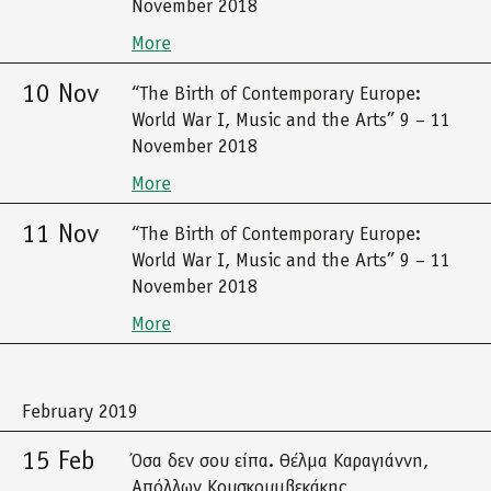
November 2018
More
10 Nov
“The Birth of Contemporary Europe:
World War I, Music and the Arts” 9 – 11
November 2018
More
11 Nov
“The Birth of Contemporary Europe:
World War I, Music and the Arts” 9 – 11
November 2018
More
February 2019
15 Feb
Όσα δεν σου είπα. Θέλμα Καραγιάννη,
Απόλλων Κουσκουμβεκάκης