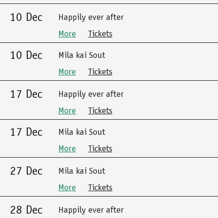
10 Dec
Happily ever after
More
Tickets
10 Dec
Mila kai Sout
More
Tickets
17 Dec
Happily ever after
More
Tickets
17 Dec
Mila kai Sout
More
Tickets
27 Dec
Mila kai Sout
More
Tickets
28 Dec
Happily ever after