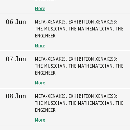
More
06 Jun
META-XENAKIS. EXHIBITION XENAKIS3:
THE MUSICIAN, THE MATHEMATICIAN, THE
ENGINEER
More
07 Jun
META-XENAKIS. EXHIBITION XENAKIS3:
THE MUSICIAN, THE MATHEMATICIAN, THE
ENGINEER
More
08 Jun
META-XENAKIS. EXHIBITION XENAKIS3:
THE MUSICIAN, THE MATHEMATICIAN, THE
ENGINEER
More