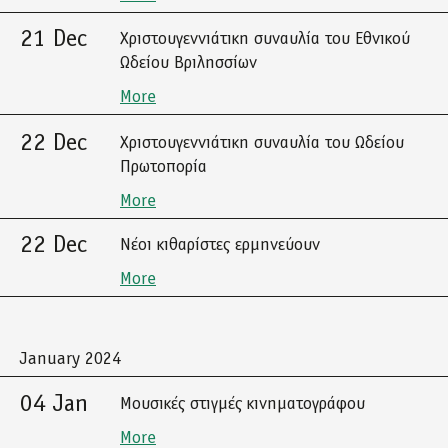
21 Dec
Χριστουγεννιάτικη συναυλία του Εθνικού
Ωδείου Βριλησσίων
More
22 Dec
Χριστουγεννιάτικη συναυλία του Ωδείου
Πρωτοπορία
More
22 Dec
Νέοι κιθαρίστες ερμηνεύουν
More
January 2024
04 Jan
Μουσικές στιγμές κινηματογράφου
More