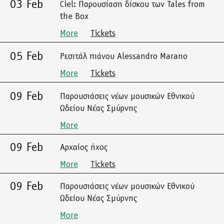
03 Feb
Ciel: Παρουσίαση δίσκου των Tales from
the Box
More
Tickets
05 Feb
Ρεσιτάλ πιάνου Alessandro Marano
More
Tickets
09 Feb
Παρουσιάσεις νέων μουσικών Εθνικού
Ωδείου Νέας Σμύρνης
More
09 Feb
Αρχαίος ήχος
More
Tickets
09 Feb
Παρουσιάσεις νέων μουσικών Εθνικού
Ωδείου Νέας Σμύρνης
More