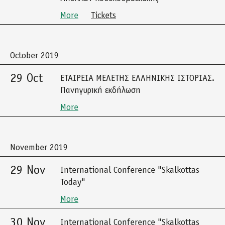
More
Tickets
October 2019
29 Oct
ΕΤΑΙΡΕΙΑ ΜΕΛΕΤΗΣ ΕΛΛΗΝΙΚΗΣ ΙΣΤΟΡΙΑΣ.
Πανηγυρική εκδήλωση
More
November 2019
29 Nov
International Conference "Skalkottas
Today"
More
30 Nov
International Conference "Skalkottas