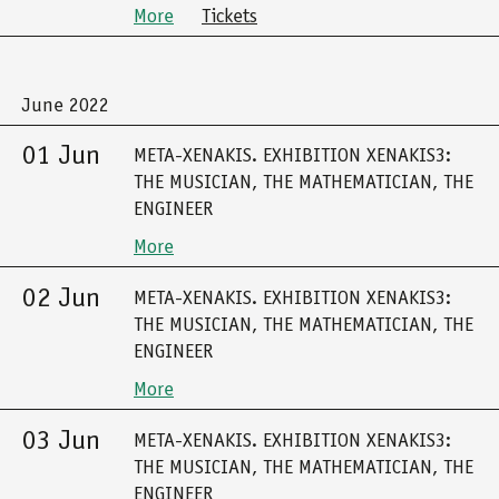
More
Tickets
June 2022
01 Jun
META-XENAKIS. EXHIBITION XENAKIS3:
THE MUSICIAN, THE MATHEMATICIAN, THE
ENGINEER
More
02 Jun
META-XENAKIS. EXHIBITION XENAKIS3:
THE MUSICIAN, THE MATHEMATICIAN, THE
ENGINEER
More
03 Jun
META-XENAKIS. EXHIBITION XENAKIS3:
THE MUSICIAN, THE MATHEMATICIAN, THE
ENGINEER