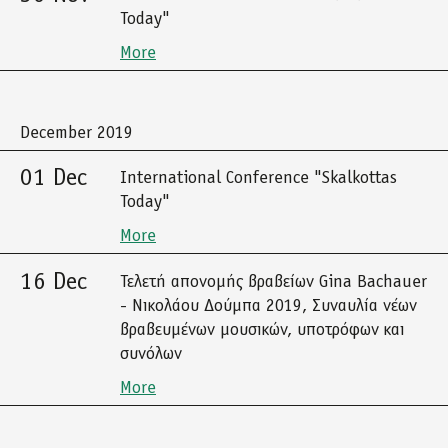
Today"
More
December 2019
01 Dec
International Conference "Skalkottas
Today"
More
16 Dec
Τελετή απονομής βραβείων Gina Bachauer
- Νικολάου Δούμπα 2019, Συναυλία νέων
βραβευμένων μουσικών, υποτρόφων και
συνόλων
More