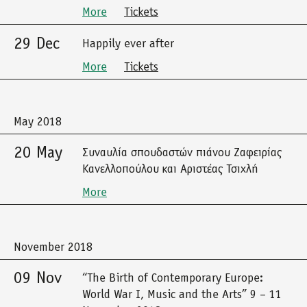
More
Tickets
29 Dec
Happily ever after
More
Tickets
May 2018
20 May
Συναυλία σπουδαστών πιάνου Ζαφειρίας
Κανελλοπούλου και Αριστέας Τσιχλή
More
November 2018
09 Nov
“The Birth of Contemporary Europe:
World War I, Music and the Arts” 9 – 11