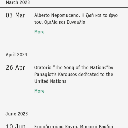
March 2023
03 Mar
Alberto Nepomuceno. Η ζωή και το έργο
του. Ομιλία και Συναυλία
More
April 2023
26 Apr
Oratorio “The Song of the Nations”by
Panagiotis Karousos dedicated to the
United Nations
More
June 2023
10 Jun
Εκπαιδευτήρια Καντά. Μουσική Βραδιά