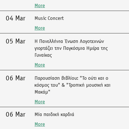
More
04 Mar
Music Concert
More
05 Mar
Η Πανελλήνια Ένωση Λογοτεχνών
γιορτάζει την Παγκόσμια Ημέρα της
Γυναίκας
More
06 Mar
Παρουσίαση βιβλίου: "Το ούτι και ο
κόσμος του" & "Τροπική μουσική και
Μακάμ"
More
06 Mar
Μία παιδική καρδιά
More