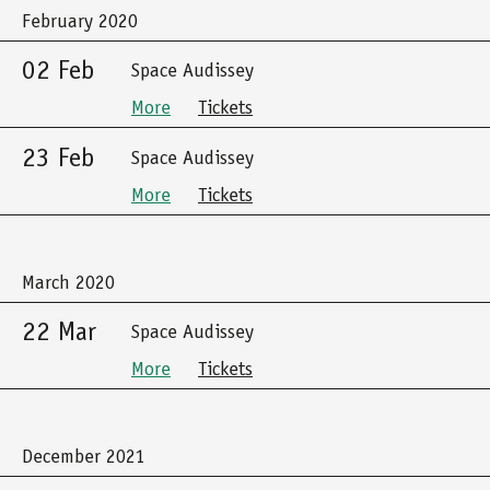
February 2020
02 Feb
Space Audissey
More
Tickets
23 Feb
Space Audissey
More
Tickets
March 2020
22 Mar
Space Audissey
More
Tickets
December 2021