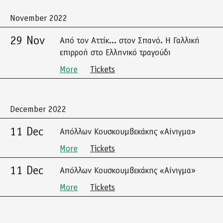
November 2022
29 Nov
Από τον Αττίκ... στον Σπανό. Η Γαλλική
επιρροή στο Ελληνικό τραγούδι
More
Tickets
December 2022
11 Dec
Απόλλων Κουσκουμβεκάκης «Αίνιγμα»
More
Tickets
11 Dec
Απόλλων Κουσκουμβεκάκης «Αίνιγμα»
More
Tickets