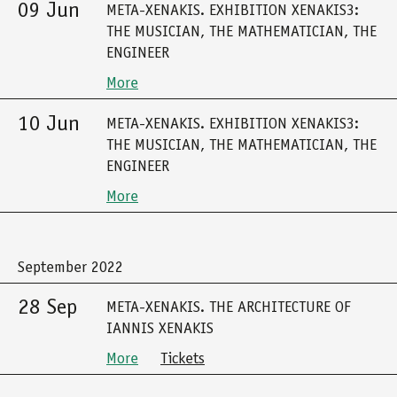
09 Jun
META-XENAKIS. EXHIBITION XENAKIS3:
THE MUSICIAN, THE MATHEMATICIAN, THE
ENGINEER
More
10 Jun
META-XENAKIS. EXHIBITION XENAKIS3:
THE MUSICIAN, THE MATHEMATICIAN, THE
ENGINEER
More
September 2022
28 Sep
META-XENAKIS. THE ARCHITECTURE OF
IANNIS XENAKIS
More
Tickets