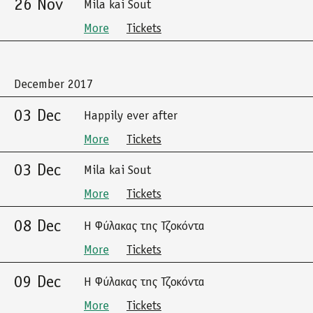
26 Nov
Mila kai Sout
More
Tickets
December 2017
03 Dec
Happily ever after
More
Tickets
03 Dec
Mila kai Sout
More
Tickets
08 Dec
Η Φύλακας της Τζοκόντα
More
Tickets
09 Dec
Η Φύλακας της Τζοκόντα
More
Tickets