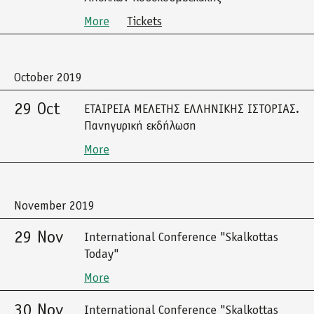
More
Tickets
October 2019
29 Oct
ΕΤΑΙΡΕΙΑ ΜΕΛΕΤΗΣ ΕΛΛΗΝΙΚΗΣ ΙΣΤΟΡΙΑΣ.
Πανηγυρική εκδήλωση
More
November 2019
29 Nov
International Conference "Skalkottas
Today"
More
30 Nov
International Conference "Skalkottas