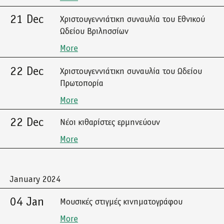
21 Dec
Χριστουγεννιάτικη συναυλία του Εθνικού
Ωδείου Βριλησσίων
More
22 Dec
Χριστουγεννιάτικη συναυλία του Ωδείου
Πρωτοπορία
More
22 Dec
Νέοι κιθαρίστες ερμηνεύουν
More
January 2024
04 Jan
Μουσικές στιγμές κινηματογράφου
More