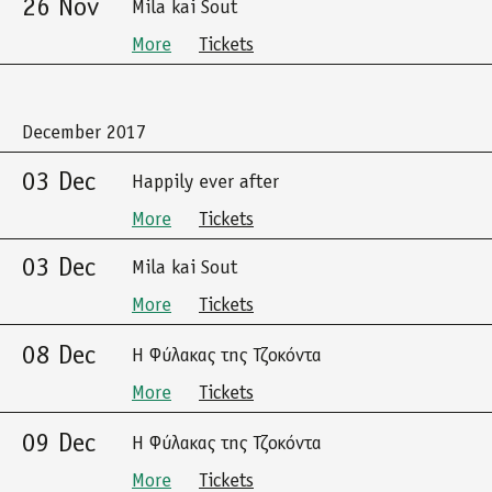
26 Nov
Mila kai Sout
More
Tickets
December 2017
03 Dec
Happily ever after
More
Tickets
03 Dec
Mila kai Sout
More
Tickets
08 Dec
Η Φύλακας της Τζοκόντα
More
Tickets
09 Dec
Η Φύλακας της Τζοκόντα
More
Tickets