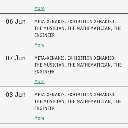
More
06 Jun
META-XENAKIS. EXHIBITION XENAKIS3:
THE MUSICIAN, THE MATHEMATICIAN, THE
ENGINEER
More
07 Jun
META-XENAKIS. EXHIBITION XENAKIS3:
THE MUSICIAN, THE MATHEMATICIAN, THE
ENGINEER
More
08 Jun
META-XENAKIS. EXHIBITION XENAKIS3:
THE MUSICIAN, THE MATHEMATICIAN, THE
ENGINEER
More