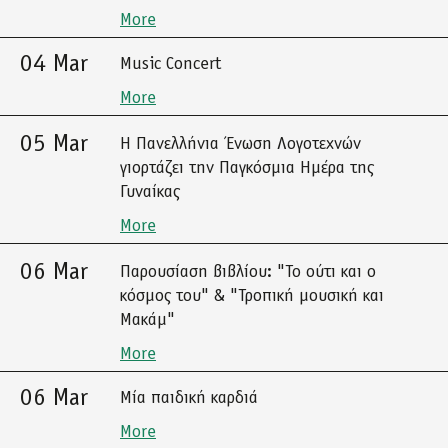
More
04 Mar
Music Concert
More
05 Mar
Η Πανελλήνια Ένωση Λογοτεχνών
γιορτάζει την Παγκόσμια Ημέρα της
Γυναίκας
More
06 Mar
Παρουσίαση βιβλίου: "Το ούτι και ο
κόσμος του" & "Τροπική μουσική και
Μακάμ"
More
06 Mar
Μία παιδική καρδιά
More