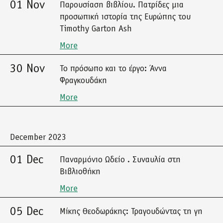
01 Nov
Παρουσίαση βιβλίου. Πατρίδες μια
προσωπική ιστορία της Ευρώπης του
Timothy Garton Ash
More
30 Nov
Το πρόσωπο και το έργο: Άννα
Φραγκουδάκη
More
December 2023
01 Dec
Παναρμόνιο Ωδείο . Συναυλία στη
Βιβλιοθήκη
More
05 Dec
Μίκης Θεοδωράκης: Τραγουδώντας τη γη