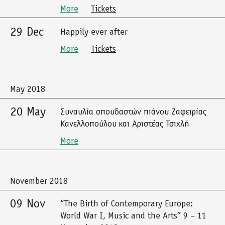
More
Tickets
29 Dec
Happily ever after
More
Tickets
May 2018
20 May
Συναυλία σπουδαστών πιάνου Ζαφειρίας
Κανελλοπούλου και Αριστέας Τσιχλή
More
November 2018
09 Nov
“The Birth of Contemporary Europe:
World War I, Music and the Arts” 9 – 11