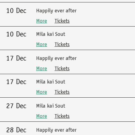
10 Dec
Happily ever after
More
Tickets
10 Dec
Mila kai Sout
More
Tickets
17 Dec
Happily ever after
More
Tickets
17 Dec
Mila kai Sout
More
Tickets
27 Dec
Mila kai Sout
More
Tickets
28 Dec
Happily ever after