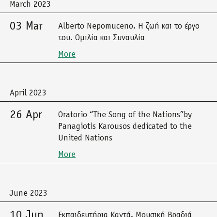
March 2023
03 Mar
Alberto Nepomuceno. Η ζωή και το έργο
του. Ομιλία και Συναυλία
More
April 2023
26 Apr
Oratorio “The Song of the Nations”by
Panagiotis Karousos dedicated to the
United Nations
More
June 2023
10 Jun
Εκπαιδευτήρια Καντά. Μουσική Βραδιά