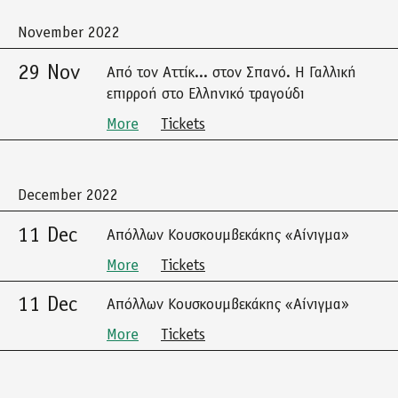
November 2022
29 Nov
Από τον Αττίκ... στον Σπανό. Η Γαλλική
επιρροή στο Ελληνικό τραγούδι
More
Tickets
December 2022
11 Dec
Απόλλων Κουσκουμβεκάκης «Αίνιγμα»
More
Tickets
11 Dec
Απόλλων Κουσκουμβεκάκης «Αίνιγμα»
More
Tickets