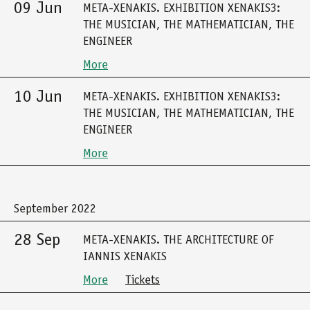
09 Jun
META-XENAKIS. EXHIBITION XENAKIS3:
THE MUSICIAN, THE MATHEMATICIAN, THE
ENGINEER
More
10 Jun
META-XENAKIS. EXHIBITION XENAKIS3:
THE MUSICIAN, THE MATHEMATICIAN, THE
ENGINEER
More
September 2022
28 Sep
META-XENAKIS. THE ARCHITECTURE OF
IANNIS XENAKIS
More
Tickets