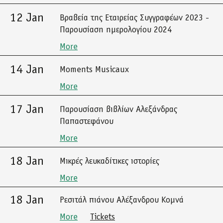
12 Jan
Βραβεία της Εταιρείας Συγγραφέων 2023 -
Παρουσίαση ημερολογίου 2024
More
14 Jan
Moments Musicaux
More
17 Jan
Παρουσίαση βιβλίων Αλεξάνδρας
Παπαστεφάνου
More
18 Jan
Μικρές λευκαδίτικες ιστορίες
More
18 Jan
Ρεσιτάλ πιάνου Αλέξανδρου Κομνά
More
Tickets