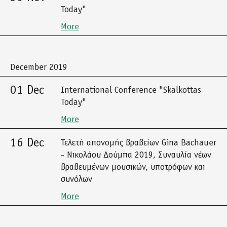
Today"
More
December 2019
01 Dec
International Conference "Skalkottas
Today"
More
16 Dec
Τελετή απονομής βραβείων Gina Bachauer
- Νικολάου Δούμπα 2019, Συναυλία νέων
βραβευμένων μουσικών, υποτρόφων και
συνόλων
More