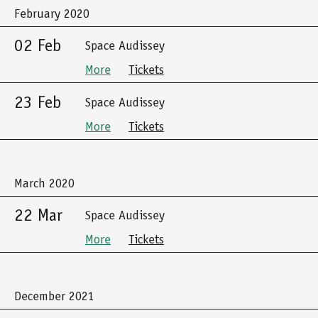
February 2020
02 Feb
Space Audissey
More
Tickets
23 Feb
Space Audissey
More
Tickets
March 2020
22 Mar
Space Audissey
More
Tickets
December 2021