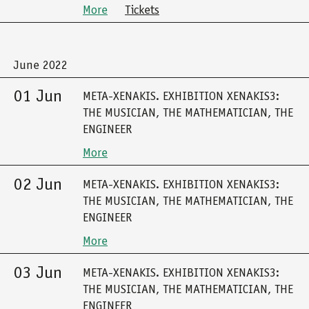
More
Tickets
June 2022
01 Jun
META-XENAKIS. EXHIBITION XENAKIS3:
THE MUSICIAN, THE MATHEMATICIAN, THE
ENGINEER
More
02 Jun
META-XENAKIS. EXHIBITION XENAKIS3:
THE MUSICIAN, THE MATHEMATICIAN, THE
ENGINEER
More
03 Jun
META-XENAKIS. EXHIBITION XENAKIS3:
THE MUSICIAN, THE MATHEMATICIAN, THE
ENGINEER