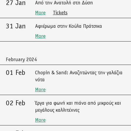
27 Jan
Από την Ανατολή στη Δύση
More
Tickets
31 Jan
Αφιέρωμα στην Κούλα Πράτσικα
More
February 2024
01 Feb
Chopin & Sand: Αναζητώντας την γαλάζια
νότα
More
02 Feb
Έργα για φωνή και πιάνο από μικρούς και
μεγάλους καλλιτέχνες
More