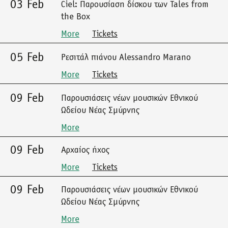
03 Feb
Ciel: Παρουσίαση δίσκου των Tales from
the Box
More
Tickets
05 Feb
Ρεσιτάλ πιάνου Alessandro Marano
More
Tickets
09 Feb
Παρουσιάσεις νέων μουσικών Εθνικού
Ωδείου Νέας Σμύρνης
More
09 Feb
Αρχαίος ήχος
More
Tickets
09 Feb
Παρουσιάσεις νέων μουσικών Εθνικού
Ωδείου Νέας Σμύρνης
More