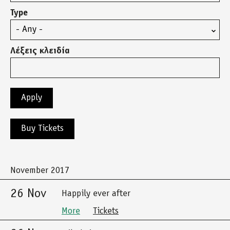
Type
Λέξεις κλειδία
Buy Tickets
November 2017
26 Nov
Happily ever after
More
Tickets