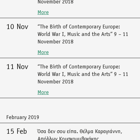
November 2018
More
10 Nov
“The Birth of Contemporary Europe:
World War I, Music and the Arts” 9 – 11
November 2018
More
11 Nov
“The Birth of Contemporary Europe:
World War I, Music and the Arts” 9 – 11
November 2018
More
February 2019
15 Feb
Όσα δεν σου είπα. Θέλμα Καραγιάννη,
Απόλλων Κουσκουμβεκάκης