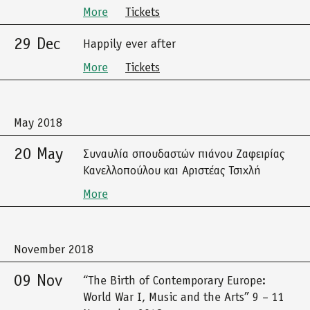
More
Tickets
29 Dec
Happily ever after
More
Tickets
May 2018
20 May
Συναυλία σπουδαστών πιάνου Ζαφειρίας
Κανελλοπούλου και Αριστέας Τσιχλή
More
November 2018
09 Nov
“The Birth of Contemporary Europe:
World War I, Music and the Arts” 9 – 11