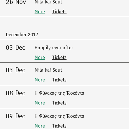
26 Nov
Mila kai Sout
More
Tickets
December 2017
03 Dec
Happily ever after
More
Tickets
03 Dec
Mila kai Sout
More
Tickets
08 Dec
Η Φύλακας της Τζοκόντα
More
Tickets
09 Dec
Η Φύλακας της Τζοκόντα
More
Tickets