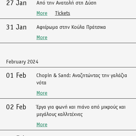
27 Jan
Από την Ανατολή στη Δύση
More
Tickets
31 Jan
Αφιέρωμα στην Κούλα Πράτσικα
More
February 2024
01 Feb
Chopin & Sand: Αναζητώντας την γαλάζια
νότα
More
02 Feb
Έργα για φωνή και πιάνο από μικρούς και
μεγάλους καλλιτέχνες
More