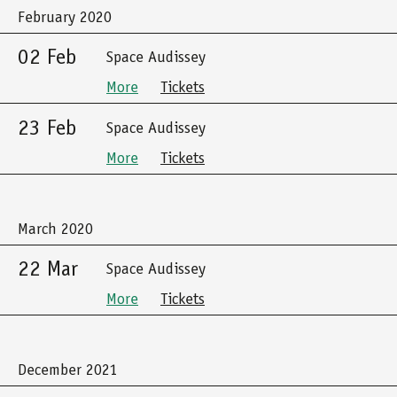
February 2020
02 Feb
Space Audissey
More
Tickets
23 Feb
Space Audissey
More
Tickets
March 2020
22 Mar
Space Audissey
More
Tickets
December 2021