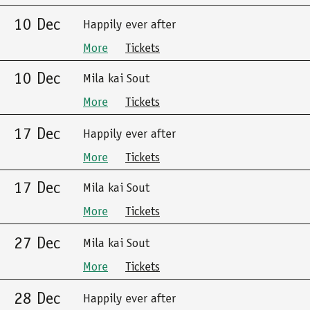
10 Dec
Happily ever after
More
Tickets
10 Dec
Mila kai Sout
More
Tickets
17 Dec
Happily ever after
More
Tickets
17 Dec
Mila kai Sout
More
Tickets
27 Dec
Mila kai Sout
More
Tickets
28 Dec
Happily ever after