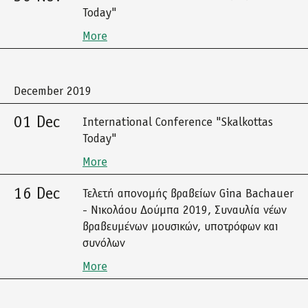
Today"
More
December 2019
01 Dec
International Conference "Skalkottas
Today"
More
16 Dec
Τελετή απονομής βραβείων Gina Bachauer
- Νικολάου Δούμπα 2019, Συναυλία νέων
βραβευμένων μουσικών, υποτρόφων και
συνόλων
More