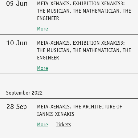
09 Jun
META-XENAKIS. EXHIBITION XENAKIS3:
THE MUSICIAN, THE MATHEMATICIAN, THE
ENGINEER
More
10 Jun
META-XENAKIS. EXHIBITION XENAKIS3:
THE MUSICIAN, THE MATHEMATICIAN, THE
ENGINEER
More
September 2022
28 Sep
META-XENAKIS. THE ARCHITECTURE OF
IANNIS XENAKIS
More
Tickets