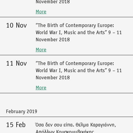
November 2018
More
10 Nov
“The Birth of Contemporary Europe:
World War I, Music and the Arts” 9 – 11
November 2018
More
11 Nov
“The Birth of Contemporary Europe:
World War I, Music and the Arts” 9 – 11
November 2018
More
February 2019
15 Feb
Όσα δεν σου είπα. Θέλμα Καραγιάννη,
Απόλλων Κουσκουμβεκάκης