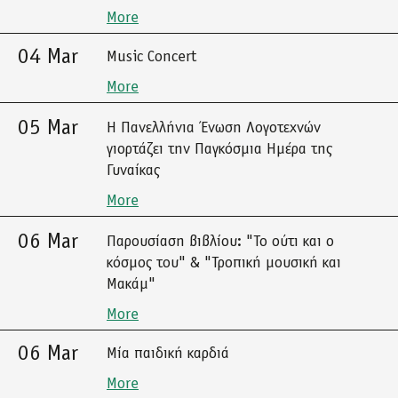
More
04 Mar
Music Concert
More
05 Mar
Η Πανελλήνια Ένωση Λογοτεχνών
γιορτάζει την Παγκόσμια Ημέρα της
Γυναίκας
More
06 Mar
Παρουσίαση βιβλίου: "Το ούτι και ο
κόσμος του" & "Τροπική μουσική και
Μακάμ"
More
06 Mar
Μία παιδική καρδιά
More