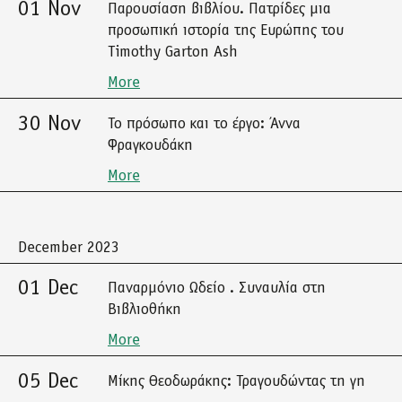
01 Nov
Παρουσίαση βιβλίου. Πατρίδες μια
προσωπική ιστορία της Ευρώπης του
Timothy Garton Ash
More
30 Nov
Το πρόσωπο και το έργο: Άννα
Φραγκουδάκη
More
December 2023
01 Dec
Παναρμόνιο Ωδείο . Συναυλία στη
Βιβλιοθήκη
More
05 Dec
Μίκης Θεοδωράκης: Τραγουδώντας τη γη