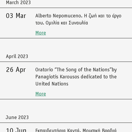
March 2023
03 Mar
Alberto Nepomuceno. Η ζωή και το έργο
του. Ομιλία και Συναυλία
More
April 2023
26 Apr
Oratorio “The Song of the Nations”by
Panagiotis Karousos dedicated to the
United Nations
More
June 2023
10 Jun
Εκπαιδευτήρια Καντά. Μουσική Βραδιά