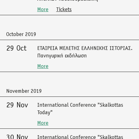
More
Tickets
October 2019
29 Oct
ΕΤΑΙΡΕΙΑ ΜΕΛΕΤΗΣ ΕΛΛΗΝΙΚΗΣ ΙΣΤΟΡΙΑΣ.
Πανηγυρική εκδήλωση
More
November 2019
29 Nov
International Conference "Skalkottas
Today"
More
30 Nov
International Conference "Skalkottas