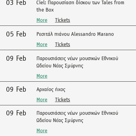
03 Feb
Ciel: Παρουσίαση δίσκου των Tales from
the Box
More
Tickets
05 Feb
Ρεσιτάλ πιάνου Alessandro Marano
More
Tickets
09 Feb
Παρουσιάσεις νέων μουσικών Εθνικού
Ωδείου Νέας Σμύρνης
More
09 Feb
Αρχαίος ήχος
More
Tickets
09 Feb
Παρουσιάσεις νέων μουσικών Εθνικού
Ωδείου Νέας Σμύρνης
More