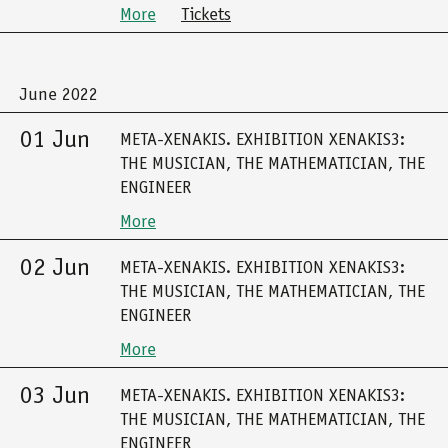
More
Tickets
June 2022
01 Jun
META-XENAKIS. EXHIBITION XENAKIS3:
THE MUSICIAN, THE MATHEMATICIAN, THE
ENGINEER
More
02 Jun
META-XENAKIS. EXHIBITION XENAKIS3:
THE MUSICIAN, THE MATHEMATICIAN, THE
ENGINEER
More
03 Jun
META-XENAKIS. EXHIBITION XENAKIS3:
THE MUSICIAN, THE MATHEMATICIAN, THE
ENGINEER