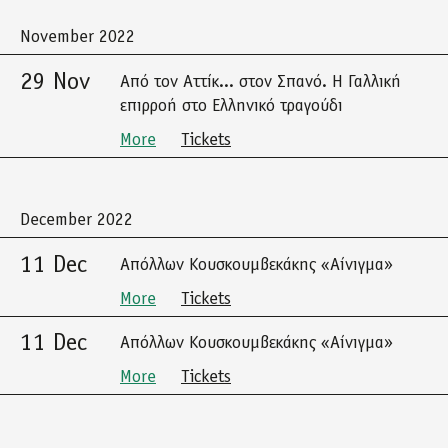
November 2022
29 Nov
Από τον Αττίκ... στον Σπανό. Η Γαλλική
επιρροή στο Ελληνικό τραγούδι
More
Tickets
December 2022
11 Dec
Απόλλων Κουσκουμβεκάκης «Αίνιγμα»
More
Tickets
11 Dec
Απόλλων Κουσκουμβεκάκης «Αίνιγμα»
More
Tickets