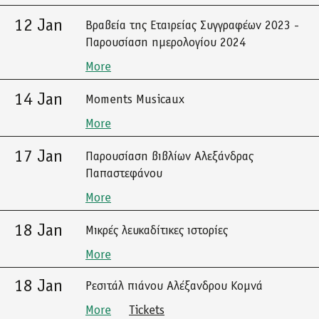
12 Jan
Βραβεία της Εταιρείας Συγγραφέων 2023 -
Παρουσίαση ημερολογίου 2024
More
14 Jan
Moments Musicaux
More
17 Jan
Παρουσίαση βιβλίων Αλεξάνδρας
Παπαστεφάνου
More
18 Jan
Μικρές λευκαδίτικες ιστορίες
More
18 Jan
Ρεσιτάλ πιάνου Αλέξανδρου Κομνά
More
Tickets