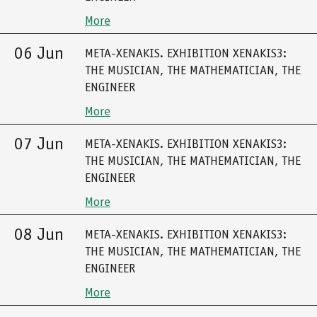
More
06 Jun
META-XENAKIS. EXHIBITION XENAKIS3:
THE MUSICIAN, THE MATHEMATICIAN, THE
ENGINEER
More
07 Jun
META-XENAKIS. EXHIBITION XENAKIS3:
THE MUSICIAN, THE MATHEMATICIAN, THE
ENGINEER
More
08 Jun
META-XENAKIS. EXHIBITION XENAKIS3:
THE MUSICIAN, THE MATHEMATICIAN, THE
ENGINEER
More