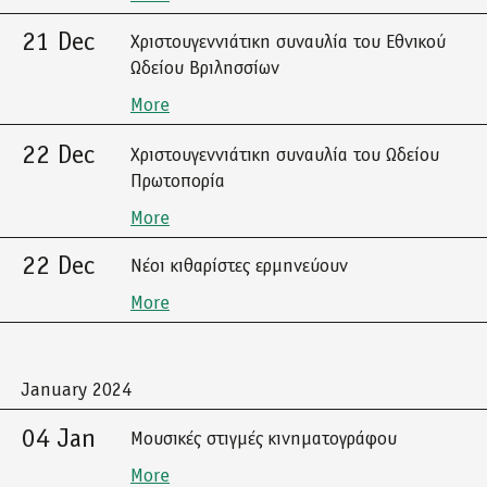
21 Dec
Χριστουγεννιάτικη συναυλία του Εθνικού
Ωδείου Βριλησσίων
More
22 Dec
Χριστουγεννιάτικη συναυλία του Ωδείου
Πρωτοπορία
More
22 Dec
Νέοι κιθαρίστες ερμηνεύουν
More
January 2024
04 Jan
Μουσικές στιγμές κινηματογράφου
More