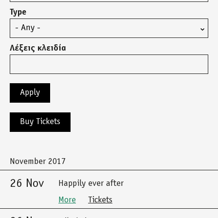
Type
Λέξεις κλειδία
Buy Tickets
November 2017
26 Nov
Happily ever after
More
Tickets