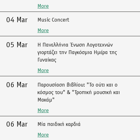
More
04 Mar
Music Concert
More
05 Mar
Η Πανελλήνια Ένωση Λογοτεχνών
γιορτάζει την Παγκόσμια Ημέρα της
Γυναίκας
More
06 Mar
Παρουσίαση βιβλίου: "Το ούτι και ο
κόσμος του" & "Τροπική μουσική και
Μακάμ"
More
06 Mar
Μία παιδική καρδιά
More