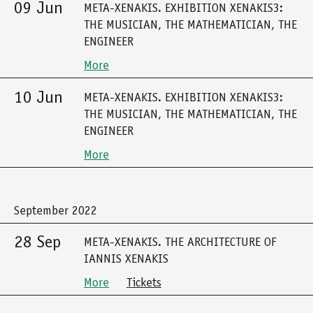
09 Jun
META-XENAKIS. EXHIBITION XENAKIS3:
THE MUSICIAN, THE MATHEMATICIAN, THE
ENGINEER
More
10 Jun
META-XENAKIS. EXHIBITION XENAKIS3:
THE MUSICIAN, THE MATHEMATICIAN, THE
ENGINEER
More
September 2022
28 Sep
META-XENAKIS. THE ARCHITECTURE OF
IANNIS XENAKIS
More
Tickets