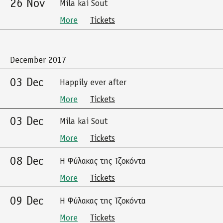
26 Nov
Mila kai Sout
More
Tickets
December 2017
03 Dec
Happily ever after
More
Tickets
03 Dec
Mila kai Sout
More
Tickets
08 Dec
Η Φύλακας της Τζοκόντα
More
Tickets
09 Dec
Η Φύλακας της Τζοκόντα
More
Tickets