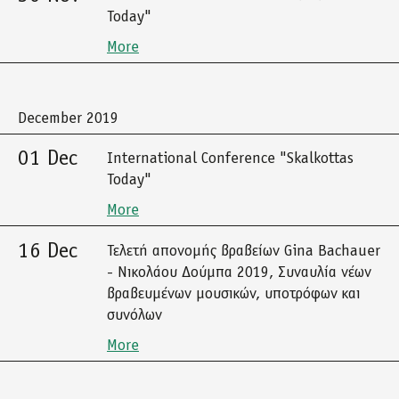
Today"
More
December 2019
01 Dec
International Conference "Skalkottas
Today"
More
16 Dec
Τελετή απονομής βραβείων Gina Bachauer
- Νικολάου Δούμπα 2019, Συναυλία νέων
βραβευμένων μουσικών, υποτρόφων και
συνόλων
More