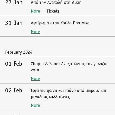
27 Jan
Από την Ανατολή στη Δύση
More
Tickets
31 Jan
Αφιέρωμα στην Κούλα Πράτσικα
More
February 2024
01 Feb
Chopin & Sand: Αναζητώντας την γαλάζια
νότα
More
02 Feb
Έργα για φωνή και πιάνο από μικρούς και
μεγάλους καλλιτέχνες
More