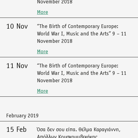
November 2018
More
10 Nov
“The Birth of Contemporary Europe:
World War I, Music and the Arts” 9 – 11
November 2018
More
11 Nov
“The Birth of Contemporary Europe:
World War I, Music and the Arts” 9 – 11
November 2018
More
February 2019
15 Feb
Όσα δεν σου είπα. Θέλμα Καραγιάννη,
Απόλλων Κουσκουμβεκάκης