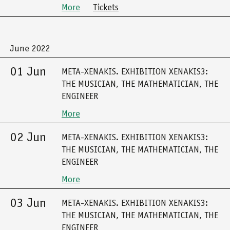
More
Tickets
June 2022
01 Jun
META-XENAKIS. EXHIBITION XENAKIS3:
THE MUSICIAN, THE MATHEMATICIAN, THE
ENGINEER
More
02 Jun
META-XENAKIS. EXHIBITION XENAKIS3:
THE MUSICIAN, THE MATHEMATICIAN, THE
ENGINEER
More
03 Jun
META-XENAKIS. EXHIBITION XENAKIS3:
THE MUSICIAN, THE MATHEMATICIAN, THE
ENGINEER