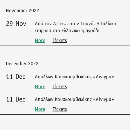
November 2022
29 Nov
Από τον Αττίκ... στον Σπανό. Η Γαλλική
επιρροή στο Ελληνικό τραγούδι
More
Tickets
December 2022
11 Dec
Απόλλων Κουσκουμβεκάκης «Αίνιγμα»
More
Tickets
11 Dec
Απόλλων Κουσκουμβεκάκης «Αίνιγμα»
More
Tickets