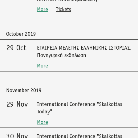
More
Tickets
October 2019
29 Oct
ΕΤΑΙΡΕΙΑ ΜΕΛΕΤΗΣ ΕΛΛΗΝΙΚΗΣ ΙΣΤΟΡΙΑΣ.
Πανηγυρική εκδήλωση
More
November 2019
29 Nov
International Conference "Skalkottas
Today"
More
30 Nov
International Conference "Skalkottas