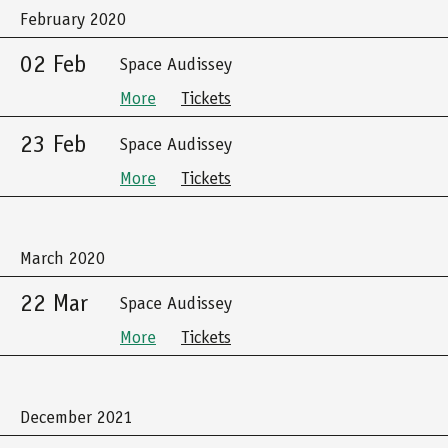
February 2020
02 Feb
Space Audissey
More
Tickets
23 Feb
Space Audissey
More
Tickets
March 2020
22 Mar
Space Audissey
More
Tickets
December 2021