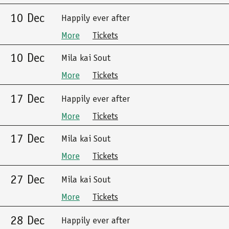
10 Dec
Happily ever after
More
Tickets
10 Dec
Mila kai Sout
More
Tickets
17 Dec
Happily ever after
More
Tickets
17 Dec
Mila kai Sout
More
Tickets
27 Dec
Mila kai Sout
More
Tickets
28 Dec
Happily ever after