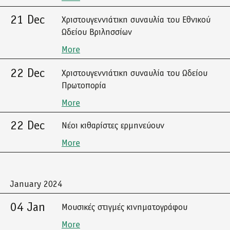
21 Dec
Χριστουγεννιάτικη συναυλία του Εθνικού
Ωδείου Βριλησσίων
More
22 Dec
Χριστουγεννιάτικη συναυλία του Ωδείου
Πρωτοπορία
More
22 Dec
Νέοι κιθαρίστες ερμηνεύουν
More
January 2024
04 Jan
Μουσικές στιγμές κινηματογράφου
More