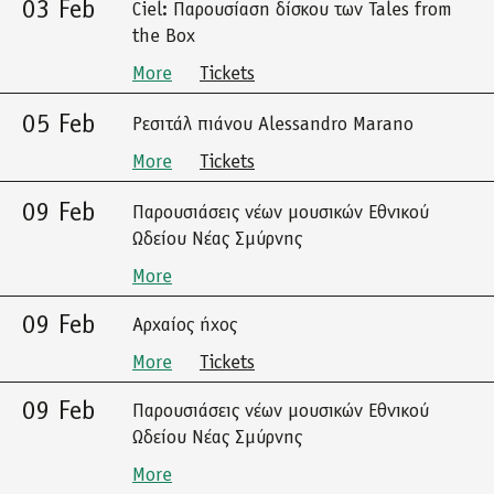
03 Feb
Ciel: Παρουσίαση δίσκου των Tales from
the Box
More
Tickets
05 Feb
Ρεσιτάλ πιάνου Alessandro Marano
More
Tickets
09 Feb
Παρουσιάσεις νέων μουσικών Εθνικού
Ωδείου Νέας Σμύρνης
More
09 Feb
Αρχαίος ήχος
More
Tickets
09 Feb
Παρουσιάσεις νέων μουσικών Εθνικού
Ωδείου Νέας Σμύρνης
More