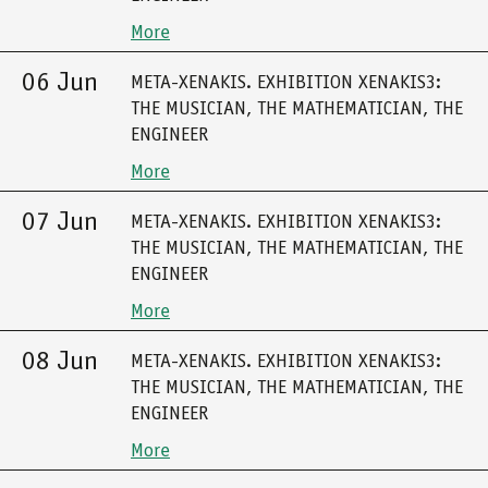
More
06 Jun
META-XENAKIS. EXHIBITION XENAKIS3:
THE MUSICIAN, THE MATHEMATICIAN, THE
ENGINEER
More
07 Jun
META-XENAKIS. EXHIBITION XENAKIS3:
THE MUSICIAN, THE MATHEMATICIAN, THE
ENGINEER
More
08 Jun
META-XENAKIS. EXHIBITION XENAKIS3:
THE MUSICIAN, THE MATHEMATICIAN, THE
ENGINEER
More