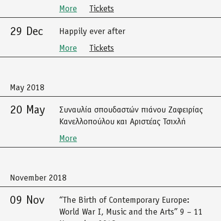
More
Tickets
29 Dec
Happily ever after
More
Tickets
May 2018
20 May
Συναυλία σπουδαστών πιάνου Ζαφειρίας
Κανελλοπούλου και Αριστέας Τσιχλή
More
November 2018
09 Nov
“The Birth of Contemporary Europe:
World War I, Music and the Arts” 9 – 11