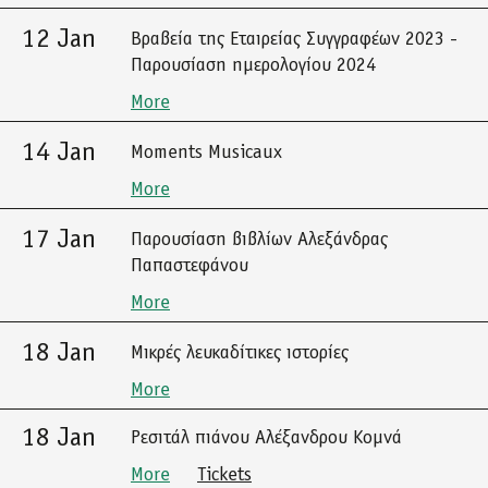
12 Jan
Βραβεία της Εταιρείας Συγγραφέων 2023 -
Παρουσίαση ημερολογίου 2024
More
14 Jan
Moments Musicaux
More
17 Jan
Παρουσίαση βιβλίων Αλεξάνδρας
Παπαστεφάνου
More
18 Jan
Μικρές λευκαδίτικες ιστορίες
More
18 Jan
Ρεσιτάλ πιάνου Αλέξανδρου Κομνά
More
Tickets