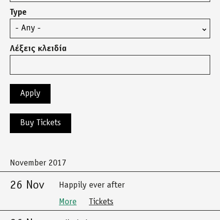
Type
Λέξεις κλειδία
Buy Tickets
November 2017
26 Nov
Happily ever after
More
Tickets