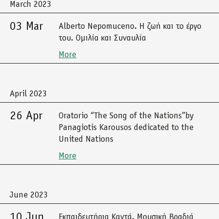
March 2023
03 Mar
Alberto Nepomuceno. Η ζωή και το έργο
του. Ομιλία και Συναυλία
More
April 2023
26 Apr
Oratorio “The Song of the Nations”by
Panagiotis Karousos dedicated to the
United Nations
More
June 2023
10 Jun
Εκπαιδευτήρια Καντά. Μουσική Βραδιά