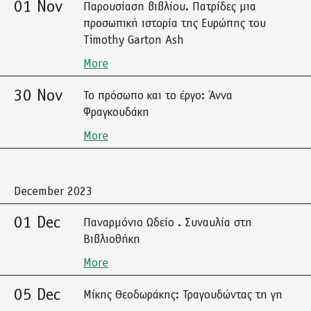
01 Nov
Παρουσίαση βιβλίου. Πατρίδες μια
προσωπική ιστορία της Ευρώπης του
Timothy Garton Ash
More
30 Nov
Το πρόσωπο και το έργο: Άννα
Φραγκουδάκη
More
December 2023
01 Dec
Παναρμόνιο Ωδείο . Συναυλία στη
Βιβλιοθήκη
More
05 Dec
Μίκης Θεοδωράκης: Τραγουδώντας τη γη