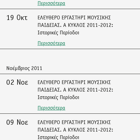
Περισσότερα
19 Οκτ
ΕΛΕΥΘΕΡΟ ΕΡΓΑΣΤΗΡΙ ΜΟΥΣΙΚΗΣ
ΠΑΙΔΕΙΑΣ. Α ΚΥΚΛΟΣ 2011-2012:
Ιστορικές Περίοδοι
Περισσότερα
Νοέμβριος 2011
02 Νοε
ΕΛΕΥΘΕΡΟ ΕΡΓΑΣΤΗΡΙ ΜΟΥΣΙΚΗΣ
ΠΑΙΔΕΙΑΣ. Α ΚΥΚΛΟΣ 2011-2012:
Ιστορικές Περίοδοι
Περισσότερα
09 Νοε
ΕΛΕΥΘΕΡΟ ΕΡΓΑΣΤΗΡΙ ΜΟΥΣΙΚΗΣ
ΠΑΙΔΕΙΑΣ. Α ΚΥΚΛΟΣ 2011-2012:
Ιστορικές Περίοδοι