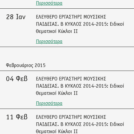
Περισσότερα
28 Ιαν
ΕΛΕΥΘΕΡΟ ΕΡΓΑΣΤΗΡΙ ΜΟΥΣΙΚΗΣ
ΠΑΙΔΕΙΑΣ. Β ΚΥΚΛΟΣ 2014-2015: Ειδικοί
Θεματικοί Κύκλοι ΙΙ
Περισσότερα
Φεβρουάριος 2015
04 Φεβ
ΕΛΕΥΘΕΡΟ ΕΡΓΑΣΤΗΡΙ ΜΟΥΣΙΚΗΣ
ΠΑΙΔΕΙΑΣ. Β ΚΥΚΛΟΣ 2014-2015: Ειδικοί
Θεματικοί Κύκλοι ΙΙ
Περισσότερα
11 Φεβ
ΕΛΕΥΘΕΡΟ ΕΡΓΑΣΤΗΡΙ ΜΟΥΣΙΚΗΣ
ΠΑΙΔΕΙΑΣ. Β ΚΥΚΛΟΣ 2014-2015: Ειδικοί
Θεματικοί Κύκλοι ΙΙ