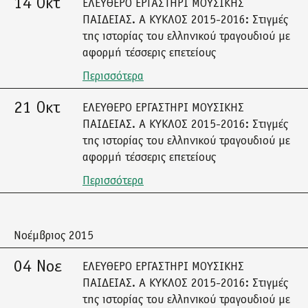
14 Οκτ
ΕΛΕΥΘΕΡΟ ΕΡΓΑΣΤΗΡΙ ΜΟΥΣΙΚΗΣ
ΠΑΙΔΕΙΑΣ. Α ΚΥΚΛΟΣ 2015-2016: Στιγμές
της ιστορίας του ελληνικού τραγουδιού με
αφορμή τέσσερις επετείους
Περισσότερα
21 Οκτ
ΕΛΕΥΘΕΡΟ ΕΡΓΑΣΤΗΡΙ ΜΟΥΣΙΚΗΣ
ΠΑΙΔΕΙΑΣ. Α ΚΥΚΛΟΣ 2015-2016: Στιγμές
της ιστορίας του ελληνικού τραγουδιού με
αφορμή τέσσερις επετείους
Περισσότερα
Νοέμβριος 2015
04 Νοε
ΕΛΕΥΘΕΡΟ ΕΡΓΑΣΤΗΡΙ ΜΟΥΣΙΚΗΣ
ΠΑΙΔΕΙΑΣ. Α ΚΥΚΛΟΣ 2015-2016: Στιγμές
της ιστορίας του ελληνικού τραγουδιού με