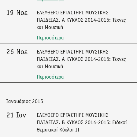
19 Νοε
ΕΛΕΥΘΕΡΟ ΕΡΓΑΣΤΗΡΙ ΜΟΥΣΙΚΗΣ
ΠΑΙΔΕΙΑΣ. A ΚΥΚΛΟΣ 2014-2015: Τέχνες
και Μουσική
Περισσότερα
26 Νοε
ΕΛΕΥΘΕΡΟ ΕΡΓΑΣΤΗΡΙ ΜΟΥΣΙΚΗΣ
ΠΑΙΔΕΙΑΣ. A ΚΥΚΛΟΣ 2014-2015: Τέχνες
και Μουσική
Περισσότερα
Ιανουάριος 2015
21 Ιαν
ΕΛΕΥΘΕΡΟ ΕΡΓΑΣΤΗΡΙ ΜΟΥΣΙΚΗΣ
ΠΑΙΔΕΙΑΣ. Β ΚΥΚΛΟΣ 2014-2015: Ειδικοί
Θεματικοί Κύκλοι ΙΙ