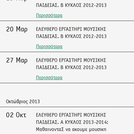
ΠΑΙΔΕΙΑΣ. Β ΚΥΚΛΟΣ 2012-2013
Περισσότερα
20 Μαρ
ΕΛΕΥΘΕΡΟ ΕΡΓΑΣΤΗΡΙ ΜΟΥΣΙΚΗΣ
ΠΑΙΔΕΙΑΣ. Β ΚΥΚΛΟΣ 2012-2013
Περισσότερα
27 Μαρ
ΕΛΕΥΘΕΡΟ ΕΡΓΑΣΤΗΡΙ ΜΟΥΣΙΚΗΣ
ΠΑΙΔΕΙΑΣ. Β ΚΥΚΛΟΣ 2012-2013
Περισσότερα
Οκτώβριος 2013
02 Οκτ
ΕΛΕΥΘΕΡΟ ΕΡΓΑΣΤΗΡΙ ΜΟΥΣΙΚΗΣ
ΠΑΙΔΕΙΑΣ. Α ΚΥΚΛΟΣ 2013-2014:
ΜαθαινονταΣ να ακουμε μουσικη