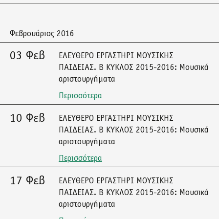
Φεβρουάριος 2016
03 Φεβ
ΕΛΕΥΘΕΡΟ ΕΡΓΑΣΤΗΡΙ ΜΟΥΣΙΚΗΣ
ΠΑΙΔΕΙΑΣ. Β ΚΥΚΛΟΣ 2015-2016: Μουσικά
αριστουργήματα
Περισσότερα
10 Φεβ
ΕΛΕΥΘΕΡΟ ΕΡΓΑΣΤΗΡΙ ΜΟΥΣΙΚΗΣ
ΠΑΙΔΕΙΑΣ. Β ΚΥΚΛΟΣ 2015-2016: Μουσικά
αριστουργήματα
Περισσότερα
17 Φεβ
ΕΛΕΥΘΕΡΟ ΕΡΓΑΣΤΗΡΙ ΜΟΥΣΙΚΗΣ
ΠΑΙΔΕΙΑΣ. Β ΚΥΚΛΟΣ 2015-2016: Μουσικά
αριστουργήματα