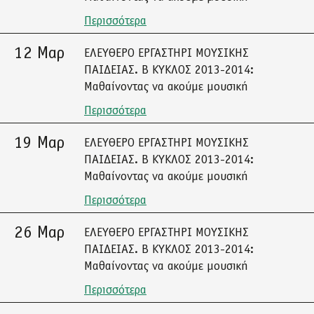
Περισσότερα
12 Μαρ
ΕΛΕΥΘΕΡΟ ΕΡΓΑΣΤΗΡΙ ΜΟΥΣΙΚΗΣ
ΠΑΙΔΕΙΑΣ. Β ΚΥΚΛΟΣ 2013-2014:
Μαθαίνοντας να ακούμε μουσική
Περισσότερα
19 Μαρ
ΕΛΕΥΘΕΡΟ ΕΡΓΑΣΤΗΡΙ ΜΟΥΣΙΚΗΣ
ΠΑΙΔΕΙΑΣ. Β ΚΥΚΛΟΣ 2013-2014:
Μαθαίνοντας να ακούμε μουσική
Περισσότερα
26 Μαρ
ΕΛΕΥΘΕΡΟ ΕΡΓΑΣΤΗΡΙ ΜΟΥΣΙΚΗΣ
ΠΑΙΔΕΙΑΣ. Β ΚΥΚΛΟΣ 2013-2014:
Μαθαίνοντας να ακούμε μουσική
Περισσότερα