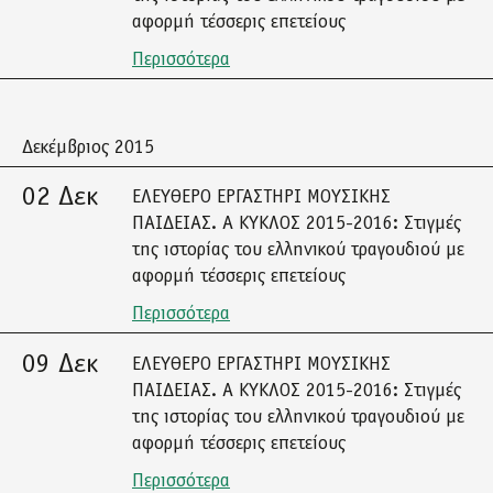
αφορμή τέσσερις επετείους
Περισσότερα
Δεκέμβριος 2015
02 Δεκ
ΕΛΕΥΘΕΡΟ ΕΡΓΑΣΤΗΡΙ ΜΟΥΣΙΚΗΣ
ΠΑΙΔΕΙΑΣ. Α ΚΥΚΛΟΣ 2015-2016: Στιγμές
της ιστορίας του ελληνικού τραγουδιού με
αφορμή τέσσερις επετείους
Περισσότερα
09 Δεκ
ΕΛΕΥΘΕΡΟ ΕΡΓΑΣΤΗΡΙ ΜΟΥΣΙΚΗΣ
ΠΑΙΔΕΙΑΣ. Α ΚΥΚΛΟΣ 2015-2016: Στιγμές
της ιστορίας του ελληνικού τραγουδιού με
αφορμή τέσσερις επετείους
Περισσότερα