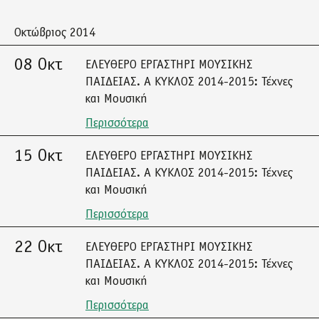
Οκτώβριος 2014
08 Οκτ
ΕΛΕΥΘΕΡΟ ΕΡΓΑΣΤΗΡΙ ΜΟΥΣΙΚΗΣ
ΠΑΙΔΕΙΑΣ. A ΚΥΚΛΟΣ 2014-2015: Τέχνες
και Μουσική
Περισσότερα
15 Οκτ
ΕΛΕΥΘΕΡΟ ΕΡΓΑΣΤΗΡΙ ΜΟΥΣΙΚΗΣ
ΠΑΙΔΕΙΑΣ. A ΚΥΚΛΟΣ 2014-2015: Τέχνες
και Μουσική
Περισσότερα
22 Οκτ
ΕΛΕΥΘΕΡΟ ΕΡΓΑΣΤΗΡΙ ΜΟΥΣΙΚΗΣ
ΠΑΙΔΕΙΑΣ. A ΚΥΚΛΟΣ 2014-2015: Τέχνες
και Μουσική
Περισσότερα