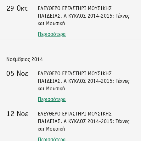
29 Οκτ
ΕΛΕΥΘΕΡΟ ΕΡΓΑΣΤΗΡΙ ΜΟΥΣΙΚΗΣ
ΠΑΙΔΕΙΑΣ. A ΚΥΚΛΟΣ 2014-2015: Τέχνες
και Μουσική
Περισσότερα
Νοέμβριος 2014
05 Νοε
ΕΛΕΥΘΕΡΟ ΕΡΓΑΣΤΗΡΙ ΜΟΥΣΙΚΗΣ
ΠΑΙΔΕΙΑΣ. A ΚΥΚΛΟΣ 2014-2015: Τέχνες
και Μουσική
Περισσότερα
12 Νοε
ΕΛΕΥΘΕΡΟ ΕΡΓΑΣΤΗΡΙ ΜΟΥΣΙΚΗΣ
ΠΑΙΔΕΙΑΣ. A ΚΥΚΛΟΣ 2014-2015: Τέχνες
και Μουσική
Περισσότερα