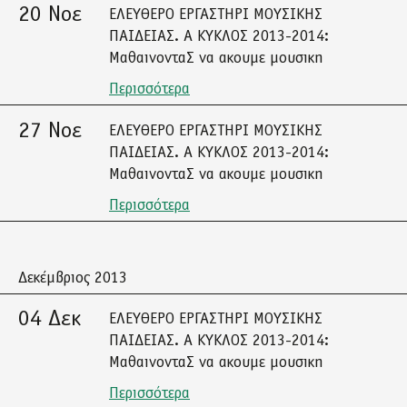
20 Νοε
ΕΛΕΥΘΕΡΟ ΕΡΓΑΣΤΗΡΙ ΜΟΥΣΙΚΗΣ
ΠΑΙΔΕΙΑΣ. Α ΚΥΚΛΟΣ 2013-2014:
ΜαθαινονταΣ να ακουμε μουσικη
Περισσότερα
27 Νοε
ΕΛΕΥΘΕΡΟ ΕΡΓΑΣΤΗΡΙ ΜΟΥΣΙΚΗΣ
ΠΑΙΔΕΙΑΣ. Α ΚΥΚΛΟΣ 2013-2014:
ΜαθαινονταΣ να ακουμε μουσικη
Περισσότερα
Δεκέμβριος 2013
04 Δεκ
ΕΛΕΥΘΕΡΟ ΕΡΓΑΣΤΗΡΙ ΜΟΥΣΙΚΗΣ
ΠΑΙΔΕΙΑΣ. Α ΚΥΚΛΟΣ 2013-2014:
ΜαθαινονταΣ να ακουμε μουσικη
Περισσότερα