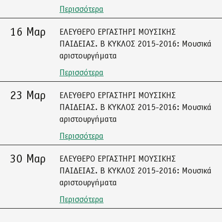
Περισσότερα
16 Μαρ
ΕΛΕΥΘΕΡΟ ΕΡΓΑΣΤΗΡΙ ΜΟΥΣΙΚΗΣ
ΠΑΙΔΕΙΑΣ. Β ΚΥΚΛΟΣ 2015-2016: Μουσικά
αριστουργήματα
Περισσότερα
23 Μαρ
ΕΛΕΥΘΕΡΟ ΕΡΓΑΣΤΗΡΙ ΜΟΥΣΙΚΗΣ
ΠΑΙΔΕΙΑΣ. Β ΚΥΚΛΟΣ 2015-2016: Μουσικά
αριστουργήματα
Περισσότερα
30 Μαρ
ΕΛΕΥΘΕΡΟ ΕΡΓΑΣΤΗΡΙ ΜΟΥΣΙΚΗΣ
ΠΑΙΔΕΙΑΣ. Β ΚΥΚΛΟΣ 2015-2016: Μουσικά
αριστουργήματα
Περισσότερα