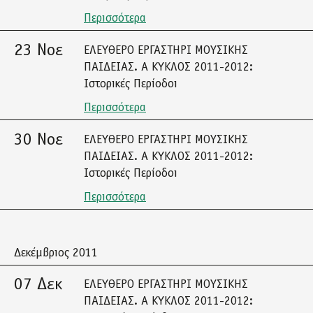
Περισσότερα
23 Νοε
ΕΛΕΥΘΕΡΟ ΕΡΓΑΣΤΗΡΙ ΜΟΥΣΙΚΗΣ
ΠΑΙΔΕΙΑΣ. Α ΚΥΚΛΟΣ 2011-2012:
Ιστορικές Περίοδοι
Περισσότερα
30 Νοε
ΕΛΕΥΘΕΡΟ ΕΡΓΑΣΤΗΡΙ ΜΟΥΣΙΚΗΣ
ΠΑΙΔΕΙΑΣ. Α ΚΥΚΛΟΣ 2011-2012:
Ιστορικές Περίοδοι
Περισσότερα
Δεκέμβριος 2011
07 Δεκ
ΕΛΕΥΘΕΡΟ ΕΡΓΑΣΤΗΡΙ ΜΟΥΣΙΚΗΣ
ΠΑΙΔΕΙΑΣ. Α ΚΥΚΛΟΣ 2011-2012: