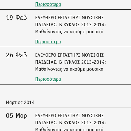
Περισσότερα
19 Φεβ
ΕΛΕΥΘΕΡΟ ΕΡΓΑΣΤΗΡΙ ΜΟΥΣΙΚΗΣ
ΠΑΙΔΕΙΑΣ. Β ΚΥΚΛΟΣ 2013-2014:
Μαθαίνοντας να ακούμε μουσική
Περισσότερα
26 Φεβ
ΕΛΕΥΘΕΡΟ ΕΡΓΑΣΤΗΡΙ ΜΟΥΣΙΚΗΣ
ΠΑΙΔΕΙΑΣ. Β ΚΥΚΛΟΣ 2013-2014:
Μαθαίνοντας να ακούμε μουσική
Περισσότερα
Μάρτιος 2014
05 Μαρ
ΕΛΕΥΘΕΡΟ ΕΡΓΑΣΤΗΡΙ ΜΟΥΣΙΚΗΣ
ΠΑΙΔΕΙΑΣ. Β ΚΥΚΛΟΣ 2013-2014:
Μαθαίνοντας να ακούμε μουσική