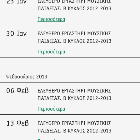
23 Ιαν
ΕΛΕΥΘΕΡΟ ΕΡΓΑΣΤΗΡΙ ΜΟΥΣΙΚΗΣ
ΠΑΙΔΕΙΑΣ. Β ΚΥΚΛΟΣ 2012-2013
Περισσότερα
30 Ιαν
ΕΛΕΥΘΕΡΟ ΕΡΓΑΣΤΗΡΙ ΜΟΥΣΙΚΗΣ
ΠΑΙΔΕΙΑΣ. Β ΚΥΚΛΟΣ 2012-2013
Περισσότερα
Φεβρουάριος 2013
06 Φεβ
ΕΛΕΥΘΕΡΟ ΕΡΓΑΣΤΗΡΙ ΜΟΥΣΙΚΗΣ
ΠΑΙΔΕΙΑΣ. Β ΚΥΚΛΟΣ 2012-2013
Περισσότερα
13 Φεβ
ΕΛΕΥΘΕΡΟ ΕΡΓΑΣΤΗΡΙ ΜΟΥΣΙΚΗΣ
ΠΑΙΔΕΙΑΣ. Β ΚΥΚΛΟΣ 2012-2013