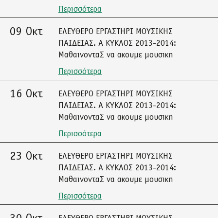
Περισσότερα
09 Οκτ
ΕΛΕΥΘΕΡΟ ΕΡΓΑΣΤΗΡΙ ΜΟΥΣΙΚΗΣ
ΠΑΙΔΕΙΑΣ. Α ΚΥΚΛΟΣ 2013-2014:
ΜαθαινονταΣ να ακουμε μουσικη
Περισσότερα
16 Οκτ
ΕΛΕΥΘΕΡΟ ΕΡΓΑΣΤΗΡΙ ΜΟΥΣΙΚΗΣ
ΠΑΙΔΕΙΑΣ. Α ΚΥΚΛΟΣ 2013-2014:
ΜαθαινονταΣ να ακουμε μουσικη
Περισσότερα
23 Οκτ
ΕΛΕΥΘΕΡΟ ΕΡΓΑΣΤΗΡΙ ΜΟΥΣΙΚΗΣ
ΠΑΙΔΕΙΑΣ. Α ΚΥΚΛΟΣ 2013-2014:
ΜαθαινονταΣ να ακουμε μουσικη
Περισσότερα