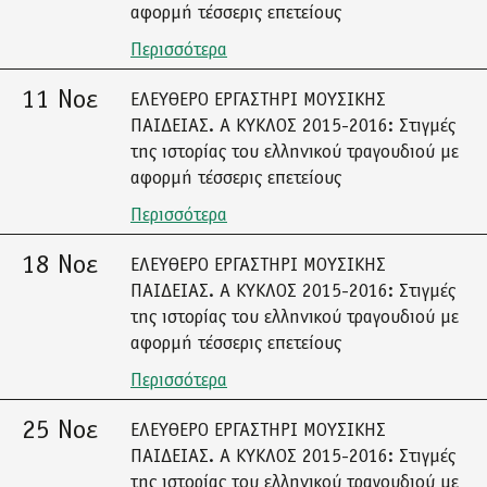
αφορμή τέσσερις επετείους
Περισσότερα
11 Νοε
ΕΛΕΥΘΕΡΟ ΕΡΓΑΣΤΗΡΙ ΜΟΥΣΙΚΗΣ
ΠΑΙΔΕΙΑΣ. Α ΚΥΚΛΟΣ 2015-2016: Στιγμές
της ιστορίας του ελληνικού τραγουδιού με
αφορμή τέσσερις επετείους
Περισσότερα
18 Νοε
ΕΛΕΥΘΕΡΟ ΕΡΓΑΣΤΗΡΙ ΜΟΥΣΙΚΗΣ
ΠΑΙΔΕΙΑΣ. Α ΚΥΚΛΟΣ 2015-2016: Στιγμές
της ιστορίας του ελληνικού τραγουδιού με
αφορμή τέσσερις επετείους
Περισσότερα
25 Νοε
ΕΛΕΥΘΕΡΟ ΕΡΓΑΣΤΗΡΙ ΜΟΥΣΙΚΗΣ
ΠΑΙΔΕΙΑΣ. Α ΚΥΚΛΟΣ 2015-2016: Στιγμές
της ιστορίας του ελληνικού τραγουδιού με