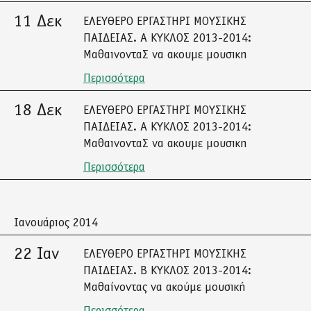
11 Δεκ
ΕΛΕΥΘΕΡΟ ΕΡΓΑΣΤΗΡΙ ΜΟΥΣΙΚΗΣ
ΠΑΙΔΕΙΑΣ. Α ΚΥΚΛΟΣ 2013-2014:
ΜαθαινονταΣ να ακουμε μουσικη
Περισσότερα
18 Δεκ
ΕΛΕΥΘΕΡΟ ΕΡΓΑΣΤΗΡΙ ΜΟΥΣΙΚΗΣ
ΠΑΙΔΕΙΑΣ. Α ΚΥΚΛΟΣ 2013-2014:
ΜαθαινονταΣ να ακουμε μουσικη
Περισσότερα
Ιανουάριος 2014
22 Ιαν
ΕΛΕΥΘΕΡΟ ΕΡΓΑΣΤΗΡΙ ΜΟΥΣΙΚΗΣ
ΠΑΙΔΕΙΑΣ. Β ΚΥΚΛΟΣ 2013-2014:
Μαθαίνοντας να ακούμε μουσική