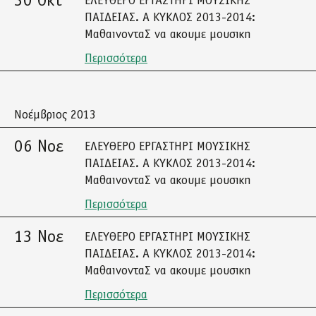
30 Οκτ
ΕΛΕΥΘΕΡΟ ΕΡΓΑΣΤΗΡΙ ΜΟΥΣΙΚΗΣ
ΠΑΙΔΕΙΑΣ. Α ΚΥΚΛΟΣ 2013-2014:
ΜαθαινονταΣ να ακουμε μουσικη
Περισσότερα
Νοέμβριος 2013
06 Νοε
ΕΛΕΥΘΕΡΟ ΕΡΓΑΣΤΗΡΙ ΜΟΥΣΙΚΗΣ
ΠΑΙΔΕΙΑΣ. Α ΚΥΚΛΟΣ 2013-2014:
ΜαθαινονταΣ να ακουμε μουσικη
Περισσότερα
13 Νοε
ΕΛΕΥΘΕΡΟ ΕΡΓΑΣΤΗΡΙ ΜΟΥΣΙΚΗΣ
ΠΑΙΔΕΙΑΣ. Α ΚΥΚΛΟΣ 2013-2014:
ΜαθαινονταΣ να ακουμε μουσικη
Περισσότερα