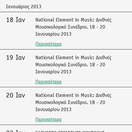
Ιανουάριος 2013
18 Ιαν
National Element in Music: Διεθνές
Μουσικολογικό Συνέδριο. 18 - 20
Ιανουαρίου 2013
Περισσότερα
19 Ιαν
National Element in Music: Διεθνές
Μουσικολογικό Συνέδριο. 18 - 20
Ιανουαρίου 2013
Περισσότερα
20 Ιαν
National Element in Music: Διεθνές
Μουσικολογικό Συνέδριο. 18 - 20
Ιανουαρίου 2013
Περισσότερα