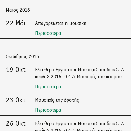
Μάιος 2016
22 Μάι
Απαγορεύεται η μουσική
Περισσότερα
Οκτώβριος 2016
19 Οκτ
Ελευθερο Εργαστηρι ΜουσικηΣ παιδειαΣ. Α
κυκλοΣ 2016-2017: Μουσικές του κόσμου
Περισσότερα
23 Οκτ
Μουσικές της βροχής
Περισσότερα
26 Οκτ
Ελευθερο Εργαστηρι ΜουσικηΣ παιδειαΣ. Α
κυκλοΣ 2016-2017: Μουσικές του κόσμου