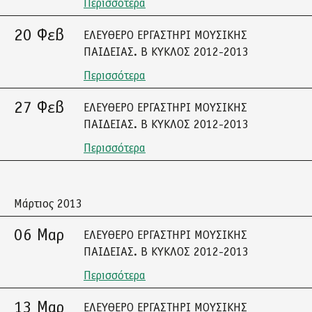
Περισσότερα
20 Φεβ
ΕΛΕΥΘΕΡΟ ΕΡΓΑΣΤΗΡΙ ΜΟΥΣΙΚΗΣ
ΠΑΙΔΕΙΑΣ. Β ΚΥΚΛΟΣ 2012-2013
Περισσότερα
27 Φεβ
ΕΛΕΥΘΕΡΟ ΕΡΓΑΣΤΗΡΙ ΜΟΥΣΙΚΗΣ
ΠΑΙΔΕΙΑΣ. Β ΚΥΚΛΟΣ 2012-2013
Περισσότερα
Μάρτιος 2013
06 Μαρ
ΕΛΕΥΘΕΡΟ ΕΡΓΑΣΤΗΡΙ ΜΟΥΣΙΚΗΣ
ΠΑΙΔΕΙΑΣ. Β ΚΥΚΛΟΣ 2012-2013
Περισσότερα
13 Μαρ
ΕΛΕΥΘΕΡΟ ΕΡΓΑΣΤΗΡΙ ΜΟΥΣΙΚΗΣ