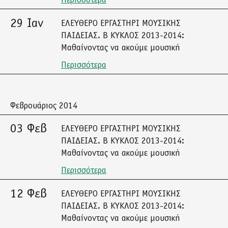
Περισσότερα
29 Ιαν
ΕΛΕΥΘΕΡΟ ΕΡΓΑΣΤΗΡΙ ΜΟΥΣΙΚΗΣ
ΠΑΙΔΕΙΑΣ. Β ΚΥΚΛΟΣ 2013-2014:
Μαθαίνοντας να ακούμε μουσική
Περισσότερα
Φεβρουάριος 2014
03 Φεβ
ΕΛΕΥΘΕΡΟ ΕΡΓΑΣΤΗΡΙ ΜΟΥΣΙΚΗΣ
ΠΑΙΔΕΙΑΣ. Β ΚΥΚΛΟΣ 2013-2014:
Μαθαίνοντας να ακούμε μουσική
Περισσότερα
12 Φεβ
ΕΛΕΥΘΕΡΟ ΕΡΓΑΣΤΗΡΙ ΜΟΥΣΙΚΗΣ
ΠΑΙΔΕΙΑΣ. Β ΚΥΚΛΟΣ 2013-2014:
Μαθαίνοντας να ακούμε μουσική