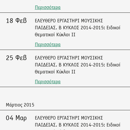
Περισσότερα
18 Φεβ
ΕΛΕΥΘΕΡΟ ΕΡΓΑΣΤΗΡΙ ΜΟΥΣΙΚΗΣ
ΠΑΙΔΕΙΑΣ. Β ΚΥΚΛΟΣ 2014-2015: Ειδικοί
Θεματικοί Κύκλοι ΙΙ
Περισσότερα
25 Φεβ
ΕΛΕΥΘΕΡΟ ΕΡΓΑΣΤΗΡΙ ΜΟΥΣΙΚΗΣ
ΠΑΙΔΕΙΑΣ. Β ΚΥΚΛΟΣ 2014-2015: Ειδικοί
Θεματικοί Κύκλοι ΙΙ
Περισσότερα
Μάρτιος 2015
04 Μαρ
ΕΛΕΥΘΕΡΟ ΕΡΓΑΣΤΗΡΙ ΜΟΥΣΙΚΗΣ
ΠΑΙΔΕΙΑΣ. Β ΚΥΚΛΟΣ 2014-2015: Ειδικοί