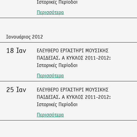
Ιστορικές Περίοδοι
Περισσότερα
Ιανουάριος 2012
18 Ιαν
ΕΛΕΥΘΕΡΟ ΕΡΓΑΣΤΗΡΙ ΜΟΥΣΙΚΗΣ
ΠΑΙΔΕΙΑΣ. Α ΚΥΚΛΟΣ 2011-2012:
Ιστορικές Περίοδοι
Περισσότερα
25 Ιαν
ΕΛΕΥΘΕΡΟ ΕΡΓΑΣΤΗΡΙ ΜΟΥΣΙΚΗΣ
ΠΑΙΔΕΙΑΣ. Α ΚΥΚΛΟΣ 2011-2012:
Ιστορικές Περίοδοι
Περισσότερα