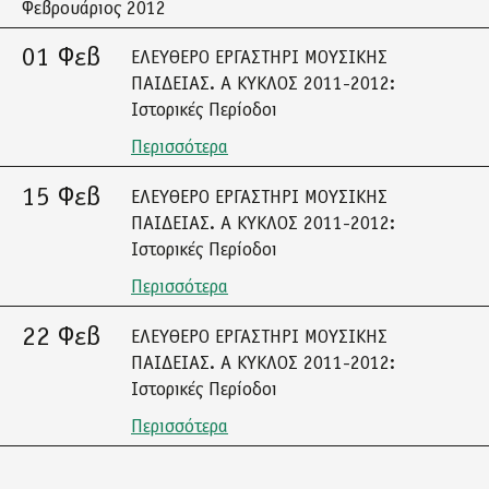
Φεβρουάριος 2012
01 Φεβ
ΕΛΕΥΘΕΡΟ ΕΡΓΑΣΤΗΡΙ ΜΟΥΣΙΚΗΣ
ΠΑΙΔΕΙΑΣ. Α ΚΥΚΛΟΣ 2011-2012:
Ιστορικές Περίοδοι
Περισσότερα
15 Φεβ
ΕΛΕΥΘΕΡΟ ΕΡΓΑΣΤΗΡΙ ΜΟΥΣΙΚΗΣ
ΠΑΙΔΕΙΑΣ. Α ΚΥΚΛΟΣ 2011-2012:
Ιστορικές Περίοδοι
Περισσότερα
22 Φεβ
ΕΛΕΥΘΕΡΟ ΕΡΓΑΣΤΗΡΙ ΜΟΥΣΙΚΗΣ
ΠΑΙΔΕΙΑΣ. Α ΚΥΚΛΟΣ 2011-2012:
Ιστορικές Περίοδοι
Περισσότερα