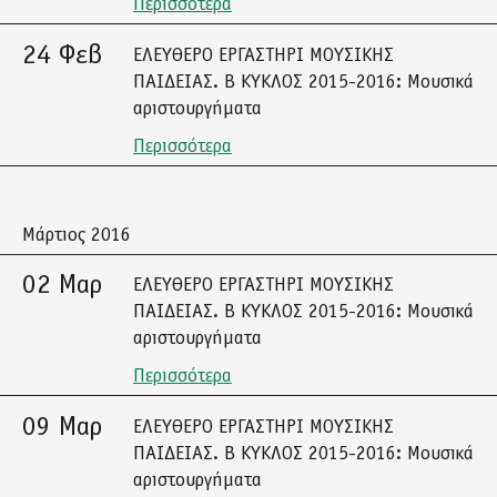
Περισσότερα
24 Φεβ
ΕΛΕΥΘΕΡΟ ΕΡΓΑΣΤΗΡΙ ΜΟΥΣΙΚΗΣ
ΠΑΙΔΕΙΑΣ. Β ΚΥΚΛΟΣ 2015-2016: Μουσικά
αριστουργήματα
Περισσότερα
Μάρτιος 2016
02 Μαρ
ΕΛΕΥΘΕΡΟ ΕΡΓΑΣΤΗΡΙ ΜΟΥΣΙΚΗΣ
ΠΑΙΔΕΙΑΣ. Β ΚΥΚΛΟΣ 2015-2016: Μουσικά
αριστουργήματα
Περισσότερα
09 Μαρ
ΕΛΕΥΘΕΡΟ ΕΡΓΑΣΤΗΡΙ ΜΟΥΣΙΚΗΣ
ΠΑΙΔΕΙΑΣ. Β ΚΥΚΛΟΣ 2015-2016: Μουσικά
αριστουργήματα