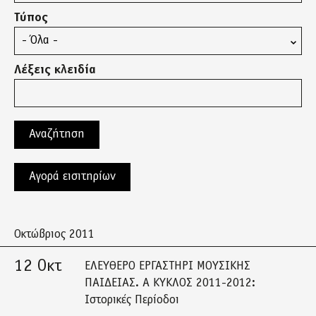
Τύπος
Λέξεις κλειδία
Αγορά εισιτηρίων
Οκτώβριος 2011
12 Οκτ
ΕΛΕΥΘΕΡΟ ΕΡΓΑΣΤΗΡΙ ΜΟΥΣΙΚΗΣ
ΠΑΙΔΕΙΑΣ. Α ΚΥΚΛΟΣ 2011-2012:
Ιστορικές Περίοδοι