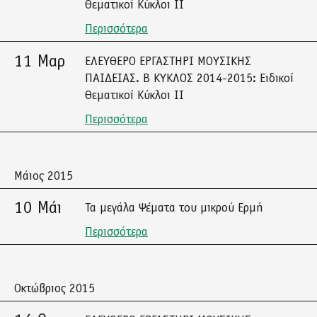
Θεματικοί Κύκλοι ΙΙ
Περισσότερα
11 Μαρ
ΕΛΕΥΘΕΡΟ ΕΡΓΑΣΤΗΡΙ ΜΟΥΣΙΚΗΣ
ΠΑΙΔΕΙΑΣ. Β ΚΥΚΛΟΣ 2014-2015: Ειδικοί
Θεματικοί Κύκλοι ΙΙ
Περισσότερα
Μάιος 2015
10 Μάι
Τα μεγάλα Ψέματα του μικρού Ερμή
Περισσότερα
Οκτώβριος 2015