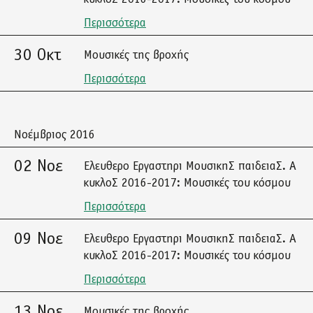
Περισσότερα
30 Οκτ
Μουσικές της βροχής
Περισσότερα
Νοέμβριος 2016
02 Νοε
Ελευθερο Εργαστηρι ΜουσικηΣ παιδειαΣ. Α
κυκλοΣ 2016-2017: Μουσικές του κόσμου
Περισσότερα
09 Νοε
Ελευθερο Εργαστηρι ΜουσικηΣ παιδειαΣ. Α
κυκλοΣ 2016-2017: Μουσικές του κόσμου
Περισσότερα
13 Νοε
Μουσικές της βροχής