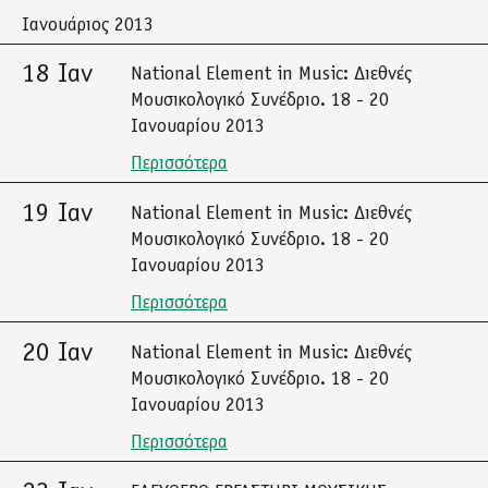
Ιανουάριος 2013
18 Ιαν
National Element in Music: Διεθνές
Μουσικολογικό Συνέδριο. 18 - 20
Ιανουαρίου 2013
Περισσότερα
19 Ιαν
National Element in Music: Διεθνές
Μουσικολογικό Συνέδριο. 18 - 20
Ιανουαρίου 2013
Περισσότερα
20 Ιαν
National Element in Music: Διεθνές
Μουσικολογικό Συνέδριο. 18 - 20
Ιανουαρίου 2013
Περισσότερα