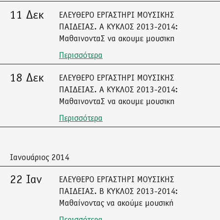
11 Δεκ
ΕΛΕΥΘΕΡΟ ΕΡΓΑΣΤΗΡΙ ΜΟΥΣΙΚΗΣ
ΠΑΙΔΕΙΑΣ. Α ΚΥΚΛΟΣ 2013-2014:
ΜαθαινονταΣ να ακουμε μουσικη
Περισσότερα
18 Δεκ
ΕΛΕΥΘΕΡΟ ΕΡΓΑΣΤΗΡΙ ΜΟΥΣΙΚΗΣ
ΠΑΙΔΕΙΑΣ. Α ΚΥΚΛΟΣ 2013-2014:
ΜαθαινονταΣ να ακουμε μουσικη
Περισσότερα
Ιανουάριος 2014
22 Ιαν
ΕΛΕΥΘΕΡΟ ΕΡΓΑΣΤΗΡΙ ΜΟΥΣΙΚΗΣ
ΠΑΙΔΕΙΑΣ. Β ΚΥΚΛΟΣ 2013-2014:
Μαθαίνοντας να ακούμε μουσική