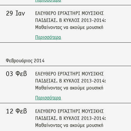
Περισσότερα
29 Ιαν
ΕΛΕΥΘΕΡΟ ΕΡΓΑΣΤΗΡΙ ΜΟΥΣΙΚΗΣ
ΠΑΙΔΕΙΑΣ. Β ΚΥΚΛΟΣ 2013-2014:
Μαθαίνοντας να ακούμε μουσική
Περισσότερα
Φεβρουάριος 2014
03 Φεβ
ΕΛΕΥΘΕΡΟ ΕΡΓΑΣΤΗΡΙ ΜΟΥΣΙΚΗΣ
ΠΑΙΔΕΙΑΣ. Β ΚΥΚΛΟΣ 2013-2014:
Μαθαίνοντας να ακούμε μουσική
Περισσότερα
12 Φεβ
ΕΛΕΥΘΕΡΟ ΕΡΓΑΣΤΗΡΙ ΜΟΥΣΙΚΗΣ
ΠΑΙΔΕΙΑΣ. Β ΚΥΚΛΟΣ 2013-2014:
Μαθαίνοντας να ακούμε μουσική