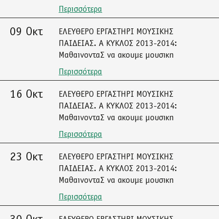
Περισσότερα
09 Οκτ
ΕΛΕΥΘΕΡΟ ΕΡΓΑΣΤΗΡΙ ΜΟΥΣΙΚΗΣ
ΠΑΙΔΕΙΑΣ. Α ΚΥΚΛΟΣ 2013-2014:
ΜαθαινονταΣ να ακουμε μουσικη
Περισσότερα
16 Οκτ
ΕΛΕΥΘΕΡΟ ΕΡΓΑΣΤΗΡΙ ΜΟΥΣΙΚΗΣ
ΠΑΙΔΕΙΑΣ. Α ΚΥΚΛΟΣ 2013-2014:
ΜαθαινονταΣ να ακουμε μουσικη
Περισσότερα
23 Οκτ
ΕΛΕΥΘΕΡΟ ΕΡΓΑΣΤΗΡΙ ΜΟΥΣΙΚΗΣ
ΠΑΙΔΕΙΑΣ. Α ΚΥΚΛΟΣ 2013-2014:
ΜαθαινονταΣ να ακουμε μουσικη
Περισσότερα