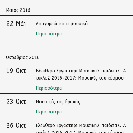
Μάιος 2016
22 Μάι
Απαγορεύεται η μουσική
Περισσότερα
Οκτώβριος 2016
19 Οκτ
Ελευθερο Εργαστηρι ΜουσικηΣ παιδειαΣ. Α
κυκλοΣ 2016-2017: Μουσικές του κόσμου
Περισσότερα
23 Οκτ
Μουσικές της βροχής
Περισσότερα
26 Οκτ
Ελευθερο Εργαστηρι ΜουσικηΣ παιδειαΣ. Α
κυκλοΣ 2016-2017: Μουσικές του κόσμου