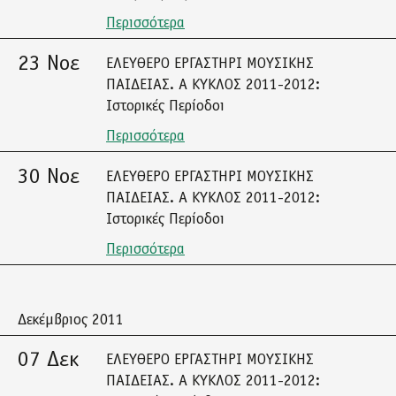
Περισσότερα
23 Νοε
ΕΛΕΥΘΕΡΟ ΕΡΓΑΣΤΗΡΙ ΜΟΥΣΙΚΗΣ
ΠΑΙΔΕΙΑΣ. Α ΚΥΚΛΟΣ 2011-2012:
Ιστορικές Περίοδοι
Περισσότερα
30 Νοε
ΕΛΕΥΘΕΡΟ ΕΡΓΑΣΤΗΡΙ ΜΟΥΣΙΚΗΣ
ΠΑΙΔΕΙΑΣ. Α ΚΥΚΛΟΣ 2011-2012:
Ιστορικές Περίοδοι
Περισσότερα
Δεκέμβριος 2011
07 Δεκ
ΕΛΕΥΘΕΡΟ ΕΡΓΑΣΤΗΡΙ ΜΟΥΣΙΚΗΣ
ΠΑΙΔΕΙΑΣ. Α ΚΥΚΛΟΣ 2011-2012: