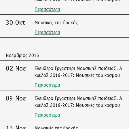
Περισσότερα
30 Οκτ
Μουσικές της βροχής
Περισσότερα
Νοέμβριος 2016
02 Νοε
Ελευθερο Εργαστηρι ΜουσικηΣ παιδειαΣ. Α
κυκλοΣ 2016-2017: Μουσικές του κόσμου
Περισσότερα
09 Νοε
Ελευθερο Εργαστηρι ΜουσικηΣ παιδειαΣ. Α
κυκλοΣ 2016-2017: Μουσικές του κόσμου
Περισσότερα
13 Νοε
Μουσικές της βροχής