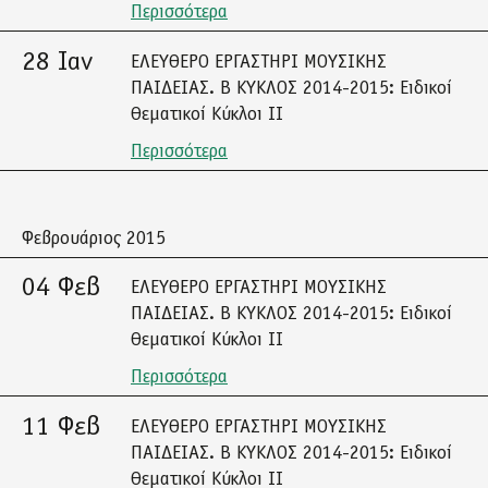
Περισσότερα
28 Ιαν
ΕΛΕΥΘΕΡΟ ΕΡΓΑΣΤΗΡΙ ΜΟΥΣΙΚΗΣ
ΠΑΙΔΕΙΑΣ. Β ΚΥΚΛΟΣ 2014-2015: Ειδικοί
Θεματικοί Κύκλοι ΙΙ
Περισσότερα
Φεβρουάριος 2015
04 Φεβ
ΕΛΕΥΘΕΡΟ ΕΡΓΑΣΤΗΡΙ ΜΟΥΣΙΚΗΣ
ΠΑΙΔΕΙΑΣ. Β ΚΥΚΛΟΣ 2014-2015: Ειδικοί
Θεματικοί Κύκλοι ΙΙ
Περισσότερα
11 Φεβ
ΕΛΕΥΘΕΡΟ ΕΡΓΑΣΤΗΡΙ ΜΟΥΣΙΚΗΣ
ΠΑΙΔΕΙΑΣ. Β ΚΥΚΛΟΣ 2014-2015: Ειδικοί
Θεματικοί Κύκλοι ΙΙ