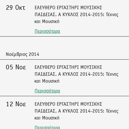
29 Οκτ
ΕΛΕΥΘΕΡΟ ΕΡΓΑΣΤΗΡΙ ΜΟΥΣΙΚΗΣ
ΠΑΙΔΕΙΑΣ. A ΚΥΚΛΟΣ 2014-2015: Τέχνες
και Μουσική
Περισσότερα
Νοέμβριος 2014
05 Νοε
ΕΛΕΥΘΕΡΟ ΕΡΓΑΣΤΗΡΙ ΜΟΥΣΙΚΗΣ
ΠΑΙΔΕΙΑΣ. A ΚΥΚΛΟΣ 2014-2015: Τέχνες
και Μουσική
Περισσότερα
12 Νοε
ΕΛΕΥΘΕΡΟ ΕΡΓΑΣΤΗΡΙ ΜΟΥΣΙΚΗΣ
ΠΑΙΔΕΙΑΣ. A ΚΥΚΛΟΣ 2014-2015: Τέχνες
και Μουσική
Περισσότερα