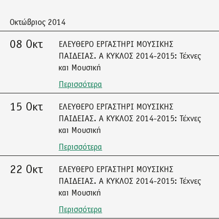
Οκτώβριος 2014
08 Οκτ
ΕΛΕΥΘΕΡΟ ΕΡΓΑΣΤΗΡΙ ΜΟΥΣΙΚΗΣ
ΠΑΙΔΕΙΑΣ. A ΚΥΚΛΟΣ 2014-2015: Τέχνες
και Μουσική
Περισσότερα
15 Οκτ
ΕΛΕΥΘΕΡΟ ΕΡΓΑΣΤΗΡΙ ΜΟΥΣΙΚΗΣ
ΠΑΙΔΕΙΑΣ. A ΚΥΚΛΟΣ 2014-2015: Τέχνες
και Μουσική
Περισσότερα
22 Οκτ
ΕΛΕΥΘΕΡΟ ΕΡΓΑΣΤΗΡΙ ΜΟΥΣΙΚΗΣ
ΠΑΙΔΕΙΑΣ. A ΚΥΚΛΟΣ 2014-2015: Τέχνες
και Μουσική
Περισσότερα