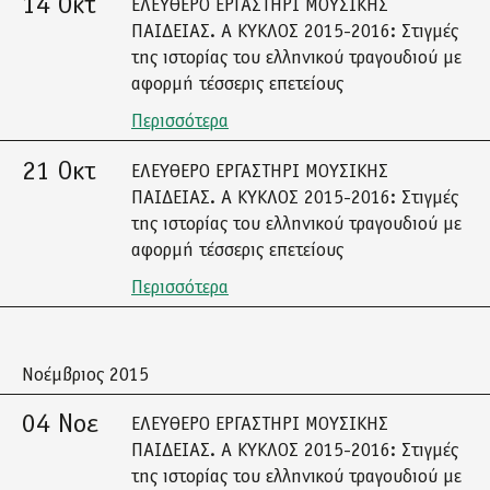
14 Οκτ
ΕΛΕΥΘΕΡΟ ΕΡΓΑΣΤΗΡΙ ΜΟΥΣΙΚΗΣ
ΠΑΙΔΕΙΑΣ. Α ΚΥΚΛΟΣ 2015-2016: Στιγμές
της ιστορίας του ελληνικού τραγουδιού με
αφορμή τέσσερις επετείους
Περισσότερα
21 Οκτ
ΕΛΕΥΘΕΡΟ ΕΡΓΑΣΤΗΡΙ ΜΟΥΣΙΚΗΣ
ΠΑΙΔΕΙΑΣ. Α ΚΥΚΛΟΣ 2015-2016: Στιγμές
της ιστορίας του ελληνικού τραγουδιού με
αφορμή τέσσερις επετείους
Περισσότερα
Νοέμβριος 2015
04 Νοε
ΕΛΕΥΘΕΡΟ ΕΡΓΑΣΤΗΡΙ ΜΟΥΣΙΚΗΣ
ΠΑΙΔΕΙΑΣ. Α ΚΥΚΛΟΣ 2015-2016: Στιγμές
της ιστορίας του ελληνικού τραγουδιού με