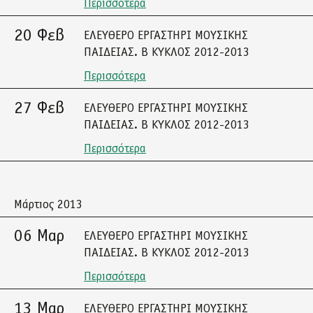
Περισσότερα
20 Φεβ
ΕΛΕΥΘΕΡΟ ΕΡΓΑΣΤΗΡΙ ΜΟΥΣΙΚΗΣ
ΠΑΙΔΕΙΑΣ. Β ΚΥΚΛΟΣ 2012-2013
Περισσότερα
27 Φεβ
ΕΛΕΥΘΕΡΟ ΕΡΓΑΣΤΗΡΙ ΜΟΥΣΙΚΗΣ
ΠΑΙΔΕΙΑΣ. Β ΚΥΚΛΟΣ 2012-2013
Περισσότερα
Μάρτιος 2013
06 Μαρ
ΕΛΕΥΘΕΡΟ ΕΡΓΑΣΤΗΡΙ ΜΟΥΣΙΚΗΣ
ΠΑΙΔΕΙΑΣ. Β ΚΥΚΛΟΣ 2012-2013
Περισσότερα
13 Μαρ
ΕΛΕΥΘΕΡΟ ΕΡΓΑΣΤΗΡΙ ΜΟΥΣΙΚΗΣ