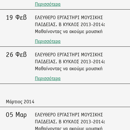
Περισσότερα
19 Φεβ
ΕΛΕΥΘΕΡΟ ΕΡΓΑΣΤΗΡΙ ΜΟΥΣΙΚΗΣ
ΠΑΙΔΕΙΑΣ. Β ΚΥΚΛΟΣ 2013-2014:
Μαθαίνοντας να ακούμε μουσική
Περισσότερα
26 Φεβ
ΕΛΕΥΘΕΡΟ ΕΡΓΑΣΤΗΡΙ ΜΟΥΣΙΚΗΣ
ΠΑΙΔΕΙΑΣ. Β ΚΥΚΛΟΣ 2013-2014:
Μαθαίνοντας να ακούμε μουσική
Περισσότερα
Μάρτιος 2014
05 Μαρ
ΕΛΕΥΘΕΡΟ ΕΡΓΑΣΤΗΡΙ ΜΟΥΣΙΚΗΣ
ΠΑΙΔΕΙΑΣ. Β ΚΥΚΛΟΣ 2013-2014:
Μαθαίνοντας να ακούμε μουσική