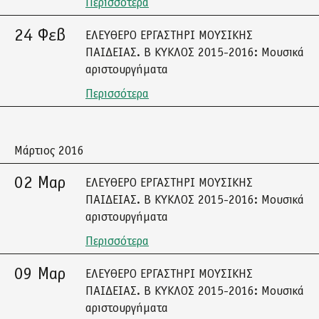
Περισσότερα
24 Φεβ
ΕΛΕΥΘΕΡΟ ΕΡΓΑΣΤΗΡΙ ΜΟΥΣΙΚΗΣ
ΠΑΙΔΕΙΑΣ. Β ΚΥΚΛΟΣ 2015-2016: Μουσικά
αριστουργήματα
Περισσότερα
Μάρτιος 2016
02 Μαρ
ΕΛΕΥΘΕΡΟ ΕΡΓΑΣΤΗΡΙ ΜΟΥΣΙΚΗΣ
ΠΑΙΔΕΙΑΣ. Β ΚΥΚΛΟΣ 2015-2016: Μουσικά
αριστουργήματα
Περισσότερα
09 Μαρ
ΕΛΕΥΘΕΡΟ ΕΡΓΑΣΤΗΡΙ ΜΟΥΣΙΚΗΣ
ΠΑΙΔΕΙΑΣ. Β ΚΥΚΛΟΣ 2015-2016: Μουσικά
αριστουργήματα