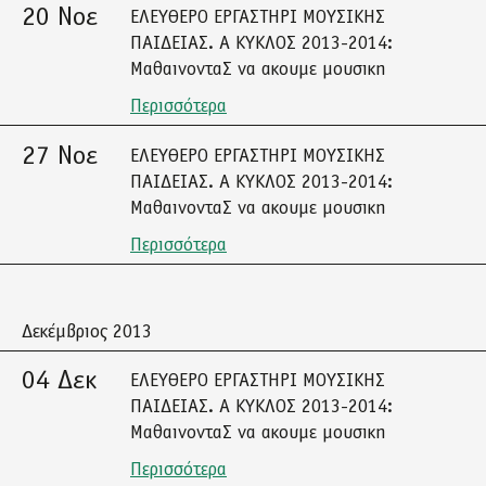
20 Νοε
ΕΛΕΥΘΕΡΟ ΕΡΓΑΣΤΗΡΙ ΜΟΥΣΙΚΗΣ
ΠΑΙΔΕΙΑΣ. Α ΚΥΚΛΟΣ 2013-2014:
ΜαθαινονταΣ να ακουμε μουσικη
Περισσότερα
27 Νοε
ΕΛΕΥΘΕΡΟ ΕΡΓΑΣΤΗΡΙ ΜΟΥΣΙΚΗΣ
ΠΑΙΔΕΙΑΣ. Α ΚΥΚΛΟΣ 2013-2014:
ΜαθαινονταΣ να ακουμε μουσικη
Περισσότερα
Δεκέμβριος 2013
04 Δεκ
ΕΛΕΥΘΕΡΟ ΕΡΓΑΣΤΗΡΙ ΜΟΥΣΙΚΗΣ
ΠΑΙΔΕΙΑΣ. Α ΚΥΚΛΟΣ 2013-2014:
ΜαθαινονταΣ να ακουμε μουσικη
Περισσότερα