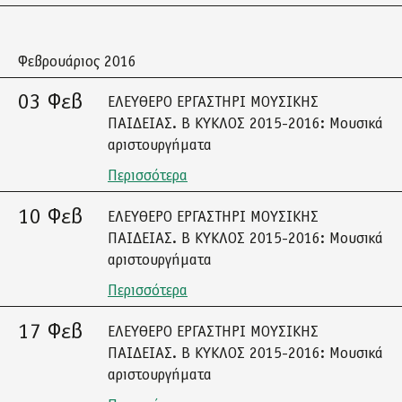
Φεβρουάριος 2016
03 Φεβ
ΕΛΕΥΘΕΡΟ ΕΡΓΑΣΤΗΡΙ ΜΟΥΣΙΚΗΣ
ΠΑΙΔΕΙΑΣ. Β ΚΥΚΛΟΣ 2015-2016: Μουσικά
αριστουργήματα
Περισσότερα
10 Φεβ
ΕΛΕΥΘΕΡΟ ΕΡΓΑΣΤΗΡΙ ΜΟΥΣΙΚΗΣ
ΠΑΙΔΕΙΑΣ. Β ΚΥΚΛΟΣ 2015-2016: Μουσικά
αριστουργήματα
Περισσότερα
17 Φεβ
ΕΛΕΥΘΕΡΟ ΕΡΓΑΣΤΗΡΙ ΜΟΥΣΙΚΗΣ
ΠΑΙΔΕΙΑΣ. Β ΚΥΚΛΟΣ 2015-2016: Μουσικά
αριστουργήματα