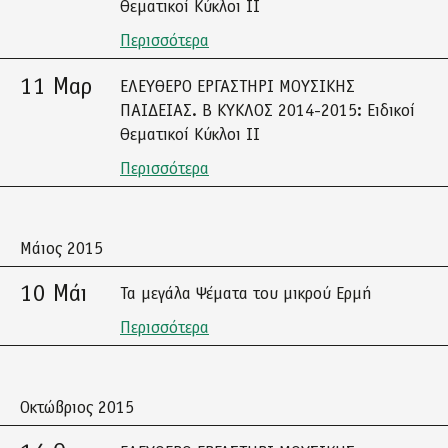
Θεματικοί Κύκλοι ΙΙ
Περισσότερα
11 Μαρ
ΕΛΕΥΘΕΡΟ ΕΡΓΑΣΤΗΡΙ ΜΟΥΣΙΚΗΣ
ΠΑΙΔΕΙΑΣ. Β ΚΥΚΛΟΣ 2014-2015: Ειδικοί
Θεματικοί Κύκλοι ΙΙ
Περισσότερα
Μάιος 2015
10 Μάι
Τα μεγάλα Ψέματα του μικρού Ερμή
Περισσότερα
Οκτώβριος 2015