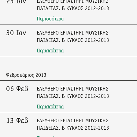
23 Ιαν
ΕΛΕΥΘΕΡΟ ΕΡΓΑΣΤΗΡΙ ΜΟΥΣΙΚΗΣ
ΠΑΙΔΕΙΑΣ. Β ΚΥΚΛΟΣ 2012-2013
Περισσότερα
30 Ιαν
ΕΛΕΥΘΕΡΟ ΕΡΓΑΣΤΗΡΙ ΜΟΥΣΙΚΗΣ
ΠΑΙΔΕΙΑΣ. Β ΚΥΚΛΟΣ 2012-2013
Περισσότερα
Φεβρουάριος 2013
06 Φεβ
ΕΛΕΥΘΕΡΟ ΕΡΓΑΣΤΗΡΙ ΜΟΥΣΙΚΗΣ
ΠΑΙΔΕΙΑΣ. Β ΚΥΚΛΟΣ 2012-2013
Περισσότερα
13 Φεβ
ΕΛΕΥΘΕΡΟ ΕΡΓΑΣΤΗΡΙ ΜΟΥΣΙΚΗΣ
ΠΑΙΔΕΙΑΣ. Β ΚΥΚΛΟΣ 2012-2013