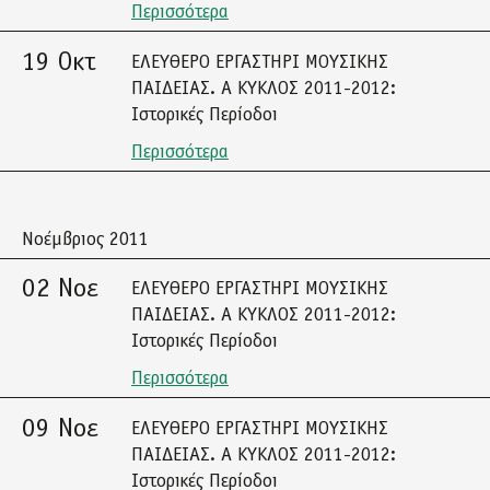
Περισσότερα
19 Οκτ
ΕΛΕΥΘΕΡΟ ΕΡΓΑΣΤΗΡΙ ΜΟΥΣΙΚΗΣ
ΠΑΙΔΕΙΑΣ. Α ΚΥΚΛΟΣ 2011-2012:
Ιστορικές Περίοδοι
Περισσότερα
Νοέμβριος 2011
02 Νοε
ΕΛΕΥΘΕΡΟ ΕΡΓΑΣΤΗΡΙ ΜΟΥΣΙΚΗΣ
ΠΑΙΔΕΙΑΣ. Α ΚΥΚΛΟΣ 2011-2012:
Ιστορικές Περίοδοι
Περισσότερα
09 Νοε
ΕΛΕΥΘΕΡΟ ΕΡΓΑΣΤΗΡΙ ΜΟΥΣΙΚΗΣ
ΠΑΙΔΕΙΑΣ. Α ΚΥΚΛΟΣ 2011-2012:
Ιστορικές Περίοδοι