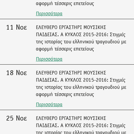
αφορμή τέσσερις επετείους
Περισσότερα
11 Νοε
ΕΛΕΥΘΕΡΟ ΕΡΓΑΣΤΗΡΙ ΜΟΥΣΙΚΗΣ
ΠΑΙΔΕΙΑΣ. Α ΚΥΚΛΟΣ 2015-2016: Στιγμές
της ιστορίας του ελληνικού τραγουδιού με
αφορμή τέσσερις επετείους
Περισσότερα
18 Νοε
ΕΛΕΥΘΕΡΟ ΕΡΓΑΣΤΗΡΙ ΜΟΥΣΙΚΗΣ
ΠΑΙΔΕΙΑΣ. Α ΚΥΚΛΟΣ 2015-2016: Στιγμές
της ιστορίας του ελληνικού τραγουδιού με
αφορμή τέσσερις επετείους
Περισσότερα
25 Νοε
ΕΛΕΥΘΕΡΟ ΕΡΓΑΣΤΗΡΙ ΜΟΥΣΙΚΗΣ
ΠΑΙΔΕΙΑΣ. Α ΚΥΚΛΟΣ 2015-2016: Στιγμές
της ιστορίας του ελληνικού τραγουδιού με