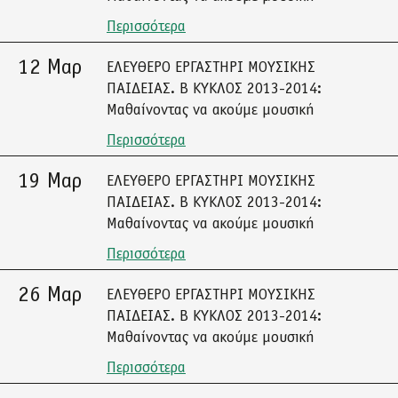
Περισσότερα
12 Μαρ
ΕΛΕΥΘΕΡΟ ΕΡΓΑΣΤΗΡΙ ΜΟΥΣΙΚΗΣ
ΠΑΙΔΕΙΑΣ. Β ΚΥΚΛΟΣ 2013-2014:
Μαθαίνοντας να ακούμε μουσική
Περισσότερα
19 Μαρ
ΕΛΕΥΘΕΡΟ ΕΡΓΑΣΤΗΡΙ ΜΟΥΣΙΚΗΣ
ΠΑΙΔΕΙΑΣ. Β ΚΥΚΛΟΣ 2013-2014:
Μαθαίνοντας να ακούμε μουσική
Περισσότερα
26 Μαρ
ΕΛΕΥΘΕΡΟ ΕΡΓΑΣΤΗΡΙ ΜΟΥΣΙΚΗΣ
ΠΑΙΔΕΙΑΣ. Β ΚΥΚΛΟΣ 2013-2014:
Μαθαίνοντας να ακούμε μουσική
Περισσότερα