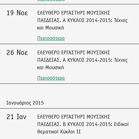
19 Νοε
ΕΛΕΥΘΕΡΟ ΕΡΓΑΣΤΗΡΙ ΜΟΥΣΙΚΗΣ
ΠΑΙΔΕΙΑΣ. A ΚΥΚΛΟΣ 2014-2015: Τέχνες
και Μουσική
Περισσότερα
26 Νοε
ΕΛΕΥΘΕΡΟ ΕΡΓΑΣΤΗΡΙ ΜΟΥΣΙΚΗΣ
ΠΑΙΔΕΙΑΣ. A ΚΥΚΛΟΣ 2014-2015: Τέχνες
και Μουσική
Περισσότερα
Ιανουάριος 2015
21 Ιαν
ΕΛΕΥΘΕΡΟ ΕΡΓΑΣΤΗΡΙ ΜΟΥΣΙΚΗΣ
ΠΑΙΔΕΙΑΣ. Β ΚΥΚΛΟΣ 2014-2015: Ειδικοί
Θεματικοί Κύκλοι ΙΙ