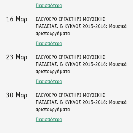
Περισσότερα
16 Μαρ
ΕΛΕΥΘΕΡΟ ΕΡΓΑΣΤΗΡΙ ΜΟΥΣΙΚΗΣ
ΠΑΙΔΕΙΑΣ. Β ΚΥΚΛΟΣ 2015-2016: Μουσικά
αριστουργήματα
Περισσότερα
23 Μαρ
ΕΛΕΥΘΕΡΟ ΕΡΓΑΣΤΗΡΙ ΜΟΥΣΙΚΗΣ
ΠΑΙΔΕΙΑΣ. Β ΚΥΚΛΟΣ 2015-2016: Μουσικά
αριστουργήματα
Περισσότερα
30 Μαρ
ΕΛΕΥΘΕΡΟ ΕΡΓΑΣΤΗΡΙ ΜΟΥΣΙΚΗΣ
ΠΑΙΔΕΙΑΣ. Β ΚΥΚΛΟΣ 2015-2016: Μουσικά
αριστουργήματα
Περισσότερα