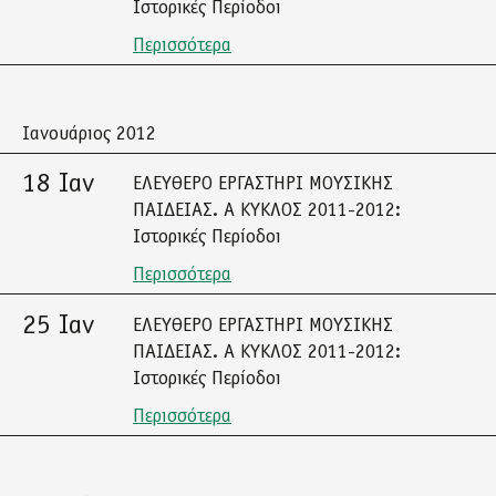
Ιστορικές Περίοδοι
Περισσότερα
Ιανουάριος 2012
18 Ιαν
ΕΛΕΥΘΕΡΟ ΕΡΓΑΣΤΗΡΙ ΜΟΥΣΙΚΗΣ
ΠΑΙΔΕΙΑΣ. Α ΚΥΚΛΟΣ 2011-2012:
Ιστορικές Περίοδοι
Περισσότερα
25 Ιαν
ΕΛΕΥΘΕΡΟ ΕΡΓΑΣΤΗΡΙ ΜΟΥΣΙΚΗΣ
ΠΑΙΔΕΙΑΣ. Α ΚΥΚΛΟΣ 2011-2012:
Ιστορικές Περίοδοι
Περισσότερα