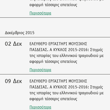
αφορμή τέσσερις επετείους
Περισσότερα
Δεκέμβριος 2015
02 Δεκ
ΕΛΕΥΘΕΡΟ ΕΡΓΑΣΤΗΡΙ ΜΟΥΣΙΚΗΣ
ΠΑΙΔΕΙΑΣ. Α ΚΥΚΛΟΣ 2015-2016: Στιγμές
της ιστορίας του ελληνικού τραγουδιού με
αφορμή τέσσερις επετείους
Περισσότερα
09 Δεκ
ΕΛΕΥΘΕΡΟ ΕΡΓΑΣΤΗΡΙ ΜΟΥΣΙΚΗΣ
ΠΑΙΔΕΙΑΣ. Α ΚΥΚΛΟΣ 2015-2016: Στιγμές
της ιστορίας του ελληνικού τραγουδιού με
αφορμή τέσσερις επετείους
Περισσότερα