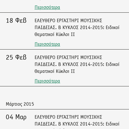
Περισσότερα
18 Φεβ
ΕΛΕΥΘΕΡΟ ΕΡΓΑΣΤΗΡΙ ΜΟΥΣΙΚΗΣ
ΠΑΙΔΕΙΑΣ. Β ΚΥΚΛΟΣ 2014-2015: Ειδικοί
Θεματικοί Κύκλοι ΙΙ
Περισσότερα
25 Φεβ
ΕΛΕΥΘΕΡΟ ΕΡΓΑΣΤΗΡΙ ΜΟΥΣΙΚΗΣ
ΠΑΙΔΕΙΑΣ. Β ΚΥΚΛΟΣ 2014-2015: Ειδικοί
Θεματικοί Κύκλοι ΙΙ
Περισσότερα
Μάρτιος 2015
04 Μαρ
ΕΛΕΥΘΕΡΟ ΕΡΓΑΣΤΗΡΙ ΜΟΥΣΙΚΗΣ
ΠΑΙΔΕΙΑΣ. Β ΚΥΚΛΟΣ 2014-2015: Ειδικοί