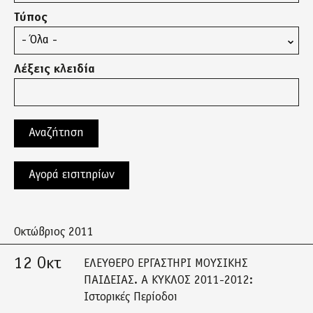
Τύπος
Λέξεις κλειδία
Αγορά εισιτηρίων
Οκτώβριος 2011
12 Οκτ
ΕΛΕΥΘΕΡΟ ΕΡΓΑΣΤΗΡΙ ΜΟΥΣΙΚΗΣ
ΠΑΙΔΕΙΑΣ. Α ΚΥΚΛΟΣ 2011-2012:
Ιστορικές Περίοδοι