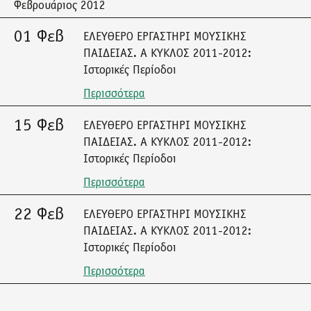
Φεβρουάριος 2012
01 Φεβ
ΕΛΕΥΘΕΡΟ ΕΡΓΑΣΤΗΡΙ ΜΟΥΣΙΚΗΣ
ΠΑΙΔΕΙΑΣ. Α ΚΥΚΛΟΣ 2011-2012:
Ιστορικές Περίοδοι
Περισσότερα
15 Φεβ
ΕΛΕΥΘΕΡΟ ΕΡΓΑΣΤΗΡΙ ΜΟΥΣΙΚΗΣ
ΠΑΙΔΕΙΑΣ. Α ΚΥΚΛΟΣ 2011-2012:
Ιστορικές Περίοδοι
Περισσότερα
22 Φεβ
ΕΛΕΥΘΕΡΟ ΕΡΓΑΣΤΗΡΙ ΜΟΥΣΙΚΗΣ
ΠΑΙΔΕΙΑΣ. Α ΚΥΚΛΟΣ 2011-2012:
Ιστορικές Περίοδοι
Περισσότερα