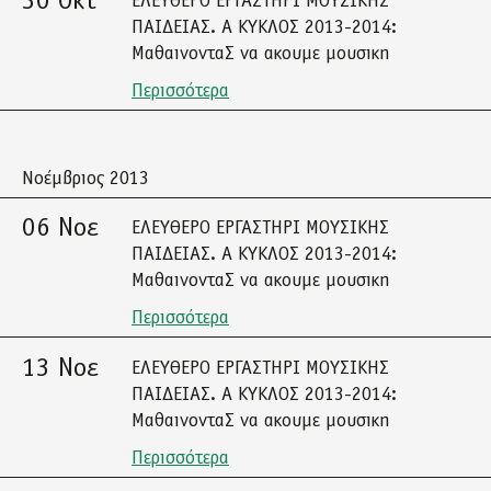
30 Οκτ
ΕΛΕΥΘΕΡΟ ΕΡΓΑΣΤΗΡΙ ΜΟΥΣΙΚΗΣ
ΠΑΙΔΕΙΑΣ. Α ΚΥΚΛΟΣ 2013-2014:
ΜαθαινονταΣ να ακουμε μουσικη
Περισσότερα
Νοέμβριος 2013
06 Νοε
ΕΛΕΥΘΕΡΟ ΕΡΓΑΣΤΗΡΙ ΜΟΥΣΙΚΗΣ
ΠΑΙΔΕΙΑΣ. Α ΚΥΚΛΟΣ 2013-2014:
ΜαθαινονταΣ να ακουμε μουσικη
Περισσότερα
13 Νοε
ΕΛΕΥΘΕΡΟ ΕΡΓΑΣΤΗΡΙ ΜΟΥΣΙΚΗΣ
ΠΑΙΔΕΙΑΣ. Α ΚΥΚΛΟΣ 2013-2014:
ΜαθαινονταΣ να ακουμε μουσικη
Περισσότερα