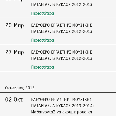
ΠΑΙΔΕΙΑΣ. Β ΚΥΚΛΟΣ 2012-2013
Περισσότερα
20 Μαρ
ΕΛΕΥΘΕΡΟ ΕΡΓΑΣΤΗΡΙ ΜΟΥΣΙΚΗΣ
ΠΑΙΔΕΙΑΣ. Β ΚΥΚΛΟΣ 2012-2013
Περισσότερα
27 Μαρ
ΕΛΕΥΘΕΡΟ ΕΡΓΑΣΤΗΡΙ ΜΟΥΣΙΚΗΣ
ΠΑΙΔΕΙΑΣ. Β ΚΥΚΛΟΣ 2012-2013
Περισσότερα
Οκτώβριος 2013
02 Οκτ
ΕΛΕΥΘΕΡΟ ΕΡΓΑΣΤΗΡΙ ΜΟΥΣΙΚΗΣ
ΠΑΙΔΕΙΑΣ. Α ΚΥΚΛΟΣ 2013-2014:
ΜαθαινονταΣ να ακουμε μουσικη