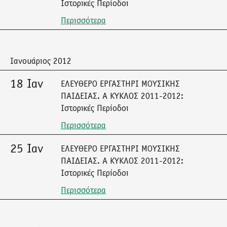
Ιστορικές Περίοδοι
Περισσότερα
Ιανουάριος 2012
18 Ιαν
ΕΛΕΥΘΕΡΟ ΕΡΓΑΣΤΗΡΙ ΜΟΥΣΙΚΗΣ
ΠΑΙΔΕΙΑΣ. Α ΚΥΚΛΟΣ 2011-2012:
Ιστορικές Περίοδοι
Περισσότερα
25 Ιαν
ΕΛΕΥΘΕΡΟ ΕΡΓΑΣΤΗΡΙ ΜΟΥΣΙΚΗΣ
ΠΑΙΔΕΙΑΣ. Α ΚΥΚΛΟΣ 2011-2012:
Ιστορικές Περίοδοι
Περισσότερα