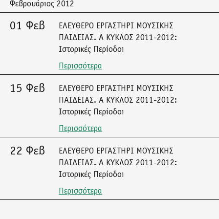
Φεβρουάριος 2012
01 Φεβ
ΕΛΕΥΘΕΡΟ ΕΡΓΑΣΤΗΡΙ ΜΟΥΣΙΚΗΣ
ΠΑΙΔΕΙΑΣ. Α ΚΥΚΛΟΣ 2011-2012:
Ιστορικές Περίοδοι
Περισσότερα
15 Φεβ
ΕΛΕΥΘΕΡΟ ΕΡΓΑΣΤΗΡΙ ΜΟΥΣΙΚΗΣ
ΠΑΙΔΕΙΑΣ. Α ΚΥΚΛΟΣ 2011-2012:
Ιστορικές Περίοδοι
Περισσότερα
22 Φεβ
ΕΛΕΥΘΕΡΟ ΕΡΓΑΣΤΗΡΙ ΜΟΥΣΙΚΗΣ
ΠΑΙΔΕΙΑΣ. Α ΚΥΚΛΟΣ 2011-2012:
Ιστορικές Περίοδοι
Περισσότερα