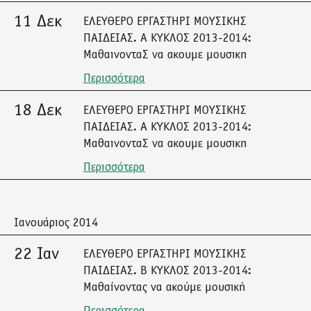
11 Δεκ
ΕΛΕΥΘΕΡΟ ΕΡΓΑΣΤΗΡΙ ΜΟΥΣΙΚΗΣ
ΠΑΙΔΕΙΑΣ. Α ΚΥΚΛΟΣ 2013-2014:
ΜαθαινονταΣ να ακουμε μουσικη
Περισσότερα
18 Δεκ
ΕΛΕΥΘΕΡΟ ΕΡΓΑΣΤΗΡΙ ΜΟΥΣΙΚΗΣ
ΠΑΙΔΕΙΑΣ. Α ΚΥΚΛΟΣ 2013-2014:
ΜαθαινονταΣ να ακουμε μουσικη
Περισσότερα
Ιανουάριος 2014
22 Ιαν
ΕΛΕΥΘΕΡΟ ΕΡΓΑΣΤΗΡΙ ΜΟΥΣΙΚΗΣ
ΠΑΙΔΕΙΑΣ. Β ΚΥΚΛΟΣ 2013-2014:
Μαθαίνοντας να ακούμε μουσική