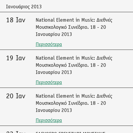
Ιανουάριος 2013
18 Ιαν
National Element in Music: Διεθνές
Μουσικολογικό Συνέδριο. 18 - 20
Ιανουαρίου 2013
Περισσότερα
19 Ιαν
National Element in Music: Διεθνές
Μουσικολογικό Συνέδριο. 18 - 20
Ιανουαρίου 2013
Περισσότερα
20 Ιαν
National Element in Music: Διεθνές
Μουσικολογικό Συνέδριο. 18 - 20
Ιανουαρίου 2013
Περισσότερα