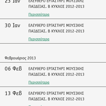
23 Ιαν
ΕΛΕΥΘΕΡΟ ΕΡΓΑΣΤΗΡΙ ΜΟΥΣΙΚΗΣ
ΠΑΙΔΕΙΑΣ. Β ΚΥΚΛΟΣ 2012-2013
Περισσότερα
30 Ιαν
ΕΛΕΥΘΕΡΟ ΕΡΓΑΣΤΗΡΙ ΜΟΥΣΙΚΗΣ
ΠΑΙΔΕΙΑΣ. Β ΚΥΚΛΟΣ 2012-2013
Περισσότερα
Φεβρουάριος 2013
06 Φεβ
ΕΛΕΥΘΕΡΟ ΕΡΓΑΣΤΗΡΙ ΜΟΥΣΙΚΗΣ
ΠΑΙΔΕΙΑΣ. Β ΚΥΚΛΟΣ 2012-2013
Περισσότερα
13 Φεβ
ΕΛΕΥΘΕΡΟ ΕΡΓΑΣΤΗΡΙ ΜΟΥΣΙΚΗΣ
ΠΑΙΔΕΙΑΣ. Β ΚΥΚΛΟΣ 2012-2013