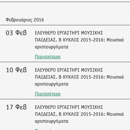
Φεβρουάριος 2016
03 Φεβ
ΕΛΕΥΘΕΡΟ ΕΡΓΑΣΤΗΡΙ ΜΟΥΣΙΚΗΣ
ΠΑΙΔΕΙΑΣ. Β ΚΥΚΛΟΣ 2015-2016: Μουσικά
αριστουργήματα
Περισσότερα
10 Φεβ
ΕΛΕΥΘΕΡΟ ΕΡΓΑΣΤΗΡΙ ΜΟΥΣΙΚΗΣ
ΠΑΙΔΕΙΑΣ. Β ΚΥΚΛΟΣ 2015-2016: Μουσικά
αριστουργήματα
Περισσότερα
17 Φεβ
ΕΛΕΥΘΕΡΟ ΕΡΓΑΣΤΗΡΙ ΜΟΥΣΙΚΗΣ
ΠΑΙΔΕΙΑΣ. Β ΚΥΚΛΟΣ 2015-2016: Μουσικά
αριστουργήματα