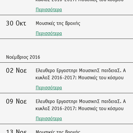
Περισσότερα
30 Οκτ
Μουσικές της βροχής
Περισσότερα
Νοέμβριος 2016
02 Νοε
Ελευθερο Εργαστηρι ΜουσικηΣ παιδειαΣ. Α
κυκλοΣ 2016-2017: Μουσικές του κόσμου
Περισσότερα
09 Νοε
Ελευθερο Εργαστηρι ΜουσικηΣ παιδειαΣ. Α
κυκλοΣ 2016-2017: Μουσικές του κόσμου
Περισσότερα
13 Νοε
Μουσικές της βροχής