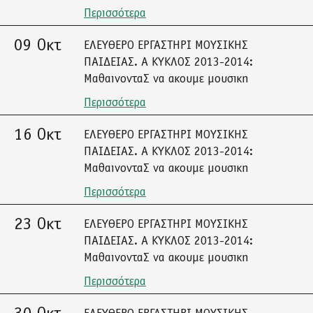
Περισσότερα
09 Οκτ
ΕΛΕΥΘΕΡΟ ΕΡΓΑΣΤΗΡΙ ΜΟΥΣΙΚΗΣ
ΠΑΙΔΕΙΑΣ. Α ΚΥΚΛΟΣ 2013-2014:
ΜαθαινονταΣ να ακουμε μουσικη
Περισσότερα
16 Οκτ
ΕΛΕΥΘΕΡΟ ΕΡΓΑΣΤΗΡΙ ΜΟΥΣΙΚΗΣ
ΠΑΙΔΕΙΑΣ. Α ΚΥΚΛΟΣ 2013-2014:
ΜαθαινονταΣ να ακουμε μουσικη
Περισσότερα
23 Οκτ
ΕΛΕΥΘΕΡΟ ΕΡΓΑΣΤΗΡΙ ΜΟΥΣΙΚΗΣ
ΠΑΙΔΕΙΑΣ. Α ΚΥΚΛΟΣ 2013-2014:
ΜαθαινονταΣ να ακουμε μουσικη
Περισσότερα