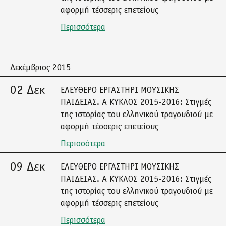
αφορμή τέσσερις επετείους
Περισσότερα
Δεκέμβριος 2015
02 Δεκ
ΕΛΕΥΘΕΡΟ ΕΡΓΑΣΤΗΡΙ ΜΟΥΣΙΚΗΣ
ΠΑΙΔΕΙΑΣ. Α ΚΥΚΛΟΣ 2015-2016: Στιγμές
της ιστορίας του ελληνικού τραγουδιού με
αφορμή τέσσερις επετείους
Περισσότερα
09 Δεκ
ΕΛΕΥΘΕΡΟ ΕΡΓΑΣΤΗΡΙ ΜΟΥΣΙΚΗΣ
ΠΑΙΔΕΙΑΣ. Α ΚΥΚΛΟΣ 2015-2016: Στιγμές
της ιστορίας του ελληνικού τραγουδιού με
αφορμή τέσσερις επετείους
Περισσότερα