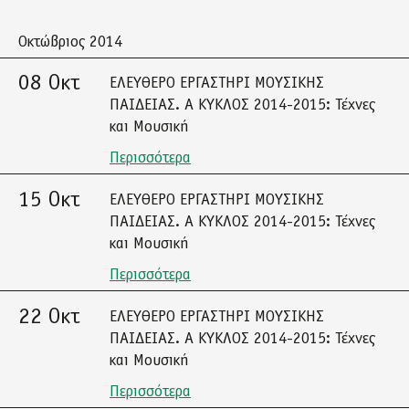
Οκτώβριος 2014
08 Οκτ
ΕΛΕΥΘΕΡΟ ΕΡΓΑΣΤΗΡΙ ΜΟΥΣΙΚΗΣ
ΠΑΙΔΕΙΑΣ. A ΚΥΚΛΟΣ 2014-2015: Τέχνες
και Μουσική
Περισσότερα
15 Οκτ
ΕΛΕΥΘΕΡΟ ΕΡΓΑΣΤΗΡΙ ΜΟΥΣΙΚΗΣ
ΠΑΙΔΕΙΑΣ. A ΚΥΚΛΟΣ 2014-2015: Τέχνες
και Μουσική
Περισσότερα
22 Οκτ
ΕΛΕΥΘΕΡΟ ΕΡΓΑΣΤΗΡΙ ΜΟΥΣΙΚΗΣ
ΠΑΙΔΕΙΑΣ. A ΚΥΚΛΟΣ 2014-2015: Τέχνες
και Μουσική
Περισσότερα