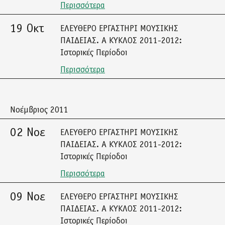
Περισσότερα
19 Οκτ
ΕΛΕΥΘΕΡΟ ΕΡΓΑΣΤΗΡΙ ΜΟΥΣΙΚΗΣ
ΠΑΙΔΕΙΑΣ. Α ΚΥΚΛΟΣ 2011-2012:
Ιστορικές Περίοδοι
Περισσότερα
Νοέμβριος 2011
02 Νοε
ΕΛΕΥΘΕΡΟ ΕΡΓΑΣΤΗΡΙ ΜΟΥΣΙΚΗΣ
ΠΑΙΔΕΙΑΣ. Α ΚΥΚΛΟΣ 2011-2012:
Ιστορικές Περίοδοι
Περισσότερα
09 Νοε
ΕΛΕΥΘΕΡΟ ΕΡΓΑΣΤΗΡΙ ΜΟΥΣΙΚΗΣ
ΠΑΙΔΕΙΑΣ. Α ΚΥΚΛΟΣ 2011-2012:
Ιστορικές Περίοδοι