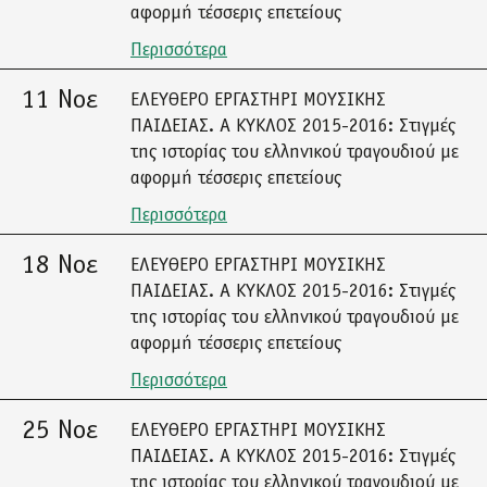
αφορμή τέσσερις επετείους
Περισσότερα
11 Νοε
ΕΛΕΥΘΕΡΟ ΕΡΓΑΣΤΗΡΙ ΜΟΥΣΙΚΗΣ
ΠΑΙΔΕΙΑΣ. Α ΚΥΚΛΟΣ 2015-2016: Στιγμές
της ιστορίας του ελληνικού τραγουδιού με
αφορμή τέσσερις επετείους
Περισσότερα
18 Νοε
ΕΛΕΥΘΕΡΟ ΕΡΓΑΣΤΗΡΙ ΜΟΥΣΙΚΗΣ
ΠΑΙΔΕΙΑΣ. Α ΚΥΚΛΟΣ 2015-2016: Στιγμές
της ιστορίας του ελληνικού τραγουδιού με
αφορμή τέσσερις επετείους
Περισσότερα
25 Νοε
ΕΛΕΥΘΕΡΟ ΕΡΓΑΣΤΗΡΙ ΜΟΥΣΙΚΗΣ
ΠΑΙΔΕΙΑΣ. Α ΚΥΚΛΟΣ 2015-2016: Στιγμές
της ιστορίας του ελληνικού τραγουδιού με