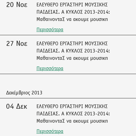
20 Νοε
ΕΛΕΥΘΕΡΟ ΕΡΓΑΣΤΗΡΙ ΜΟΥΣΙΚΗΣ
ΠΑΙΔΕΙΑΣ. Α ΚΥΚΛΟΣ 2013-2014:
ΜαθαινονταΣ να ακουμε μουσικη
Περισσότερα
27 Νοε
ΕΛΕΥΘΕΡΟ ΕΡΓΑΣΤΗΡΙ ΜΟΥΣΙΚΗΣ
ΠΑΙΔΕΙΑΣ. Α ΚΥΚΛΟΣ 2013-2014:
ΜαθαινονταΣ να ακουμε μουσικη
Περισσότερα
Δεκέμβριος 2013
04 Δεκ
ΕΛΕΥΘΕΡΟ ΕΡΓΑΣΤΗΡΙ ΜΟΥΣΙΚΗΣ
ΠΑΙΔΕΙΑΣ. Α ΚΥΚΛΟΣ 2013-2014:
ΜαθαινονταΣ να ακουμε μουσικη
Περισσότερα