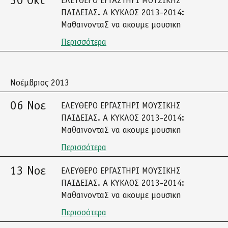
30 Οκτ
ΕΛΕΥΘΕΡΟ ΕΡΓΑΣΤΗΡΙ ΜΟΥΣΙΚΗΣ
ΠΑΙΔΕΙΑΣ. Α ΚΥΚΛΟΣ 2013-2014:
ΜαθαινονταΣ να ακουμε μουσικη
Περισσότερα
Νοέμβριος 2013
06 Νοε
ΕΛΕΥΘΕΡΟ ΕΡΓΑΣΤΗΡΙ ΜΟΥΣΙΚΗΣ
ΠΑΙΔΕΙΑΣ. Α ΚΥΚΛΟΣ 2013-2014:
ΜαθαινονταΣ να ακουμε μουσικη
Περισσότερα
13 Νοε
ΕΛΕΥΘΕΡΟ ΕΡΓΑΣΤΗΡΙ ΜΟΥΣΙΚΗΣ
ΠΑΙΔΕΙΑΣ. Α ΚΥΚΛΟΣ 2013-2014:
ΜαθαινονταΣ να ακουμε μουσικη
Περισσότερα