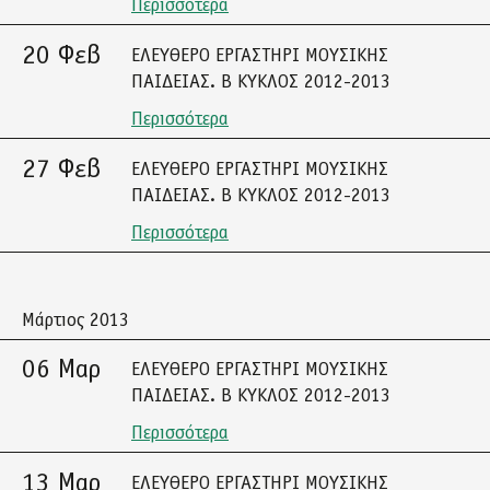
Περισσότερα
20 Φεβ
ΕΛΕΥΘΕΡΟ ΕΡΓΑΣΤΗΡΙ ΜΟΥΣΙΚΗΣ
ΠΑΙΔΕΙΑΣ. Β ΚΥΚΛΟΣ 2012-2013
Περισσότερα
27 Φεβ
ΕΛΕΥΘΕΡΟ ΕΡΓΑΣΤΗΡΙ ΜΟΥΣΙΚΗΣ
ΠΑΙΔΕΙΑΣ. Β ΚΥΚΛΟΣ 2012-2013
Περισσότερα
Μάρτιος 2013
06 Μαρ
ΕΛΕΥΘΕΡΟ ΕΡΓΑΣΤΗΡΙ ΜΟΥΣΙΚΗΣ
ΠΑΙΔΕΙΑΣ. Β ΚΥΚΛΟΣ 2012-2013
Περισσότερα
13 Μαρ
ΕΛΕΥΘΕΡΟ ΕΡΓΑΣΤΗΡΙ ΜΟΥΣΙΚΗΣ