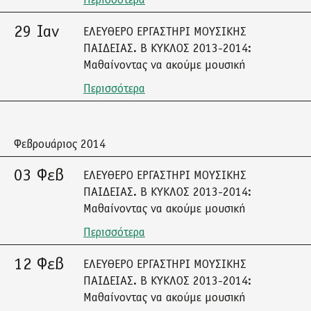
Περισσότερα
29 Ιαν
ΕΛΕΥΘΕΡΟ ΕΡΓΑΣΤΗΡΙ ΜΟΥΣΙΚΗΣ
ΠΑΙΔΕΙΑΣ. Β ΚΥΚΛΟΣ 2013-2014:
Μαθαίνοντας να ακούμε μουσική
Περισσότερα
Φεβρουάριος 2014
03 Φεβ
ΕΛΕΥΘΕΡΟ ΕΡΓΑΣΤΗΡΙ ΜΟΥΣΙΚΗΣ
ΠΑΙΔΕΙΑΣ. Β ΚΥΚΛΟΣ 2013-2014:
Μαθαίνοντας να ακούμε μουσική
Περισσότερα
12 Φεβ
ΕΛΕΥΘΕΡΟ ΕΡΓΑΣΤΗΡΙ ΜΟΥΣΙΚΗΣ
ΠΑΙΔΕΙΑΣ. Β ΚΥΚΛΟΣ 2013-2014:
Μαθαίνοντας να ακούμε μουσική