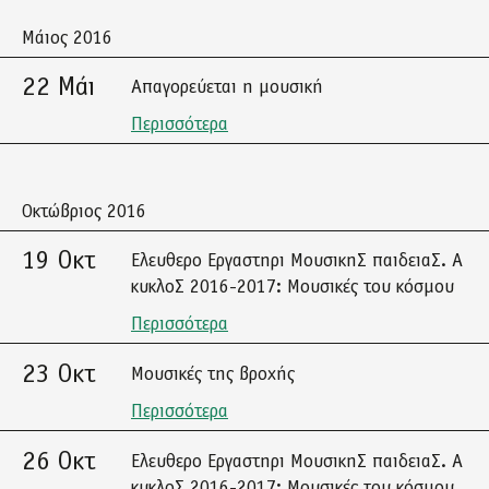
Μάιος 2016
22 Μάι
Απαγορεύεται η μουσική
Περισσότερα
Οκτώβριος 2016
19 Οκτ
Ελευθερο Εργαστηρι ΜουσικηΣ παιδειαΣ. Α
κυκλοΣ 2016-2017: Μουσικές του κόσμου
Περισσότερα
23 Οκτ
Μουσικές της βροχής
Περισσότερα
26 Οκτ
Ελευθερο Εργαστηρι ΜουσικηΣ παιδειαΣ. Α
κυκλοΣ 2016-2017: Μουσικές του κόσμου