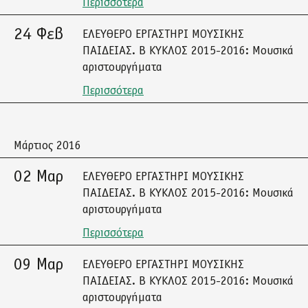
Περισσότερα
24 Φεβ
ΕΛΕΥΘΕΡΟ ΕΡΓΑΣΤΗΡΙ ΜΟΥΣΙΚΗΣ
ΠΑΙΔΕΙΑΣ. Β ΚΥΚΛΟΣ 2015-2016: Μουσικά
αριστουργήματα
Περισσότερα
Μάρτιος 2016
02 Μαρ
ΕΛΕΥΘΕΡΟ ΕΡΓΑΣΤΗΡΙ ΜΟΥΣΙΚΗΣ
ΠΑΙΔΕΙΑΣ. Β ΚΥΚΛΟΣ 2015-2016: Μουσικά
αριστουργήματα
Περισσότερα
09 Μαρ
ΕΛΕΥΘΕΡΟ ΕΡΓΑΣΤΗΡΙ ΜΟΥΣΙΚΗΣ
ΠΑΙΔΕΙΑΣ. Β ΚΥΚΛΟΣ 2015-2016: Μουσικά
αριστουργήματα