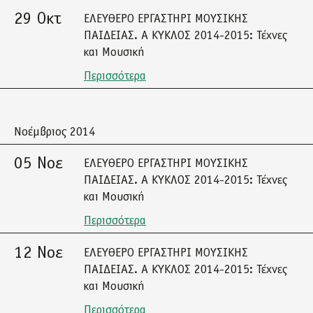
29 Οκτ
ΕΛΕΥΘΕΡΟ ΕΡΓΑΣΤΗΡΙ ΜΟΥΣΙΚΗΣ
ΠΑΙΔΕΙΑΣ. A ΚΥΚΛΟΣ 2014-2015: Τέχνες
και Μουσική
Περισσότερα
Νοέμβριος 2014
05 Νοε
ΕΛΕΥΘΕΡΟ ΕΡΓΑΣΤΗΡΙ ΜΟΥΣΙΚΗΣ
ΠΑΙΔΕΙΑΣ. A ΚΥΚΛΟΣ 2014-2015: Τέχνες
και Μουσική
Περισσότερα
12 Νοε
ΕΛΕΥΘΕΡΟ ΕΡΓΑΣΤΗΡΙ ΜΟΥΣΙΚΗΣ
ΠΑΙΔΕΙΑΣ. A ΚΥΚΛΟΣ 2014-2015: Τέχνες
και Μουσική
Περισσότερα