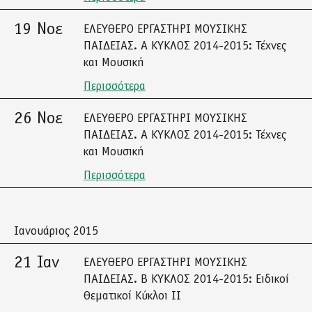
19 Νοε
ΕΛΕΥΘΕΡΟ ΕΡΓΑΣΤΗΡΙ ΜΟΥΣΙΚΗΣ
ΠΑΙΔΕΙΑΣ. A ΚΥΚΛΟΣ 2014-2015: Τέχνες
και Μουσική
Περισσότερα
26 Νοε
ΕΛΕΥΘΕΡΟ ΕΡΓΑΣΤΗΡΙ ΜΟΥΣΙΚΗΣ
ΠΑΙΔΕΙΑΣ. A ΚΥΚΛΟΣ 2014-2015: Τέχνες
και Μουσική
Περισσότερα
Ιανουάριος 2015
21 Ιαν
ΕΛΕΥΘΕΡΟ ΕΡΓΑΣΤΗΡΙ ΜΟΥΣΙΚΗΣ
ΠΑΙΔΕΙΑΣ. Β ΚΥΚΛΟΣ 2014-2015: Ειδικοί
Θεματικοί Κύκλοι ΙΙ