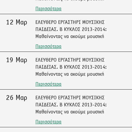
Περισσότερα
12 Μαρ
ΕΛΕΥΘΕΡΟ ΕΡΓΑΣΤΗΡΙ ΜΟΥΣΙΚΗΣ
ΠΑΙΔΕΙΑΣ. Β ΚΥΚΛΟΣ 2013-2014:
Μαθαίνοντας να ακούμε μουσική
Περισσότερα
19 Μαρ
ΕΛΕΥΘΕΡΟ ΕΡΓΑΣΤΗΡΙ ΜΟΥΣΙΚΗΣ
ΠΑΙΔΕΙΑΣ. Β ΚΥΚΛΟΣ 2013-2014:
Μαθαίνοντας να ακούμε μουσική
Περισσότερα
26 Μαρ
ΕΛΕΥΘΕΡΟ ΕΡΓΑΣΤΗΡΙ ΜΟΥΣΙΚΗΣ
ΠΑΙΔΕΙΑΣ. Β ΚΥΚΛΟΣ 2013-2014:
Μαθαίνοντας να ακούμε μουσική
Περισσότερα