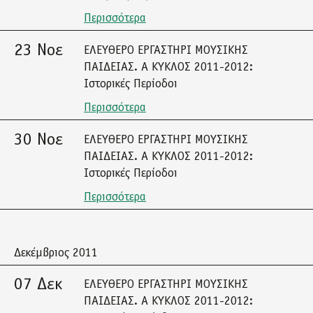
Περισσότερα
23 Νοε
ΕΛΕΥΘΕΡΟ ΕΡΓΑΣΤΗΡΙ ΜΟΥΣΙΚΗΣ
ΠΑΙΔΕΙΑΣ. Α ΚΥΚΛΟΣ 2011-2012:
Ιστορικές Περίοδοι
Περισσότερα
30 Νοε
ΕΛΕΥΘΕΡΟ ΕΡΓΑΣΤΗΡΙ ΜΟΥΣΙΚΗΣ
ΠΑΙΔΕΙΑΣ. Α ΚΥΚΛΟΣ 2011-2012:
Ιστορικές Περίοδοι
Περισσότερα
Δεκέμβριος 2011
07 Δεκ
ΕΛΕΥΘΕΡΟ ΕΡΓΑΣΤΗΡΙ ΜΟΥΣΙΚΗΣ
ΠΑΙΔΕΙΑΣ. Α ΚΥΚΛΟΣ 2011-2012: