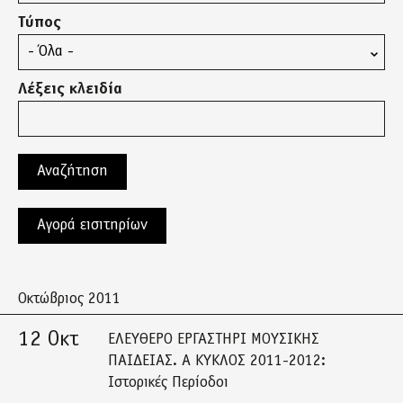
Τύπος
Λέξεις κλειδία
Αγορά εισιτηρίων
Οκτώβριος 2011
12 Οκτ
ΕΛΕΥΘΕΡΟ ΕΡΓΑΣΤΗΡΙ ΜΟΥΣΙΚΗΣ
ΠΑΙΔΕΙΑΣ. Α ΚΥΚΛΟΣ 2011-2012:
Ιστορικές Περίοδοι