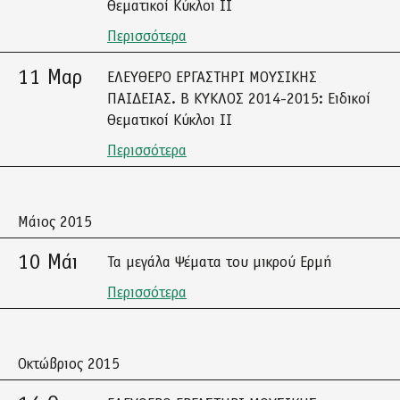
Θεματικοί Κύκλοι ΙΙ
Περισσότερα
11 Μαρ
ΕΛΕΥΘΕΡΟ ΕΡΓΑΣΤΗΡΙ ΜΟΥΣΙΚΗΣ
ΠΑΙΔΕΙΑΣ. Β ΚΥΚΛΟΣ 2014-2015: Ειδικοί
Θεματικοί Κύκλοι ΙΙ
Περισσότερα
Μάιος 2015
10 Μάι
Τα μεγάλα Ψέματα του μικρού Ερμή
Περισσότερα
Οκτώβριος 2015