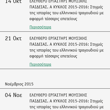
14 Οκτ
ΕΛΕΥΘΕΡΟ ΕΡΓΑΣΤΗΡΙ ΜΟΥΣΙΚΗΣ
ΠΑΙΔΕΙΑΣ. Α ΚΥΚΛΟΣ 2015-2016: Στιγμές
της ιστορίας του ελληνικού τραγουδιού με
αφορμή τέσσερις επετείους
Περισσότερα
21 Οκτ
ΕΛΕΥΘΕΡΟ ΕΡΓΑΣΤΗΡΙ ΜΟΥΣΙΚΗΣ
ΠΑΙΔΕΙΑΣ. Α ΚΥΚΛΟΣ 2015-2016: Στιγμές
της ιστορίας του ελληνικού τραγουδιού με
αφορμή τέσσερις επετείους
Περισσότερα
Νοέμβριος 2015
04 Νοε
ΕΛΕΥΘΕΡΟ ΕΡΓΑΣΤΗΡΙ ΜΟΥΣΙΚΗΣ
ΠΑΙΔΕΙΑΣ. Α ΚΥΚΛΟΣ 2015-2016: Στιγμές
της ιστορίας του ελληνικού τραγουδιού με