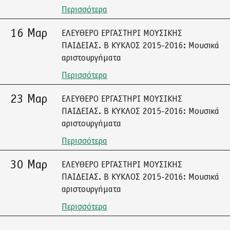
Περισσότερα
16 Μαρ
ΕΛΕΥΘΕΡΟ ΕΡΓΑΣΤΗΡΙ ΜΟΥΣΙΚΗΣ
ΠΑΙΔΕΙΑΣ. Β ΚΥΚΛΟΣ 2015-2016: Μουσικά
αριστουργήματα
Περισσότερα
23 Μαρ
ΕΛΕΥΘΕΡΟ ΕΡΓΑΣΤΗΡΙ ΜΟΥΣΙΚΗΣ
ΠΑΙΔΕΙΑΣ. Β ΚΥΚΛΟΣ 2015-2016: Μουσικά
αριστουργήματα
Περισσότερα
30 Μαρ
ΕΛΕΥΘΕΡΟ ΕΡΓΑΣΤΗΡΙ ΜΟΥΣΙΚΗΣ
ΠΑΙΔΕΙΑΣ. Β ΚΥΚΛΟΣ 2015-2016: Μουσικά
αριστουργήματα
Περισσότερα