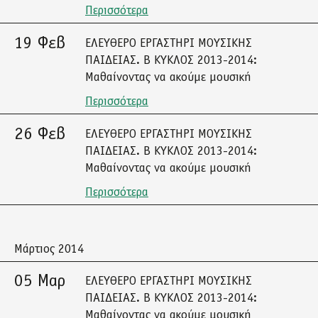
Περισσότερα
19 Φεβ
ΕΛΕΥΘΕΡΟ ΕΡΓΑΣΤΗΡΙ ΜΟΥΣΙΚΗΣ
ΠΑΙΔΕΙΑΣ. Β ΚΥΚΛΟΣ 2013-2014:
Μαθαίνοντας να ακούμε μουσική
Περισσότερα
26 Φεβ
ΕΛΕΥΘΕΡΟ ΕΡΓΑΣΤΗΡΙ ΜΟΥΣΙΚΗΣ
ΠΑΙΔΕΙΑΣ. Β ΚΥΚΛΟΣ 2013-2014:
Μαθαίνοντας να ακούμε μουσική
Περισσότερα
Μάρτιος 2014
05 Μαρ
ΕΛΕΥΘΕΡΟ ΕΡΓΑΣΤΗΡΙ ΜΟΥΣΙΚΗΣ
ΠΑΙΔΕΙΑΣ. Β ΚΥΚΛΟΣ 2013-2014:
Μαθαίνοντας να ακούμε μουσική