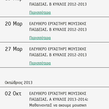
ΠΑΙΔΕΙΑΣ. Β ΚΥΚΛΟΣ 2012-2013
Περισσότερα
20 Μαρ
ΕΛΕΥΘΕΡΟ ΕΡΓΑΣΤΗΡΙ ΜΟΥΣΙΚΗΣ
ΠΑΙΔΕΙΑΣ. Β ΚΥΚΛΟΣ 2012-2013
Περισσότερα
27 Μαρ
ΕΛΕΥΘΕΡΟ ΕΡΓΑΣΤΗΡΙ ΜΟΥΣΙΚΗΣ
ΠΑΙΔΕΙΑΣ. Β ΚΥΚΛΟΣ 2012-2013
Περισσότερα
Οκτώβριος 2013
02 Οκτ
ΕΛΕΥΘΕΡΟ ΕΡΓΑΣΤΗΡΙ ΜΟΥΣΙΚΗΣ
ΠΑΙΔΕΙΑΣ. Α ΚΥΚΛΟΣ 2013-2014:
ΜαθαινονταΣ να ακουμε μουσικη