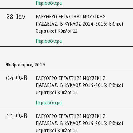
Περισσότερα
28 Ιαν
ΕΛΕΥΘΕΡΟ ΕΡΓΑΣΤΗΡΙ ΜΟΥΣΙΚΗΣ
ΠΑΙΔΕΙΑΣ. Β ΚΥΚΛΟΣ 2014-2015: Ειδικοί
Θεματικοί Κύκλοι ΙΙ
Περισσότερα
Φεβρουάριος 2015
04 Φεβ
ΕΛΕΥΘΕΡΟ ΕΡΓΑΣΤΗΡΙ ΜΟΥΣΙΚΗΣ
ΠΑΙΔΕΙΑΣ. Β ΚΥΚΛΟΣ 2014-2015: Ειδικοί
Θεματικοί Κύκλοι ΙΙ
Περισσότερα
11 Φεβ
ΕΛΕΥΘΕΡΟ ΕΡΓΑΣΤΗΡΙ ΜΟΥΣΙΚΗΣ
ΠΑΙΔΕΙΑΣ. Β ΚΥΚΛΟΣ 2014-2015: Ειδικοί
Θεματικοί Κύκλοι ΙΙ