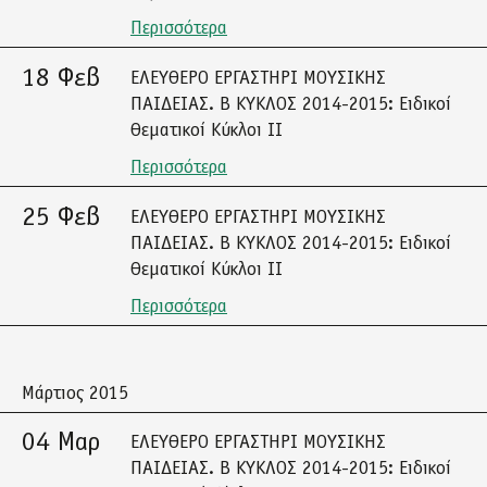
Περισσότερα
18 Φεβ
ΕΛΕΥΘΕΡΟ ΕΡΓΑΣΤΗΡΙ ΜΟΥΣΙΚΗΣ
ΠΑΙΔΕΙΑΣ. Β ΚΥΚΛΟΣ 2014-2015: Ειδικοί
Θεματικοί Κύκλοι ΙΙ
Περισσότερα
25 Φεβ
ΕΛΕΥΘΕΡΟ ΕΡΓΑΣΤΗΡΙ ΜΟΥΣΙΚΗΣ
ΠΑΙΔΕΙΑΣ. Β ΚΥΚΛΟΣ 2014-2015: Ειδικοί
Θεματικοί Κύκλοι ΙΙ
Περισσότερα
Μάρτιος 2015
04 Μαρ
ΕΛΕΥΘΕΡΟ ΕΡΓΑΣΤΗΡΙ ΜΟΥΣΙΚΗΣ
ΠΑΙΔΕΙΑΣ. Β ΚΥΚΛΟΣ 2014-2015: Ειδικοί