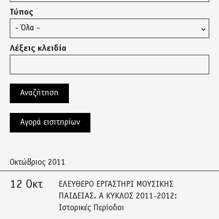
Τύπος
Λέξεις κλειδία
Αγορά εισιτηρίων
Οκτώβριος 2011
12 Οκτ
ΕΛΕΥΘΕΡΟ ΕΡΓΑΣΤΗΡΙ ΜΟΥΣΙΚΗΣ
ΠΑΙΔΕΙΑΣ. Α ΚΥΚΛΟΣ 2011-2012:
Ιστορικές Περίοδοι