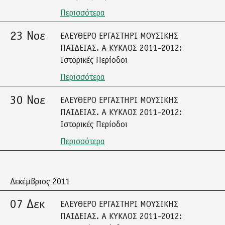
Περισσότερα
23 Νοε
ΕΛΕΥΘΕΡΟ ΕΡΓΑΣΤΗΡΙ ΜΟΥΣΙΚΗΣ
ΠΑΙΔΕΙΑΣ. Α ΚΥΚΛΟΣ 2011-2012:
Ιστορικές Περίοδοι
Περισσότερα
30 Νοε
ΕΛΕΥΘΕΡΟ ΕΡΓΑΣΤΗΡΙ ΜΟΥΣΙΚΗΣ
ΠΑΙΔΕΙΑΣ. Α ΚΥΚΛΟΣ 2011-2012:
Ιστορικές Περίοδοι
Περισσότερα
Δεκέμβριος 2011
07 Δεκ
ΕΛΕΥΘΕΡΟ ΕΡΓΑΣΤΗΡΙ ΜΟΥΣΙΚΗΣ
ΠΑΙΔΕΙΑΣ. Α ΚΥΚΛΟΣ 2011-2012: