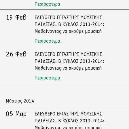
Περισσότερα
19 Φεβ
ΕΛΕΥΘΕΡΟ ΕΡΓΑΣΤΗΡΙ ΜΟΥΣΙΚΗΣ
ΠΑΙΔΕΙΑΣ. Β ΚΥΚΛΟΣ 2013-2014:
Μαθαίνοντας να ακούμε μουσική
Περισσότερα
26 Φεβ
ΕΛΕΥΘΕΡΟ ΕΡΓΑΣΤΗΡΙ ΜΟΥΣΙΚΗΣ
ΠΑΙΔΕΙΑΣ. Β ΚΥΚΛΟΣ 2013-2014:
Μαθαίνοντας να ακούμε μουσική
Περισσότερα
Μάρτιος 2014
05 Μαρ
ΕΛΕΥΘΕΡΟ ΕΡΓΑΣΤΗΡΙ ΜΟΥΣΙΚΗΣ
ΠΑΙΔΕΙΑΣ. Β ΚΥΚΛΟΣ 2013-2014:
Μαθαίνοντας να ακούμε μουσική