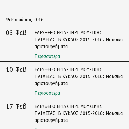
Φεβρουάριος 2016
03 Φεβ
ΕΛΕΥΘΕΡΟ ΕΡΓΑΣΤΗΡΙ ΜΟΥΣΙΚΗΣ
ΠΑΙΔΕΙΑΣ. Β ΚΥΚΛΟΣ 2015-2016: Μουσικά
αριστουργήματα
Περισσότερα
10 Φεβ
ΕΛΕΥΘΕΡΟ ΕΡΓΑΣΤΗΡΙ ΜΟΥΣΙΚΗΣ
ΠΑΙΔΕΙΑΣ. Β ΚΥΚΛΟΣ 2015-2016: Μουσικά
αριστουργήματα
Περισσότερα
17 Φεβ
ΕΛΕΥΘΕΡΟ ΕΡΓΑΣΤΗΡΙ ΜΟΥΣΙΚΗΣ
ΠΑΙΔΕΙΑΣ. Β ΚΥΚΛΟΣ 2015-2016: Μουσικά
αριστουργήματα