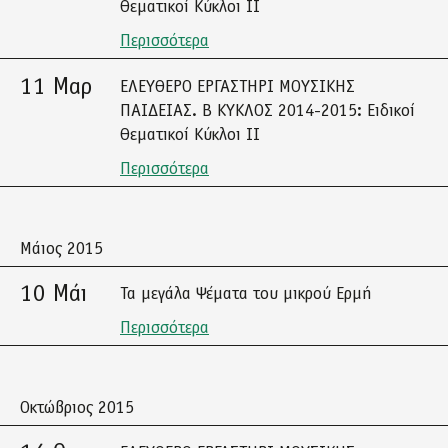
Θεματικοί Κύκλοι ΙΙ
Περισσότερα
11 Μαρ
ΕΛΕΥΘΕΡΟ ΕΡΓΑΣΤΗΡΙ ΜΟΥΣΙΚΗΣ
ΠΑΙΔΕΙΑΣ. Β ΚΥΚΛΟΣ 2014-2015: Ειδικοί
Θεματικοί Κύκλοι ΙΙ
Περισσότερα
Μάιος 2015
10 Μάι
Τα μεγάλα Ψέματα του μικρού Ερμή
Περισσότερα
Οκτώβριος 2015