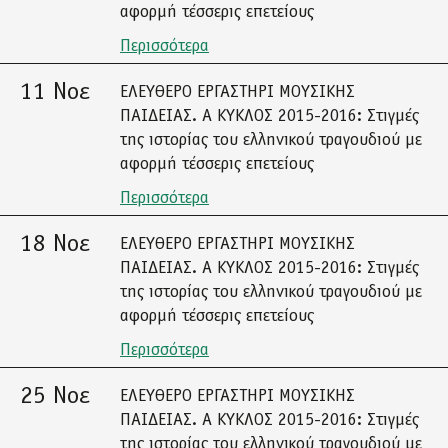
αφορμή τέσσερις επετείους
Περισσότερα
11 Νοε
ΕΛΕΥΘΕΡΟ ΕΡΓΑΣΤΗΡΙ ΜΟΥΣΙΚΗΣ
ΠΑΙΔΕΙΑΣ. Α ΚΥΚΛΟΣ 2015-2016: Στιγμές
της ιστορίας του ελληνικού τραγουδιού με
αφορμή τέσσερις επετείους
Περισσότερα
18 Νοε
ΕΛΕΥΘΕΡΟ ΕΡΓΑΣΤΗΡΙ ΜΟΥΣΙΚΗΣ
ΠΑΙΔΕΙΑΣ. Α ΚΥΚΛΟΣ 2015-2016: Στιγμές
της ιστορίας του ελληνικού τραγουδιού με
αφορμή τέσσερις επετείους
Περισσότερα
25 Νοε
ΕΛΕΥΘΕΡΟ ΕΡΓΑΣΤΗΡΙ ΜΟΥΣΙΚΗΣ
ΠΑΙΔΕΙΑΣ. Α ΚΥΚΛΟΣ 2015-2016: Στιγμές
της ιστορίας του ελληνικού τραγουδιού με