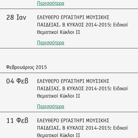
Περισσότερα
28 Ιαν
ΕΛΕΥΘΕΡΟ ΕΡΓΑΣΤΗΡΙ ΜΟΥΣΙΚΗΣ
ΠΑΙΔΕΙΑΣ. Β ΚΥΚΛΟΣ 2014-2015: Ειδικοί
Θεματικοί Κύκλοι ΙΙ
Περισσότερα
Φεβρουάριος 2015
04 Φεβ
ΕΛΕΥΘΕΡΟ ΕΡΓΑΣΤΗΡΙ ΜΟΥΣΙΚΗΣ
ΠΑΙΔΕΙΑΣ. Β ΚΥΚΛΟΣ 2014-2015: Ειδικοί
Θεματικοί Κύκλοι ΙΙ
Περισσότερα
11 Φεβ
ΕΛΕΥΘΕΡΟ ΕΡΓΑΣΤΗΡΙ ΜΟΥΣΙΚΗΣ
ΠΑΙΔΕΙΑΣ. Β ΚΥΚΛΟΣ 2014-2015: Ειδικοί
Θεματικοί Κύκλοι ΙΙ