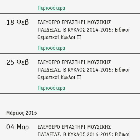
Περισσότερα
18 Φεβ
ΕΛΕΥΘΕΡΟ ΕΡΓΑΣΤΗΡΙ ΜΟΥΣΙΚΗΣ
ΠΑΙΔΕΙΑΣ. Β ΚΥΚΛΟΣ 2014-2015: Ειδικοί
Θεματικοί Κύκλοι ΙΙ
Περισσότερα
25 Φεβ
ΕΛΕΥΘΕΡΟ ΕΡΓΑΣΤΗΡΙ ΜΟΥΣΙΚΗΣ
ΠΑΙΔΕΙΑΣ. Β ΚΥΚΛΟΣ 2014-2015: Ειδικοί
Θεματικοί Κύκλοι ΙΙ
Περισσότερα
Μάρτιος 2015
04 Μαρ
ΕΛΕΥΘΕΡΟ ΕΡΓΑΣΤΗΡΙ ΜΟΥΣΙΚΗΣ
ΠΑΙΔΕΙΑΣ. Β ΚΥΚΛΟΣ 2014-2015: Ειδικοί