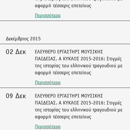
αφορμή τέσσερις επετείους
Περισσότερα
Δεκέμβριος 2015
02 Δεκ
ΕΛΕΥΘΕΡΟ ΕΡΓΑΣΤΗΡΙ ΜΟΥΣΙΚΗΣ
ΠΑΙΔΕΙΑΣ. Α ΚΥΚΛΟΣ 2015-2016: Στιγμές
της ιστορίας του ελληνικού τραγουδιού με
αφορμή τέσσερις επετείους
Περισσότερα
09 Δεκ
ΕΛΕΥΘΕΡΟ ΕΡΓΑΣΤΗΡΙ ΜΟΥΣΙΚΗΣ
ΠΑΙΔΕΙΑΣ. Α ΚΥΚΛΟΣ 2015-2016: Στιγμές
της ιστορίας του ελληνικού τραγουδιού με
αφορμή τέσσερις επετείους
Περισσότερα