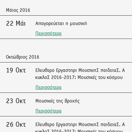
Μάιος 2016
22 Μάι
Απαγορεύεται η μουσική
Περισσότερα
Οκτώβριος 2016
19 Οκτ
Ελευθερο Εργαστηρι ΜουσικηΣ παιδειαΣ. Α
κυκλοΣ 2016-2017: Μουσικές του κόσμου
Περισσότερα
23 Οκτ
Μουσικές της βροχής
Περισσότερα
26 Οκτ
Ελευθερο Εργαστηρι ΜουσικηΣ παιδειαΣ. Α
κυκλοΣ 2016-2017: Μουσικές του κόσμου