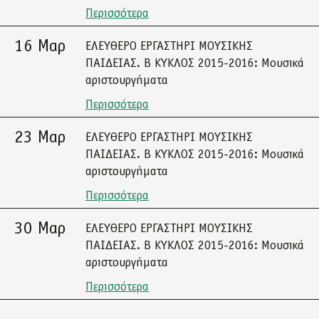
Περισσότερα
16 Μαρ
ΕΛΕΥΘΕΡΟ ΕΡΓΑΣΤΗΡΙ ΜΟΥΣΙΚΗΣ
ΠΑΙΔΕΙΑΣ. Β ΚΥΚΛΟΣ 2015-2016: Μουσικά
αριστουργήματα
Περισσότερα
23 Μαρ
ΕΛΕΥΘΕΡΟ ΕΡΓΑΣΤΗΡΙ ΜΟΥΣΙΚΗΣ
ΠΑΙΔΕΙΑΣ. Β ΚΥΚΛΟΣ 2015-2016: Μουσικά
αριστουργήματα
Περισσότερα
30 Μαρ
ΕΛΕΥΘΕΡΟ ΕΡΓΑΣΤΗΡΙ ΜΟΥΣΙΚΗΣ
ΠΑΙΔΕΙΑΣ. Β ΚΥΚΛΟΣ 2015-2016: Μουσικά
αριστουργήματα
Περισσότερα