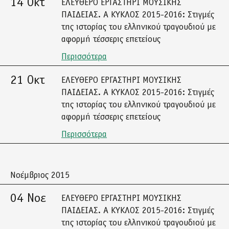
14 Οκτ
ΕΛΕΥΘΕΡΟ ΕΡΓΑΣΤΗΡΙ ΜΟΥΣΙΚΗΣ
ΠΑΙΔΕΙΑΣ. Α ΚΥΚΛΟΣ 2015-2016: Στιγμές
της ιστορίας του ελληνικού τραγουδιού με
αφορμή τέσσερις επετείους
Περισσότερα
21 Οκτ
ΕΛΕΥΘΕΡΟ ΕΡΓΑΣΤΗΡΙ ΜΟΥΣΙΚΗΣ
ΠΑΙΔΕΙΑΣ. Α ΚΥΚΛΟΣ 2015-2016: Στιγμές
της ιστορίας του ελληνικού τραγουδιού με
αφορμή τέσσερις επετείους
Περισσότερα
Νοέμβριος 2015
04 Νοε
ΕΛΕΥΘΕΡΟ ΕΡΓΑΣΤΗΡΙ ΜΟΥΣΙΚΗΣ
ΠΑΙΔΕΙΑΣ. Α ΚΥΚΛΟΣ 2015-2016: Στιγμές
της ιστορίας του ελληνικού τραγουδιού με