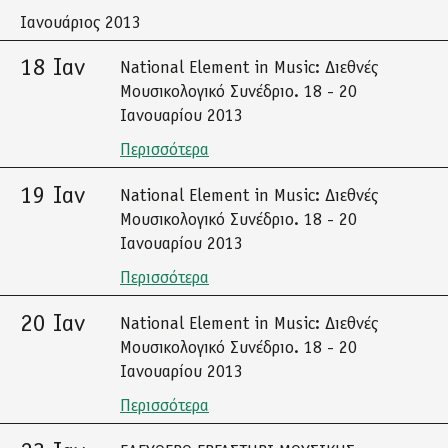
Ιανουάριος 2013
18 Ιαν
National Element in Music: Διεθνές
Μουσικολογικό Συνέδριο. 18 - 20
Ιανουαρίου 2013
Περισσότερα
19 Ιαν
National Element in Music: Διεθνές
Μουσικολογικό Συνέδριο. 18 - 20
Ιανουαρίου 2013
Περισσότερα
20 Ιαν
National Element in Music: Διεθνές
Μουσικολογικό Συνέδριο. 18 - 20
Ιανουαρίου 2013
Περισσότερα