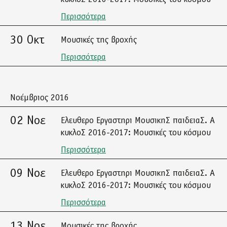
Περισσότερα
30 Οκτ
Μουσικές της βροχής
Περισσότερα
Νοέμβριος 2016
02 Νοε
Ελευθερο Εργαστηρι ΜουσικηΣ παιδειαΣ. Α
κυκλοΣ 2016-2017: Μουσικές του κόσμου
Περισσότερα
09 Νοε
Ελευθερο Εργαστηρι ΜουσικηΣ παιδειαΣ. Α
κυκλοΣ 2016-2017: Μουσικές του κόσμου
Περισσότερα
13 Νοε
Μουσικές της βροχής