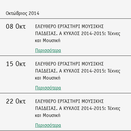
Οκτώβριος 2014
08 Οκτ
ΕΛΕΥΘΕΡΟ ΕΡΓΑΣΤΗΡΙ ΜΟΥΣΙΚΗΣ
ΠΑΙΔΕΙΑΣ. A ΚΥΚΛΟΣ 2014-2015: Τέχνες
και Μουσική
Περισσότερα
15 Οκτ
ΕΛΕΥΘΕΡΟ ΕΡΓΑΣΤΗΡΙ ΜΟΥΣΙΚΗΣ
ΠΑΙΔΕΙΑΣ. A ΚΥΚΛΟΣ 2014-2015: Τέχνες
και Μουσική
Περισσότερα
22 Οκτ
ΕΛΕΥΘΕΡΟ ΕΡΓΑΣΤΗΡΙ ΜΟΥΣΙΚΗΣ
ΠΑΙΔΕΙΑΣ. A ΚΥΚΛΟΣ 2014-2015: Τέχνες
και Μουσική
Περισσότερα