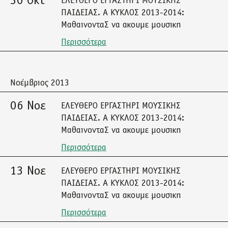
30 Οκτ
ΕΛΕΥΘΕΡΟ ΕΡΓΑΣΤΗΡΙ ΜΟΥΣΙΚΗΣ
ΠΑΙΔΕΙΑΣ. Α ΚΥΚΛΟΣ 2013-2014:
ΜαθαινονταΣ να ακουμε μουσικη
Περισσότερα
Νοέμβριος 2013
06 Νοε
ΕΛΕΥΘΕΡΟ ΕΡΓΑΣΤΗΡΙ ΜΟΥΣΙΚΗΣ
ΠΑΙΔΕΙΑΣ. Α ΚΥΚΛΟΣ 2013-2014:
ΜαθαινονταΣ να ακουμε μουσικη
Περισσότερα
13 Νοε
ΕΛΕΥΘΕΡΟ ΕΡΓΑΣΤΗΡΙ ΜΟΥΣΙΚΗΣ
ΠΑΙΔΕΙΑΣ. Α ΚΥΚΛΟΣ 2013-2014:
ΜαθαινονταΣ να ακουμε μουσικη
Περισσότερα