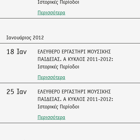
Ιστορικές Περίοδοι
Περισσότερα
Ιανουάριος 2012
18 Ιαν
ΕΛΕΥΘΕΡΟ ΕΡΓΑΣΤΗΡΙ ΜΟΥΣΙΚΗΣ
ΠΑΙΔΕΙΑΣ. Α ΚΥΚΛΟΣ 2011-2012:
Ιστορικές Περίοδοι
Περισσότερα
25 Ιαν
ΕΛΕΥΘΕΡΟ ΕΡΓΑΣΤΗΡΙ ΜΟΥΣΙΚΗΣ
ΠΑΙΔΕΙΑΣ. Α ΚΥΚΛΟΣ 2011-2012:
Ιστορικές Περίοδοι
Περισσότερα