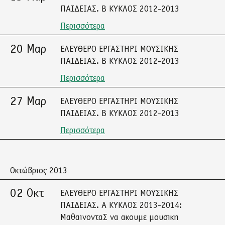
ΠΑΙΔΕΙΑΣ. Β ΚΥΚΛΟΣ 2012-2013
Περισσότερα
20 Μαρ
ΕΛΕΥΘΕΡΟ ΕΡΓΑΣΤΗΡΙ ΜΟΥΣΙΚΗΣ
ΠΑΙΔΕΙΑΣ. Β ΚΥΚΛΟΣ 2012-2013
Περισσότερα
27 Μαρ
ΕΛΕΥΘΕΡΟ ΕΡΓΑΣΤΗΡΙ ΜΟΥΣΙΚΗΣ
ΠΑΙΔΕΙΑΣ. Β ΚΥΚΛΟΣ 2012-2013
Περισσότερα
Οκτώβριος 2013
02 Οκτ
ΕΛΕΥΘΕΡΟ ΕΡΓΑΣΤΗΡΙ ΜΟΥΣΙΚΗΣ
ΠΑΙΔΕΙΑΣ. Α ΚΥΚΛΟΣ 2013-2014:
ΜαθαινονταΣ να ακουμε μουσικη