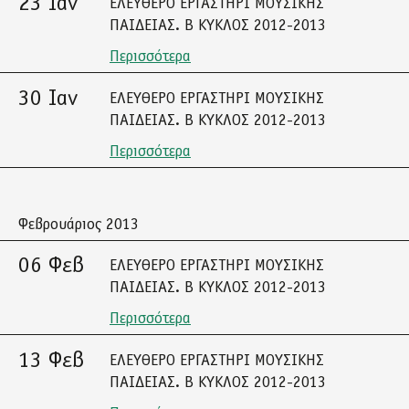
23 Ιαν
ΕΛΕΥΘΕΡΟ ΕΡΓΑΣΤΗΡΙ ΜΟΥΣΙΚΗΣ
ΠΑΙΔΕΙΑΣ. Β ΚΥΚΛΟΣ 2012-2013
Περισσότερα
30 Ιαν
ΕΛΕΥΘΕΡΟ ΕΡΓΑΣΤΗΡΙ ΜΟΥΣΙΚΗΣ
ΠΑΙΔΕΙΑΣ. Β ΚΥΚΛΟΣ 2012-2013
Περισσότερα
Φεβρουάριος 2013
06 Φεβ
ΕΛΕΥΘΕΡΟ ΕΡΓΑΣΤΗΡΙ ΜΟΥΣΙΚΗΣ
ΠΑΙΔΕΙΑΣ. Β ΚΥΚΛΟΣ 2012-2013
Περισσότερα
13 Φεβ
ΕΛΕΥΘΕΡΟ ΕΡΓΑΣΤΗΡΙ ΜΟΥΣΙΚΗΣ
ΠΑΙΔΕΙΑΣ. Β ΚΥΚΛΟΣ 2012-2013