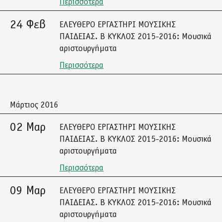
Περισσότερα
24 Φεβ
ΕΛΕΥΘΕΡΟ ΕΡΓΑΣΤΗΡΙ ΜΟΥΣΙΚΗΣ
ΠΑΙΔΕΙΑΣ. Β ΚΥΚΛΟΣ 2015-2016: Μουσικά
αριστουργήματα
Περισσότερα
Μάρτιος 2016
02 Μαρ
ΕΛΕΥΘΕΡΟ ΕΡΓΑΣΤΗΡΙ ΜΟΥΣΙΚΗΣ
ΠΑΙΔΕΙΑΣ. Β ΚΥΚΛΟΣ 2015-2016: Μουσικά
αριστουργήματα
Περισσότερα
09 Μαρ
ΕΛΕΥΘΕΡΟ ΕΡΓΑΣΤΗΡΙ ΜΟΥΣΙΚΗΣ
ΠΑΙΔΕΙΑΣ. Β ΚΥΚΛΟΣ 2015-2016: Μουσικά
αριστουργήματα