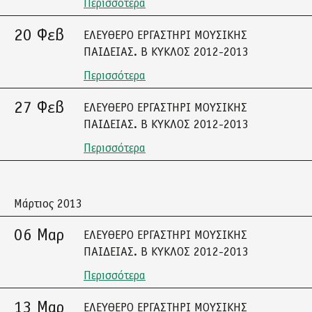
Περισσότερα
20 Φεβ
ΕΛΕΥΘΕΡΟ ΕΡΓΑΣΤΗΡΙ ΜΟΥΣΙΚΗΣ
ΠΑΙΔΕΙΑΣ. Β ΚΥΚΛΟΣ 2012-2013
Περισσότερα
27 Φεβ
ΕΛΕΥΘΕΡΟ ΕΡΓΑΣΤΗΡΙ ΜΟΥΣΙΚΗΣ
ΠΑΙΔΕΙΑΣ. Β ΚΥΚΛΟΣ 2012-2013
Περισσότερα
Μάρτιος 2013
06 Μαρ
ΕΛΕΥΘΕΡΟ ΕΡΓΑΣΤΗΡΙ ΜΟΥΣΙΚΗΣ
ΠΑΙΔΕΙΑΣ. Β ΚΥΚΛΟΣ 2012-2013
Περισσότερα
13 Μαρ
ΕΛΕΥΘΕΡΟ ΕΡΓΑΣΤΗΡΙ ΜΟΥΣΙΚΗΣ