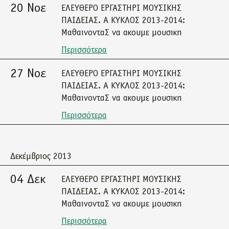
20 Νοε
ΕΛΕΥΘΕΡΟ ΕΡΓΑΣΤΗΡΙ ΜΟΥΣΙΚΗΣ
ΠΑΙΔΕΙΑΣ. Α ΚΥΚΛΟΣ 2013-2014:
ΜαθαινονταΣ να ακουμε μουσικη
Περισσότερα
27 Νοε
ΕΛΕΥΘΕΡΟ ΕΡΓΑΣΤΗΡΙ ΜΟΥΣΙΚΗΣ
ΠΑΙΔΕΙΑΣ. Α ΚΥΚΛΟΣ 2013-2014:
ΜαθαινονταΣ να ακουμε μουσικη
Περισσότερα
Δεκέμβριος 2013
04 Δεκ
ΕΛΕΥΘΕΡΟ ΕΡΓΑΣΤΗΡΙ ΜΟΥΣΙΚΗΣ
ΠΑΙΔΕΙΑΣ. Α ΚΥΚΛΟΣ 2013-2014:
ΜαθαινονταΣ να ακουμε μουσικη
Περισσότερα