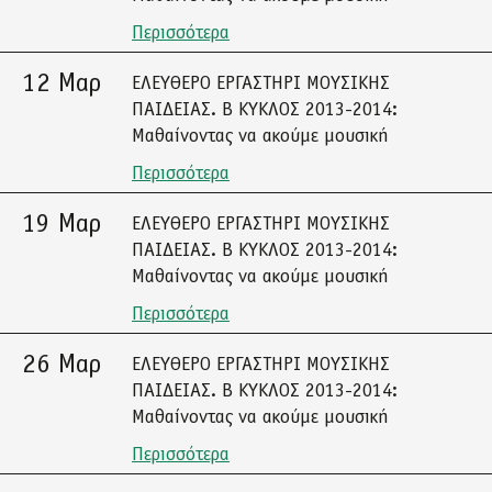
Περισσότερα
12 Μαρ
ΕΛΕΥΘΕΡΟ ΕΡΓΑΣΤΗΡΙ ΜΟΥΣΙΚΗΣ
ΠΑΙΔΕΙΑΣ. Β ΚΥΚΛΟΣ 2013-2014:
Μαθαίνοντας να ακούμε μουσική
Περισσότερα
19 Μαρ
ΕΛΕΥΘΕΡΟ ΕΡΓΑΣΤΗΡΙ ΜΟΥΣΙΚΗΣ
ΠΑΙΔΕΙΑΣ. Β ΚΥΚΛΟΣ 2013-2014:
Μαθαίνοντας να ακούμε μουσική
Περισσότερα
26 Μαρ
ΕΛΕΥΘΕΡΟ ΕΡΓΑΣΤΗΡΙ ΜΟΥΣΙΚΗΣ
ΠΑΙΔΕΙΑΣ. Β ΚΥΚΛΟΣ 2013-2014:
Μαθαίνοντας να ακούμε μουσική
Περισσότερα