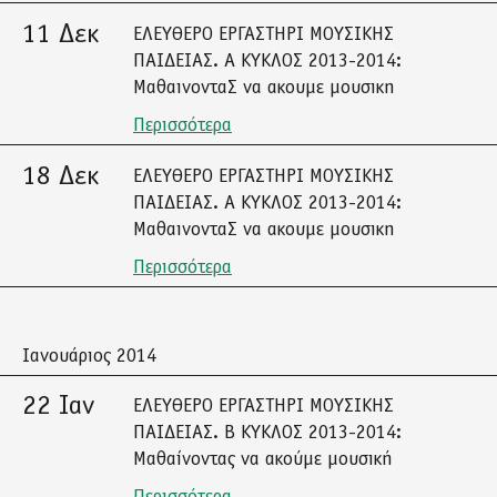
11 Δεκ
ΕΛΕΥΘΕΡΟ ΕΡΓΑΣΤΗΡΙ ΜΟΥΣΙΚΗΣ
ΠΑΙΔΕΙΑΣ. Α ΚΥΚΛΟΣ 2013-2014:
ΜαθαινονταΣ να ακουμε μουσικη
Περισσότερα
18 Δεκ
ΕΛΕΥΘΕΡΟ ΕΡΓΑΣΤΗΡΙ ΜΟΥΣΙΚΗΣ
ΠΑΙΔΕΙΑΣ. Α ΚΥΚΛΟΣ 2013-2014:
ΜαθαινονταΣ να ακουμε μουσικη
Περισσότερα
Ιανουάριος 2014
22 Ιαν
ΕΛΕΥΘΕΡΟ ΕΡΓΑΣΤΗΡΙ ΜΟΥΣΙΚΗΣ
ΠΑΙΔΕΙΑΣ. Β ΚΥΚΛΟΣ 2013-2014:
Μαθαίνοντας να ακούμε μουσική