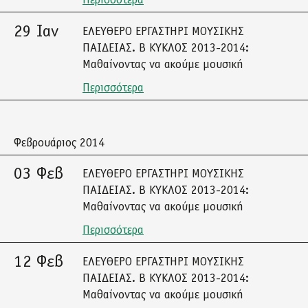
Περισσότερα
29 Ιαν
ΕΛΕΥΘΕΡΟ ΕΡΓΑΣΤΗΡΙ ΜΟΥΣΙΚΗΣ
ΠΑΙΔΕΙΑΣ. Β ΚΥΚΛΟΣ 2013-2014:
Μαθαίνοντας να ακούμε μουσική
Περισσότερα
Φεβρουάριος 2014
03 Φεβ
ΕΛΕΥΘΕΡΟ ΕΡΓΑΣΤΗΡΙ ΜΟΥΣΙΚΗΣ
ΠΑΙΔΕΙΑΣ. Β ΚΥΚΛΟΣ 2013-2014:
Μαθαίνοντας να ακούμε μουσική
Περισσότερα
12 Φεβ
ΕΛΕΥΘΕΡΟ ΕΡΓΑΣΤΗΡΙ ΜΟΥΣΙΚΗΣ
ΠΑΙΔΕΙΑΣ. Β ΚΥΚΛΟΣ 2013-2014:
Μαθαίνοντας να ακούμε μουσική