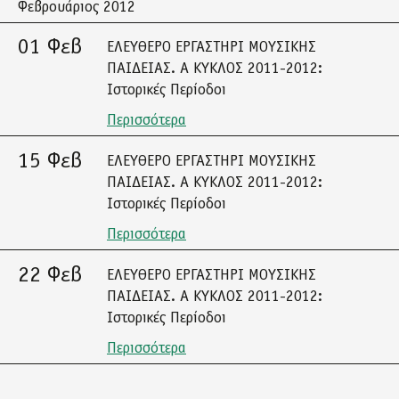
Φεβρουάριος 2012
01 Φεβ
ΕΛΕΥΘΕΡΟ ΕΡΓΑΣΤΗΡΙ ΜΟΥΣΙΚΗΣ
ΠΑΙΔΕΙΑΣ. Α ΚΥΚΛΟΣ 2011-2012:
Ιστορικές Περίοδοι
Περισσότερα
15 Φεβ
ΕΛΕΥΘΕΡΟ ΕΡΓΑΣΤΗΡΙ ΜΟΥΣΙΚΗΣ
ΠΑΙΔΕΙΑΣ. Α ΚΥΚΛΟΣ 2011-2012:
Ιστορικές Περίοδοι
Περισσότερα
22 Φεβ
ΕΛΕΥΘΕΡΟ ΕΡΓΑΣΤΗΡΙ ΜΟΥΣΙΚΗΣ
ΠΑΙΔΕΙΑΣ. Α ΚΥΚΛΟΣ 2011-2012:
Ιστορικές Περίοδοι
Περισσότερα