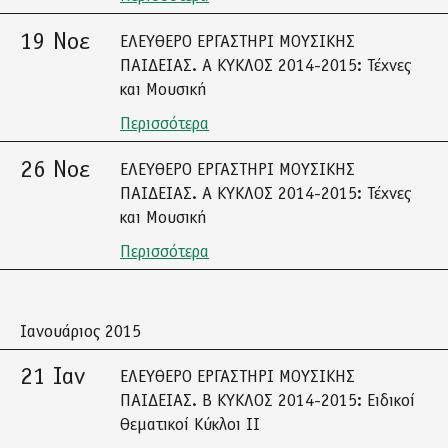
19 Νοε
ΕΛΕΥΘΕΡΟ ΕΡΓΑΣΤΗΡΙ ΜΟΥΣΙΚΗΣ
ΠΑΙΔΕΙΑΣ. A ΚΥΚΛΟΣ 2014-2015: Τέχνες
και Μουσική
Περισσότερα
26 Νοε
ΕΛΕΥΘΕΡΟ ΕΡΓΑΣΤΗΡΙ ΜΟΥΣΙΚΗΣ
ΠΑΙΔΕΙΑΣ. A ΚΥΚΛΟΣ 2014-2015: Τέχνες
και Μουσική
Περισσότερα
Ιανουάριος 2015
21 Ιαν
ΕΛΕΥΘΕΡΟ ΕΡΓΑΣΤΗΡΙ ΜΟΥΣΙΚΗΣ
ΠΑΙΔΕΙΑΣ. Β ΚΥΚΛΟΣ 2014-2015: Ειδικοί
Θεματικοί Κύκλοι ΙΙ