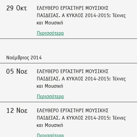
29 Οκτ
ΕΛΕΥΘΕΡΟ ΕΡΓΑΣΤΗΡΙ ΜΟΥΣΙΚΗΣ
ΠΑΙΔΕΙΑΣ. A ΚΥΚΛΟΣ 2014-2015: Τέχνες
και Μουσική
Περισσότερα
Νοέμβριος 2014
05 Νοε
ΕΛΕΥΘΕΡΟ ΕΡΓΑΣΤΗΡΙ ΜΟΥΣΙΚΗΣ
ΠΑΙΔΕΙΑΣ. A ΚΥΚΛΟΣ 2014-2015: Τέχνες
και Μουσική
Περισσότερα
12 Νοε
ΕΛΕΥΘΕΡΟ ΕΡΓΑΣΤΗΡΙ ΜΟΥΣΙΚΗΣ
ΠΑΙΔΕΙΑΣ. A ΚΥΚΛΟΣ 2014-2015: Τέχνες
και Μουσική
Περισσότερα