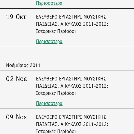
Περισσότερα
19 Οκτ
ΕΛΕΥΘΕΡΟ ΕΡΓΑΣΤΗΡΙ ΜΟΥΣΙΚΗΣ
ΠΑΙΔΕΙΑΣ. Α ΚΥΚΛΟΣ 2011-2012:
Ιστορικές Περίοδοι
Περισσότερα
Νοέμβριος 2011
02 Νοε
ΕΛΕΥΘΕΡΟ ΕΡΓΑΣΤΗΡΙ ΜΟΥΣΙΚΗΣ
ΠΑΙΔΕΙΑΣ. Α ΚΥΚΛΟΣ 2011-2012:
Ιστορικές Περίοδοι
Περισσότερα
09 Νοε
ΕΛΕΥΘΕΡΟ ΕΡΓΑΣΤΗΡΙ ΜΟΥΣΙΚΗΣ
ΠΑΙΔΕΙΑΣ. Α ΚΥΚΛΟΣ 2011-2012:
Ιστορικές Περίοδοι